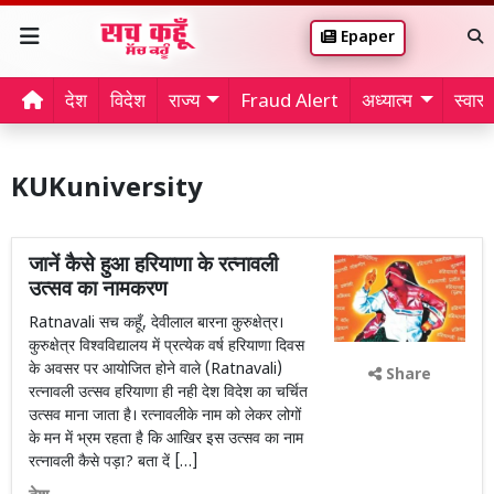
Epaper
देश
विदेश
राज्य
Fraud Alert
अध्यात्म
स्वास्थ
KUKuniversity
जानें कैसे हुआ हरियाणा के रत्नावली
उत्सव का नामकरण
Ratnavali सच कहूँ, देवीलाल बारना कुरुक्षेत्र।
कुरुक्षेत्र विश्वविद्यालय में प्रत्येक वर्ष हरियाणा दिवस
के अवसर पर आयोजित होने वाले (Ratnavali)
Share
रत्नावली उत्सव हरियाणा ही नही देश विदेश का चर्चित
उत्सव माना जाता है। रत्नावलीके नाम को लेकर लोगों
के मन में भ्रम रहता है कि आखिर इस उत्सव का नाम
रत्नावली कैसे पड़ा? बता दें […]