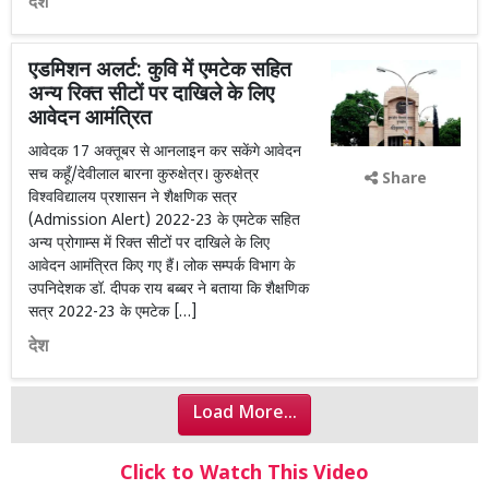
देश
एडमिशन अलर्ट: कुवि में एमटेक सहित
अन्य रिक्त सीटों पर दाखिले के लिए
आवेदन आमंत्रित
आवेदक 17 अक्तूबर से आनलाइन कर सकेंगे आवेदन
सच कहूँ/देवीलाल बारना कुरुक्षेत्र। कुरुक्षेत्र
Share
विश्वविद्यालय प्रशासन ने शैक्षणिक सत्र
(Admission Alert) 2022-23 के एमटेक सहित
अन्य प्रोगाम्स में रिक्त सीटों पर दाखिले के लिए
आवेदन आमंत्रित किए गए हैं। लोक सम्पर्क विभाग के
उपनिदेशक डॉ. दीपक राय बब्बर ने बताया कि शैक्षणिक
सत्र 2022-23 के एमटेक […]
देश
Load More...
Click to Watch This Video