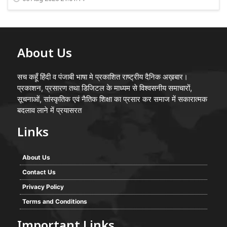
About Us
सच कहूँ हिंदी व पंजाबी भाषा मे प्रकाशित राष्ट्रीय दैनिक अख़बार।
प्रकाशन, प्रसारण तथा डिजिटल के माध्यम से विश्वसनीय समाचारों,
सूचनाओं, सांस्कृतिक एवं नैतिक शिक्षा का प्रसार कर समाज में सकारात्मक
बदलाव लाने में प्रयासरत
Links
About Us
Contact Us
Privacy Policy
Terms and Conditions
Important Links