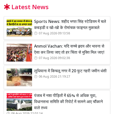
Latest News
Sports News: शहीद भगत सिंह स्टेडियम में चले
कबड्डी व खो-खो के रोमांचक फाइनल मुकाबले
07 Aug 2026 09:13:58
Anmol Vachan: यदि सच्चे हृदय और भावना से
ऐसा कर लिया जाए तो हर चिंता से मुक्ति मिल जाए!
07 Aug 2026 09:02:38
लुधियाना में किचलू नगर में 20 फुट गहरी जमीन धंसी
06 Aug 2026 21:19:27
पंजाब में नशा पीड़ितों में 65% से अधिक युवा,
विधानसभा समिति की रिपोर्ट में सामने आए चौंकाने
वाले तथ्य
06 Aug 2026 21:01:14