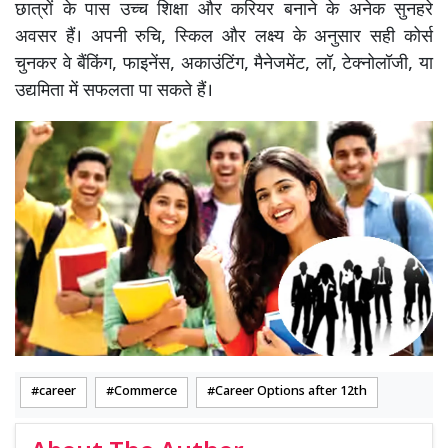
छात्रों के पास उच्च शिक्षा और करियर बनाने के अनेक सुनहरे
अवसर हैं। अपनी रुचि, स्किल और लक्ष्य के अनुसार सही कोर्स
चुनकर वे बैंकिंग, फाइनेंस, अकाउंटिंग, मैनेजमेंट, लॉ, टेक्नोलॉजी, या
उद्यमिता में सफलता पा सकते हैं।
career
Commerce
Career Options after 12th