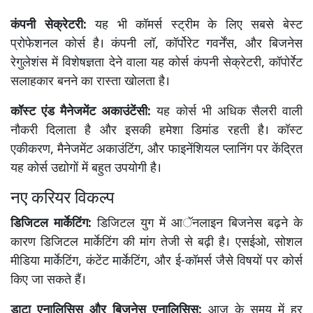
कंपनी सेक्रेटरी:
यह भी कॉमर्स स्ट्रीम के लिए सबसे बेस्ट
प्रोफेशनल कोर्स है। कंपनी लॉ, कॉर्पोरेट गवर्नेंस, और बिजनेस
रेगुलेशंस में विशेषज्ञता देने वाला यह कोर्स कंपनी सेक्रेटरी, कॉपोर्रेट
सलाहकार बनने का रास्ता खोलता है।
कॉस्ट एंड मैनेजमेंट अकाउंटेंसी:
यह कोर्स भी अधिक सैलरी वाली
नौकरी दिलाता है और इसकी हमेशा डिमांड रहती है। कॉस्ट
एकीकरण, मैनेजमेंट अकाउंटिंग, और फाइनेंशियल प्लानिंग पर केंद्रित
यह कोर्स उद्योगों में बहुत उपयोगी है।
नए करियर विकल्प
डिजिटल मार्केटिंग:
डिजिटल युग में आॅनलाइन बिजनेस बढ़ने के
कारण डिजिटल मार्केटिंग की मांग तेजी से बढ़ी है। एसईओ, सोशल
मीडिया मार्केटिंग, कंटेंट मार्केटिंग, और ई-कॉमर्स जैसे विषयों पर कोर्स
किए जा सकते हैं।
डाटा एनालिसिस और बिजनेस एनालिसिस:
आज के समय में हर