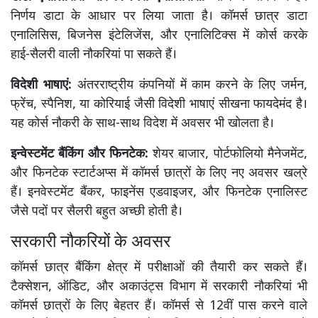
निर्णय डाटा के आधार पर लिया जाता है। कॉमर्स छात्र डाटा
एनालिसिस, बिजनेस इंटेलिजेंस, और एनालिटिक्स में कोर्स करके
हाई-सैलरी वाली नौकरियां पा सकते हैं।
विदेशी भाषाएं:
अंतरराष्ट्रीय कंपनियों में काम करने के लिए जर्मन,
फ्रेंच, स्पैनिश, या कोरियाई जैसी विदेशी भाषाएं सीखना फायदेमंद है।
यह कोर्स नौकरी के साथ-साथ विदेश में अवसर भी खोलता है।
इन्वेस्टमेंट बैंकिंग और फिनटेक:
शेयर बाजार, पोर्टफोलियो मैनेजमेंट,
और फिनटेक स्टार्टअप्स में कॉमर्स छात्रों के लिए नए अवसर खल्रे
हैं। इनवेस्टमेंट बैंकर, फाइनेंस एडवाइजर, और फिनटेक एनालिस्ट
जैसे पदों पर सैलरी बहुत अच्छी होती है।
सरकारी नौकरियों के अवसर
कॉमर्स छात्र बैंकिंग क्षेत्र में परीक्षाओं की तैयारी कर सकते हैं।
टैक्सेशन, ऑडिट, और अकाउंट्स विभाग में सरकारी नौकरियां भी
कॉमर्स छात्रों के लिए बेहतर हैं। कॉमर्स से 12वीं पास करने वाले