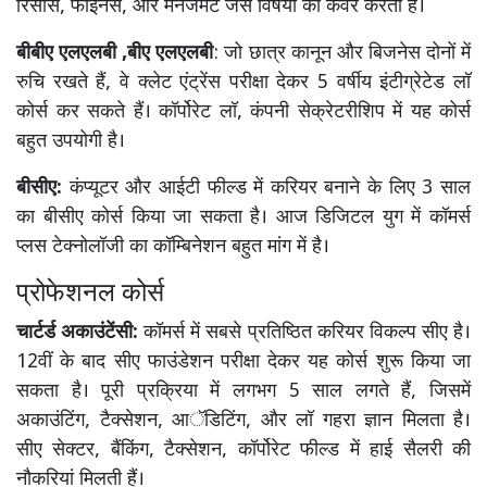
रिसोर्स, फाइनेंस, और मैनेजमेंट जैसे विषयों को कवर करता है।
बीबीए एलएलबी ,बीए एलएलबी
: जो छात्र कानून और बिजनेस दोनों में
रुचि रखते हैं, वे क्लेट एंट्रेंस परीक्षा देकर 5 वर्षीय इंटीग्रेटेड लॉ
कोर्स कर सकते हैं। कॉर्पोरेट लॉ, कंपनी सेक्रेटरीशिप में यह कोर्स
बहुत उपयोगी है।
बीसीए:
कंप्यूटर और आईटी फील्ड में करियर बनाने के लिए 3 साल
का बीसीए कोर्स किया जा सकता है। आज डिजिटल युग में कॉमर्स
प्लस टेक्नोलॉजी का कॉम्बिनेशन बहुत मांग में है।
प्रोफेशनल कोर्स
चार्टर्ड अकाउंटेंसी:
कॉमर्स में सबसे प्रतिष्ठित करियर विकल्प सीए है।
12वीं के बाद सीए फाउंडेशन परीक्षा देकर यह कोर्स शुरू किया जा
सकता है। पूरी प्रक्रिया में लगभग 5 साल लगते हैं, जिसमें
अकाउंटिंग, टैक्सेशन, आॅडिटिंग, और लॉ गहरा ज्ञान मिलता है।
सीए सेक्टर, बैंकिंग, टैक्सेशन, कॉर्पोरेट फील्ड में हाई सैलरी की
नौकरियां मिलती हैं।