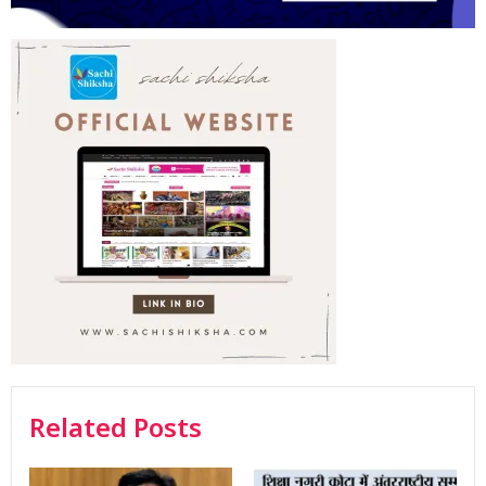
Related Posts