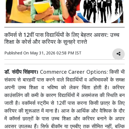
कॉमर्स से 12वीं पास विद्यार्थियों के लिए बेहतर अवसर: उच्च
शिक्षा के कोर्स और करियर के सुनहरे रास्ते
Published On
May 31, 2026 02:58 PM IST
डॉ. संदीप सिंहमार।
Commerce Career Options:
किसी भी
संकाय से बारहवीं पास करने वाले विद्यार्थियों व अभिभावकों के समक्ष
अपनी उच्च शिक्षा व भविष्य को लेकर चिंता होती है। करियर
काउंसलिंग की कमी के कारण विद्यार्थियों में असमंजस की स्थिति बन
जाती है। वकॉमर्स स्ट्रीम से 12वीं पास करना किसी छात्र के लिए
करियर की शुरूआत में माना है। आज के आर्थिक और वैश्विक के दौर
में कॉमर्स छात्रों के पास उच्च शिक्षा और करियर बनाने के अपार
अवसर उपलब्ध हैं। सिर्फ बीकॉम या एमबीए तक सीमित नहीं, बल्कि