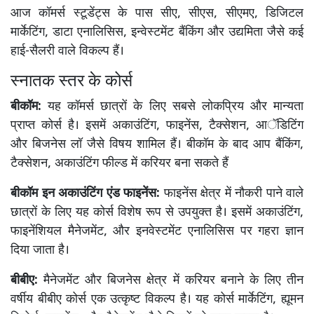
आज कॉमर्स स्टूडेंट्स के पास सीए, सीएस, सीएमए, डिजिटल
मार्केटिंग, डाटा एनालिसिस, इन्वेस्टमेंट बैंकिंग और उद्यमिता जैसे कई
हाई-सैलरी वाले विकल्प हैं।
स्नातक स्तर के कोर्स
बीकॉम:
यह कॉमर्स छात्रों के लिए सबसे लोकप्रिय और मान्यता
प्राप्त कोर्स है। इसमें अकाउंटिंग, फाइनेंस, टैक्सेशन, आॅडिटिंग
और बिजनेस लॉ जैसे विषय शामिल हैं। बीकॉम के बाद आप बैंकिंग,
टैक्सेशन, अकाउंटिंग फील्ड में करियर बना सकते हैं
बीकॉम इन अकाउंटिंग एंड फाइनेंस:
फाइनेंस क्षेत्र में नौकरी पाने वाले
छात्रों के लिए यह कोर्स विशेष रूप से उपयुक्त है। इसमें अकाउंटिंग,
फाइनेंशियल मैनेजमेंट, और इनवेस्टमेंट एनालिसिस पर गहरा ज्ञान
दिया जाता है।
बीबीए:
मैनेजमेंट और बिजनेस क्षेत्र में करियर बनाने के लिए तीन
वर्षीय बीबीए कोर्स एक उत्कृष्ट विकल्प है। यह कोर्स मार्केटिंग, ह्यूमन