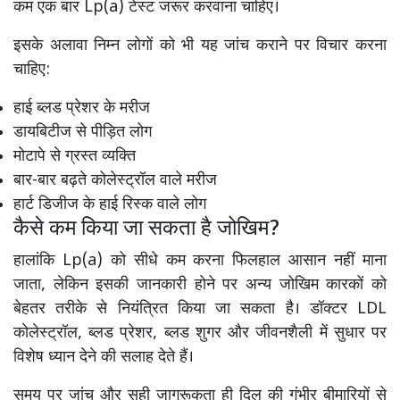
कम एक बार Lp(a) टेस्ट जरूर करवाना चाहिए।
इसके अलावा निम्न लोगों को भी यह जांच कराने पर विचार करना
चाहिए:
हाई ब्लड प्रेशर के मरीज
डायबिटीज से पीड़ित लोग
मोटापे से ग्रस्त व्यक्ति
बार-बार बढ़ते कोलेस्ट्रॉल वाले मरीज
हार्ट डिजीज के हाई रिस्क वाले लोग
कैसे कम किया जा सकता है जोखिम?
हालांकि Lp(a) को सीधे कम करना फिलहाल आसान नहीं माना
जाता, लेकिन इसकी जानकारी होने पर अन्य जोखिम कारकों को
बेहतर तरीके से नियंत्रित किया जा सकता है। डॉक्टर LDL
कोलेस्ट्रॉल, ब्लड प्रेशर, ब्लड शुगर और जीवनशैली में सुधार पर
विशेष ध्यान देने की सलाह देते हैं।
समय पर जांच और सही जागरूकता ही दिल की गंभीर बीमारियों से