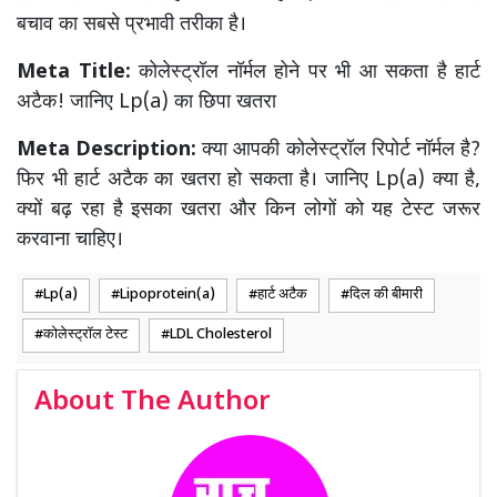
बचाव का सबसे प्रभावी तरीका है।
Meta Title:
कोलेस्ट्रॉल नॉर्मल होने पर भी आ सकता है हार्ट
अटैक! जानिए Lp(a) का छिपा खतरा
Meta Description:
क्या आपकी कोलेस्ट्रॉल रिपोर्ट नॉर्मल है?
फिर भी हार्ट अटैक का खतरा हो सकता है। जानिए Lp(a) क्या है,
क्यों बढ़ रहा है इसका खतरा और किन लोगों को यह टेस्ट जरूर
करवाना चाहिए।
Lp(a)
Lipoprotein(a)
हार्ट अटैक
दिल की बीमारी
कोलेस्ट्रॉल टेस्ट
LDL Cholesterol
About The Author