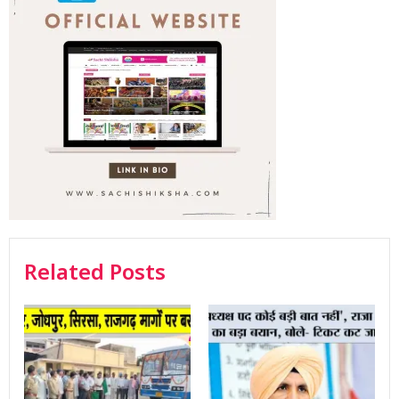
Related Posts