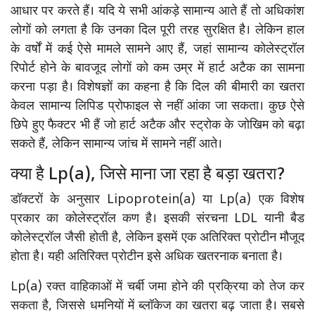
आधार पर करते हैं। यदि ये सभी आंकड़े सामान्य आते हैं तो अधिकांश
लोगों को लगता है कि उनका दिल पूरी तरह सुरक्षित है। लेकिन हाल
के वर्षों में कई ऐसे मामले सामने आए हैं, जहां सामान्य कोलेस्ट्रॉल
रिपोर्ट होने के बावजूद लोगों को कम उम्र में हार्ट अटैक का सामना
करना पड़ा है। विशेषज्ञों का कहना है कि दिल की बीमारी का खतरा
केवल सामान्य लिपिड प्रोफाइल से नहीं आंका जा सकता। कुछ ऐसे
छिपे हुए फैक्टर भी हैं जो हार्ट अटैक और स्ट्रोक के जोखिम को बढ़ा
सकते हैं, लेकिन सामान्य जांच में सामने नहीं आते।
क्या है Lp(a), जिसे माना जा रहा है बड़ा खतरा?
डॉक्टरों के अनुसार Lipoprotein(a) या Lp(a) एक विशेष
प्रकार का कोलेस्ट्रॉल कण है। इसकी संरचना LDL यानी बैड
कोलेस्ट्रॉल जैसी होती है, लेकिन इसमें एक अतिरिक्त प्रोटीन मौजूद
होता है। यही अतिरिक्त प्रोटीन इसे अधिक खतरनाक बनाता है।
Lp(a) रक्त वाहिकाओं में चर्बी जमा होने की प्रक्रिया को तेज कर
सकता है, जिससे धमनियों में ब्लॉकेज का खतरा बढ़ जाता है। सबसे