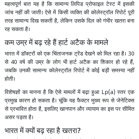
महत्वपूर्ण बात यह है कि सामान्य लिपिड प्रोफाइल टेस्ट में इसकी
जांच नहीं की जाती। ऐसे में किसी व्यक्ति की कोलेस्ट्रॉल रिपोर्ट पूरी
तरह सामान्य दिख सकती है, लेकिन उसके दिल को गंभीर खतरा बना
रह सकता है।
कम उम्र में बढ़ रहे हैं हार्ट अटैक के मामले
भारत में डॉक्टरों को एक चिंताजनक ट्रेंड देखने को मिल रहा है। 30
से 40 वर्ष की उम्र के लोग भी हार्ट अटैक का शिकार हो रहे हैं,
जबकि उनकी सामान्य कोलेस्ट्रॉल रिपोर्ट में कोई बड़ी समस्या नहीं
होती।
विशेषज्ञों का मानना है कि ऐसे मामलों में बढ़ा हुआ Lp(a) स्तर एक
प्रमुख कारण हो सकता है। चूंकि यह फैक्टर मुख्य रूप से जेनेटिक्स
से प्रभावित होता है, इसलिए खानपान और व्यायाम का इस पर सीमित
असर पड़ता है।
भारत में क्यों बढ़ रहा है खतरा?