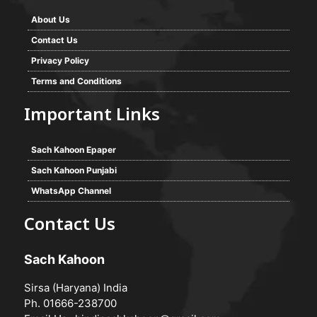
About Us
Contact Us
Privacy Policy
Terms and Conditions
Important Links
Sach Kahoon Epaper
Sach Kahoon Punjabi
WhatsApp Channel
Contact Us
Sach Kahoon
Sirsa (Haryana) India
Ph. 01666-238700