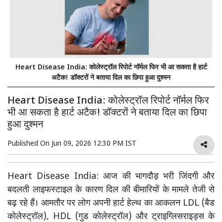
Heart Disease India: कोलेस्ट्रॉल रिपोर्ट नॉर्मल फिर भी आ सकता है हार्ट
अटैक! डॉक्टरों ने बताया दिल का छिपा हुआ दुश्मन
Heart Disease India: कोलेस्ट्रॉल रिपोर्ट नॉर्मल फिर
भी आ सकता है हार्ट अटैक! डॉक्टरों ने बताया दिल का छिपा
हुआ दुश्मन
Published On
Jun 09, 2026 12:30 PM IST
Heart Disease India: आज की भागदौड़ भरी जिंदगी और
बदलती लाइफस्टाइल के कारण दिल की बीमारियों के मामले तेजी से
बढ़ रहे हैं। आमतौर पर लोग अपनी हार्ट हेल्थ का आकलन LDL (बैड
कोलेस्ट्रॉल), HDL (गुड कोलेस्ट्रॉल) और ट्राइग्लिसराइड्स के