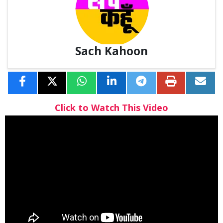
Sach Kahoon
Click to Watch This Video