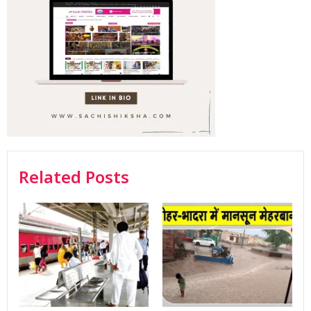
Related Posts