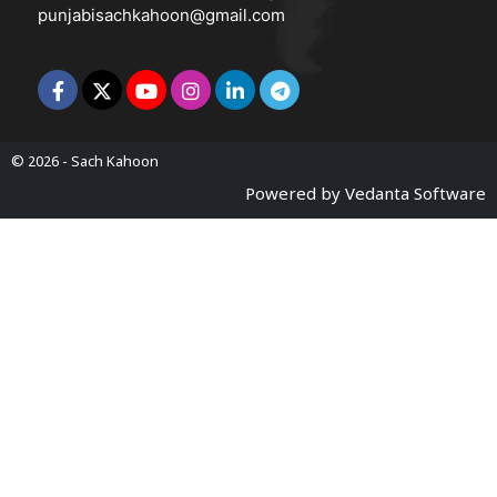
punjabisachkahoon@gmail.com
© 2026 -
Sach Kahoon
Powered by
Vedanta Software