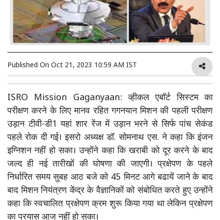
Published On
Oct 21, 2023 10:59 AM IST
ISRO Mission Gaganyaan: व्हीकल एबॉर्ट सिस्टम का
परीक्षण करने के लिए मानव रहित गगनयान मिशन की पहली परीक्षण
उड़ान टीवी-डी1 यहां शार रेंज में उड़ान भरने से सिर्फ पांच सेकंड
पहले रोक दी गई। इसरो अध्यक्ष डॉ. सोमनाथ एस. ने कहा कि इंजन
इग्निशन नहीं हो सका। उन्होंने कहा कि खराबी को दूर करने के बाद
जल्द ही नई तारीखों की घोषणा की जाएगी। प्रक्षेपण के पहले
निर्धारित समय सुबह आठ बजे को 45 मिनट आगे बढायें जाने के बाद
बाद मिशन नियंत्रण केंद्र के वैज्ञानिकों को संबोधित करते हुए उन्होंने
कहा कि स्वचालित प्रक्षेपण क्रम शुरू किया गया था लेकिन प्रक्षेपण
का प्रयास आज नहीं हो सका।