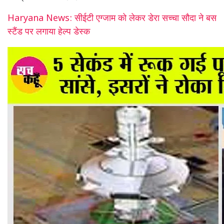
Haryana News: सीईटी एग्जाम को लेकर डेरा सच्चा सौदा ने बस
स्टैंड पर लगाया हेल्प डेस्क