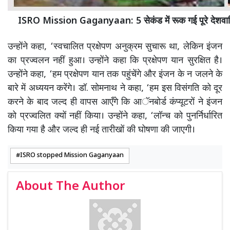
ISRO Mission Gaganyaan: 5 सेकंड में रूक गई पूरे देशवासिय
उन्होंने कहा, ‘स्वचालित प्रक्षेपण अनुक्रम सुचारू था, लेकिन इंजन
का प्रज्वलन नहीं हुआ। उन्होंने कहा कि प्रक्षेपण यान सुरक्षित है।
उन्होंने कहा, ‘हम प्रक्षेपण यान तक पहुंचेंगे और इंजन के न जलने के
बारे में अध्ययन करेंगे। डॉ. सोमनाथ ने कहा, ‘हम इस विसंगति को दूर
करने के बाद जल्द ही वापस आएँगे कि आॅनबोर्ड कंप्यूटरों ने इंजन
को प्रज्वलित क्यों नहीं किया। उन्होंने कहा, ‘लॉन्च को पुनर्निर्धारित
किया गया है और जल्द ही नई तारीखों की घोषणा की जाएगी।
ISRO stopped Mission Gaganyaan
About The Author