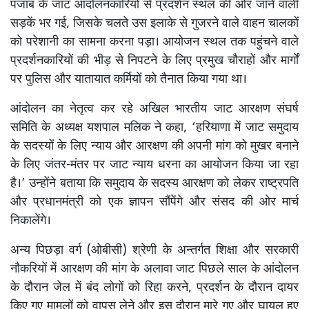
पंजाब के जाट आंदोलनकारियों से प्रदर्शन स्थल की ओर जाने वाली
सड़कें भर गई, जिसके चलते उस इलाके से गुजरने वाले वाहन चालकों
को परेशानी का सामना करना पड़ा। आयोजन स्थल तक पहुंचने वाले
प्रदर्शनकारियों की भीड़ से निपटने के लिए प्रमुख चौराहों और मार्गों
पर पुलिस और यातायात कर्मियों को तैनात किया गया था।
आंदोलन का नेतृत्व कर रहे अखिल भारतीय जाट आरक्षण संघर्ष
समिति के अध्यक्ष यशपाल मलिक ने कहा, ‘हरियाणा में जाट समुदाय
के सदस्यों के लिए न्याय और आरक्षण की अपनी मांग को मुखर बनाने
के लिए जंतर-मंतर पर जाट न्याय धरना का आयोजन किया जा रहा
है।’ उन्होंने बताया कि समुदाय के सदस्य आरक्षण को लेकर राष्ट्रपति
और प्रधानमंत्री को एक ज्ञापन सौंपेंगे और संसद की ओर मार्च
निकालेंगे।
अन्य पिछड़ा वर्ग (ओबीसी) श्रेणी के अन्तर्गत शिक्षा और सरकारी
नौकरियों में आरक्षण की मांग के अलावा जाट पिछले साल के आंदोलन
के दौरान जेल में बंद लोगों को रिहा करने, प्रदर्शन के दौरान दायर
किए गए मामलों को वापस लेने और इस दौरान मारे गए और घायल हुए