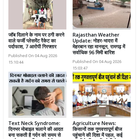
जॉब दिलाने के नाम पर ठगी करने
Rajasthan Weather
वाले फर्जी प्लेसमेंट रैकेट का
Update: नोहर-भादरा में
पर्दाफाश, 7 आरोपी गिरफ्तार
मेहरबान रहा मानसून, रामगढ़ में
सर्वाधिक 96 मिमी बारिश
Published On 04 Aug 2026
Published On 04 Aug 2026
15:10:44
15:03:47
Text Neck Syndrome:
Agriculture News:
दिनभर मोबाइल चलाने की आदत
किसानों तक गुणवत्तापूर्ण बीज
बना सकती है गर्दन को समय से
पहुंचाने की दिशा में पहल, कई