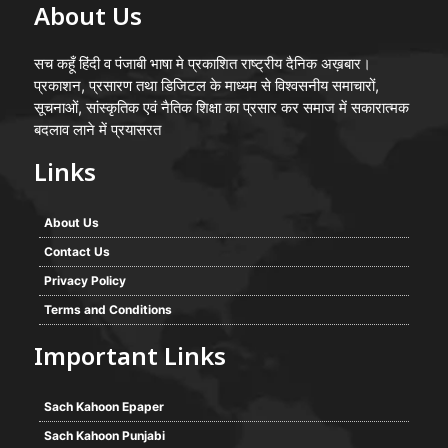
About Us
सच कहूँ हिंदी व पंजाबी भाषा मे प्रकाशित राष्ट्रीय दैनिक अख़बार।
प्रकाशन, प्रसारण तथा डिजिटल के माध्यम से विश्वसनीय समाचारों,
सूचनाओं, सांस्कृतिक एवं नैतिक शिक्षा का प्रसार कर समाज में सकारात्मक
बदलाव लाने में प्रयासरत
Links
About Us
Contact Us
Privacy Policy
Terms and Conditions
Important Links
Sach Kahoon Epaper
Sach Kahoon Punjabi