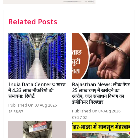
Related Posts
India Data Centers: भारत
Rajasthan News: लीक पेपर
में 4.33 लाख नौकरियों की
25 लाख रुपए में खरीदने का
संभावना: रिपोर्ट
आरोप, जल संसाधन विभाग का
इंजीनियर गिरफ्तार
Published On 03 Aug 2026
Published On 04 Aug 2026
15:38:57
09:57:02