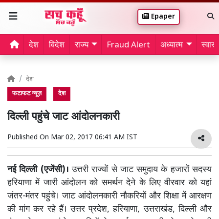
Epaper
देश
विदेश
राज्य
Fraud Alert
अध्यात्म
स्वास्थ
देश
फटाफट न्यूज़
देश
दिल्ली पहुंचे जाट आंदोलनकारी
Published On
Mar 02, 2017 06:41 AM IST
नई दिल्ली (एजेंसी)।
उत्तरी राज्यों से जाट समुदाय के हजारों सदस्य
हरियाणा में जारी आंदोलन को समर्थन देने के लिए वीरवार को यहां
जंतर-मंतर पहुंचे। जाट आंदोलनकारी नौकरियों और शिक्षा में आरक्षण
की मांग कर रहे हैं। उत्तर प्रदेश, हरियाणा, उत्तराखंड, दिल्ली और