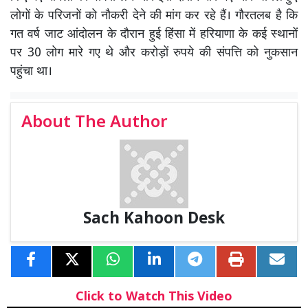
लोगों के परिजनों को नौकरी देने की मांग कर रहे हैं। गौरतलब है कि
गत वर्ष जाट आंदोलन के दौरान हुई हिंसा में हरियाणा के कई स्थानों
पर 30 लोग मारे गए थे और करोड़ों रुपये की संपत्ति को नुकसान
पहुंचा था।
About The Author
Sach Kahoon Desk
Click to Watch This Video