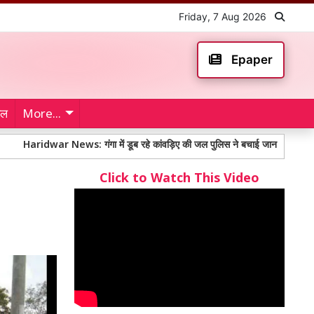
Friday, 7 Aug 2026
Epaper
ेल
More...
war News: गंगा में डूब रहे कांवड़िए की जल पुलिस ने बचाई जान
Nagaur Shooti
Click to Watch This Video