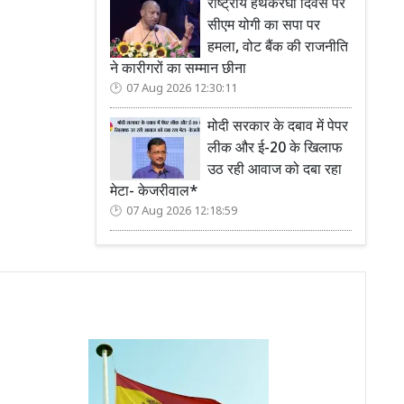
राष्ट्रीय हथकरघा दिवस पर
सीएम योगी का सपा पर
हमला, वोट बैंक की राजनीति
ने कारीगरों का सम्मान छीना
07 Aug 2026 12:30:11
मोदी सरकार के दबाव में पेपर
लीक और ई-20 के खिलाफ
उठ रही आवाज को दबा रहा
मेटा- केजरीवाल*
07 Aug 2026 12:18:59