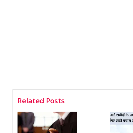
Related Posts