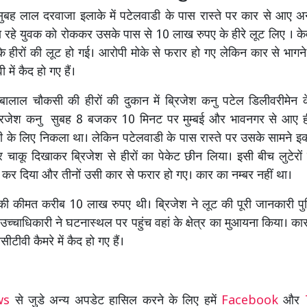
ह लाल दरवाजा इलाके में पटेलवाडी के पास रास्ते पर कार से आए अन
ा रहे युवक को रोककर उसके पास से 10 लाख रुपए के हीरे लूट लिए । के
 हीरों की लूट हो गई। आरोपी मोके से फरार हो गए लेकिन कार से भाग
ी में कैद हो गए हैं।
ालाल चौकसी की हीरों की दुकान में ब्रिजेश कनु पटेल डिलीवरीमेन क
रिजेश कनु सुबह 8 बजकर 10 मिनट पर मुम्बई और भावनगर से आए हीर
 के लिए निकला था। लेकिन पटेलवाडी के पास रास्ते पर उसके सामने इ
चाकू दिखाकर ब्रिजेश से हीरों का पेकेट छीन लिया। इसी बीच लुटेरों 
 कर दिया और तीनों उसी कार से फरार हो गए। कार का नम्बर नहीं था।
ं की कीमत करीब 10 लाख रुपए थी। ब्रिजेश ने लूट की पूरी जानकारी पुल
उच्चाधिकारी ने घटनास्थल पर पहुंच वहां के क्षेत्र का मुआयना किया। का
ीटीवी कैमरे में कैद हो गए हैं।
ews
से जुडे अन्य अपडेट हासिल करने के लिए हमें
Facebook
और