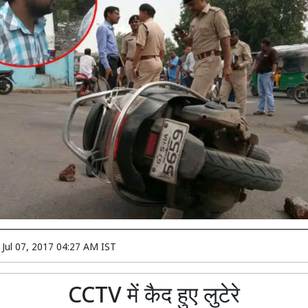
n
Jul 07, 2017 04:27 AM IST
CCTV में कैद हुए लुटेरे