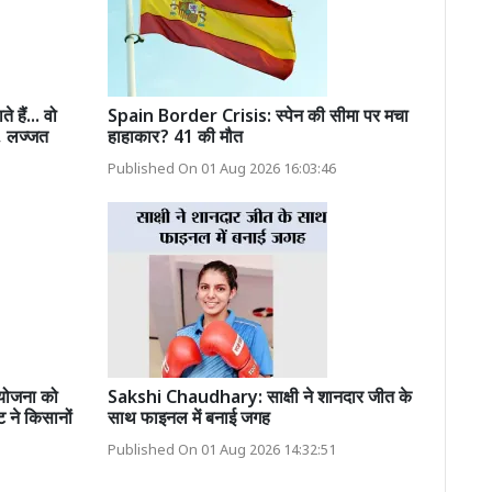
हैं... वो
Spain Border Crisis: स्पेन की सीमा पर मचा
, लज्जत
हाहाकार? 41 की मौत
Published On 01 Aug 2026 16:03:46
योजना को
Sakshi Chaudhary: साक्षी ने शानदार जीत के
 ने किसानों
साथ फाइनल में बनाई जगह
Published On 01 Aug 2026 14:32:51