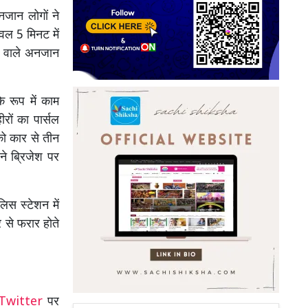
जान लोगों ने
वल 5 मिनट में
ने वाले अनजान
े रूप में काम
ों का पार्सल
को कार से तीन
ने ब्रिजेश पर
िस स्टेशन में
र से फरार होते
Twitter
पर