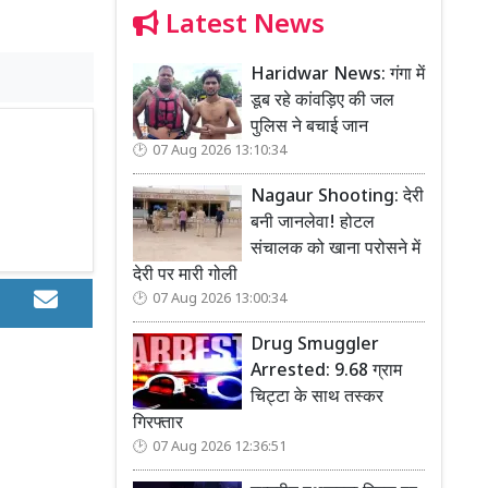
Latest News
Haridwar News: गंगा में
डूब रहे कांवड़िए की जल
पुलिस ने बचाई जान
07 Aug 2026 13:10:34
Nagaur Shooting: देरी
बनी जानलेवा! होटल
संचालक को खाना परोसने में
देरी पर मारी गोली
07 Aug 2026 13:00:34
Drug Smuggler
Arrested: 9.68 ग्राम
चिट्टा के साथ तस्कर
गिरफ्तार
07 Aug 2026 12:36:51