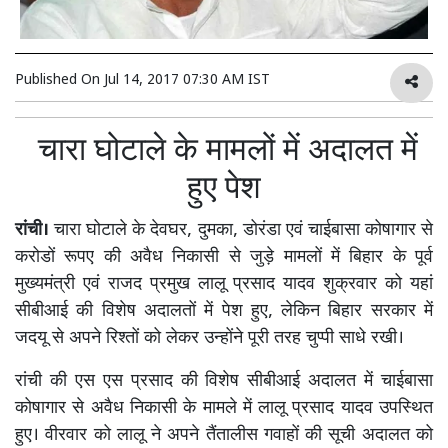
Published On
Jul 14, 2017 07:30 AM IST
चारा घोटाले के मामलों में अदालत में
हुए पेश
रांची।
चारा घोटाले के देवघर, दुमका, डोरंडा एवं चाईबासा कोषागार से
करोडों रूपए की अवैध निकासी से जुड़े मामलों में बिहार के पूर्व
मुख्यमंत्री एवं राजद प्रमुख लालू प्रसाद यादव शुक्रवार को यहां
सीबीआई की विशेष अदालतों में पेश हुए, लेकिन बिहार सरकार में
जदयू से अपने रिश्तों को लेकर उन्होंने पूरी तरह चुप्पी साधे रखी।
रांची की एस एस प्रसाद की विशेष सीबीआई अदालत में चाईबासा
कोषागार से अवैध निकासी के मामले में लालू प्रसाद यादव उपस्थित
हुए। वीरवार को लालू ने अपने तैंतालीस गवाहों की सूची अदालत को