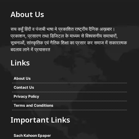
About Us
सच कहूँ हिंदी व पंजाबी भाषा मे प्रकाशित राष्ट्रीय दैनिक अख़बार।
प्रकाशन, प्रसारण तथा डिजिटल के माध्यम से विश्वसनीय समाचारों,
सूचनाओं, सांस्कृतिक एवं नैतिक शिक्षा का प्रसार कर समाज में सकारात्मक
बदलाव लाने में प्रयासरत
Links
About Us
Contact Us
Privacy Policy
Terms and Conditions
Important Links
Sach Kahoon Epaper