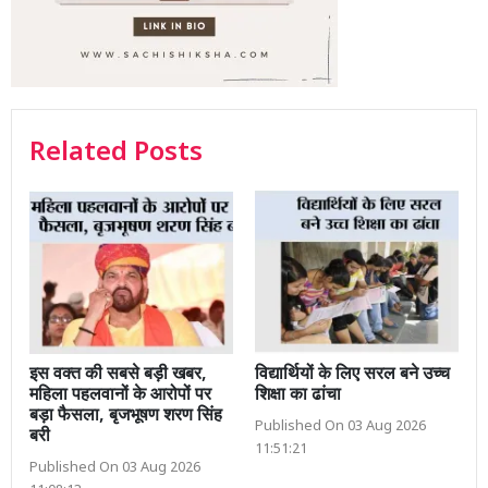
Related Posts
इस वक्त की सबसे बड़ी खबर,
विद्यार्थियों के लिए सरल बने उच्च
महिला पहलवानों के आरोपों पर
शिक्षा का ढांचा
बड़ा फैसला, बृजभूषण शरण सिंह
Published On 03 Aug 2026
बरी
11:51:21
Published On 03 Aug 2026