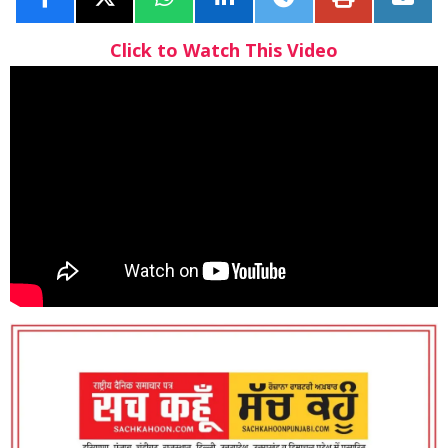
Click to Watch This Video