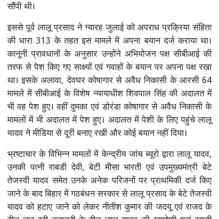
सौंपी थी।
इससे पूर्व लालू प्रसाद ने ग्यारह जुलाई को अपराध प्रक्रिया संहिता
की धारा 313 के तहत इस मामले में अपना बयान दर्ज कराया था।
कानूनी प्रावधानों के अनुसार उन्होंने अभियोजन पक्ष सीबीआई की
तरफ से पेश किए गए साक्ष्यों एवं गवाहों के बयान पर अपना पक्ष रखा
था। इसके अलावा, देवघर कोषागार से अवैध निकासी के आरसी 64
मामले में सीबीआई के विशेष न्यायाधीश शिवपाल सिंह की अदालत में
भी वह पेश हुए। वहीं दुमका एवं डोरंडा कोषागार से अवैध निकासी के
मामलों में भी अदालत में पेश हुए। अदालत में पेशी के लिए पहुंचे लालू
यादव ने मीडिया से दूरी बनाए रखी और कोई बयान नहीं दिया।
भ्रष्टाचार के विभिन्न मामलों में केन्द्रीय जांच ब्यूरो द्वारा लालू यादव,
उनकी पत्नी राबडी देवी, बेटी मीसा भारती एवं उपमुख्यमंत्री बेटे
तेजस्वी यादव समेत उनके अनेक परिजनों पर प्राथमिकी दर्ज किए
जाने के बाद बिहार में गठबंधन सरकार से लालू प्रसाद के बेटे तेजस्वी
यादव को हटाए जाने को लेकर नीतीश कुमार की जदयू एवं राजद के