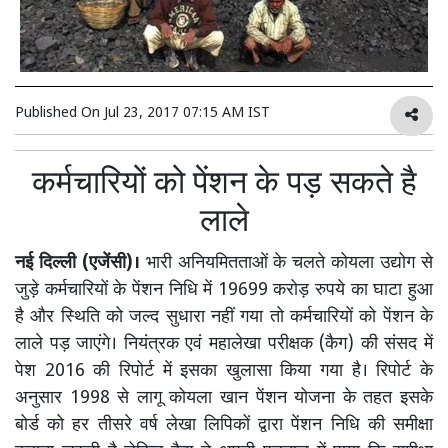
Published On
Jul 23, 2017 07:15 AM IST
कर्मचारियों को पेंशन के पड़ सकते है
लाले
नई दिल्ली (एजेंसी)।
भारी अनियमितताओं के चलते कोयला उद्योग से
जुड़े कर्मचारियों के पेंशन निधि में 19699 करोड़ रुपये का घाटा हुआ
है और स्थिति को जल्द सुधारा नहीं गया तो कर्मचारियों को पेंशन के
लाले पड़ जाएंगे। नियंत्रक एवं महालेखा परीक्षक (कैग) की संसद में
पेश 2016 की रिपोर्ट में इसका खुलासा किया गया है। रिपोर्ट के
अनुसार 1998 से लागू कोयला खान पेंशन योजना के तहत इसके
बोर्ड को हर तीसरे वर्ष लेखा लिपिकों द्वारा पेंशन निधि की समीक्षा