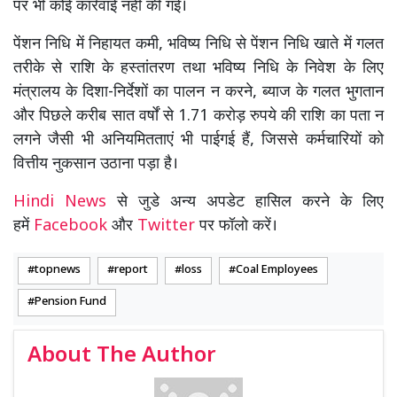
पर भी कोई कार्रवाई नहीं की गई।
पेंशन निधि में निहायत कमी, भविष्य निधि से पेंशन निधि खाते में गलत
तरीके से राशि के हस्तांतरण तथा भविष्य निधि के निवेश के लिए
मंत्रालय के दिशा-निर्देशों का पालन न करने, ब्याज के गलत भुगतान
और पिछले करीब सात वर्षों से 1.71 करोड़ रुपये की राशि का पता न
लगने जैसी भी अनियमितताएं भी पाईगई हैं, जिससे कर्मचारियों को
वित्तीय नुकसान उठाना पड़ा है।
Hindi News
से जुडे अन्य अपडेट हासिल करने के लिए
हमें
Facebook
और
Twitter
पर फॉलो करें।
topnews
report
loss
Coal Employees
Pension Fund
About The Author