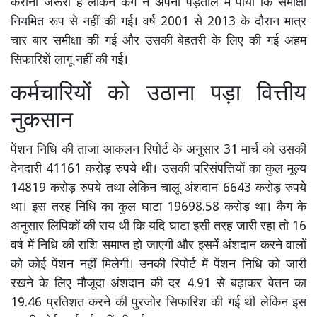
कराना जरूरी है लेकिन कैग ने अपनी पड़ताल में पाया कि समीक्षा
नियमित रूप से नहीं की गई। वर्ष 2001 से 2013 के दौरान मात्र
चार बार समीक्षा की गई और उसकी बेहतरी के लिए की गई अहम
सिफारिशें लागू नहीं की गई।
कर्मचारियों को उठाना पड़ा वित्तीय
नुकसान
पेंशन निधि की ताजा आकलन रिपोर्ट के अनुसार 31 मार्च को उसकी
देनदारी 41161 करोड़ रुपये थी। उसकी परिसंपत्तियों का कुल मूल्य
14819 करोड़ रुपये तथा लेकिन चालू अंशदान 6643 करोड़ रुपये
था। इस तरह निधि का कुल घाटा 19698.58 करोड़ था। कैग के
अनुसार लिपिकों की राय थी कि यदि घाटा इसी तरह जारी रहा तो 16
वर्ष में निधि की राशि समाप्त हो जाएगी और इसमें अंशदान करने वालों
को कोई पेंशन नहीं मिलेगी। उनकी रिपोर्ट में पेंशन निधि को जारी
रखने के लिए मौजूदा अंशदान की दर 4.91 से बढ़ाकर वेतन का
19.46 प्रतिशत करने की पुरजोर सिफारिश की गई थी लेकिन इस