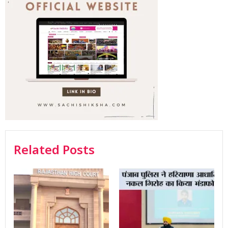
Related Posts