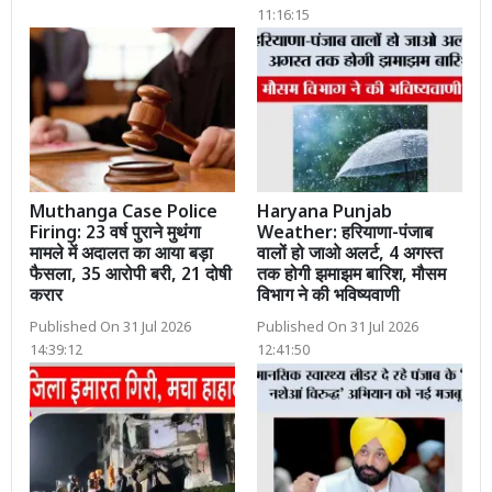
11:16:15
Muthanga Case Police
Haryana Punjab
Firing: 23 वर्ष पुराने मुथंगा
Weather: हरियाणा-पंजाब
मामले में अदालत का आया बड़ा
वालों हो जाओ अलर्ट, 4 अगस्त
फैसला, 35 आरोपी बरी, 21 दोषी
तक होगी झमाझम बारिश, मौसम
करार
विभाग ने की भविष्यवाणी
Published On 31 Jul 2026
Published On 31 Jul 2026
14:39:12
12:41:50