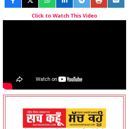
Click to Watch This Video