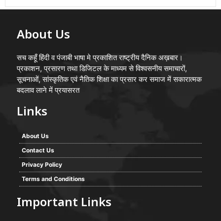
About Us
सच कहूँ हिंदी व पंजाबी भाषा मे प्रकाशित राष्ट्रीय दैनिक अख़बार।
प्रकाशन, प्रसारण तथा डिजिटल के माध्यम से विश्वसनीय समाचारों,
सूचनाओं, सांस्कृतिक एवं नैतिक शिक्षा का प्रसार कर समाज में सकारात्मक
बदलाव लाने में प्रयासरत
Links
About Us
Contact Us
Privacy Policy
Terms and Conditions
Important Links