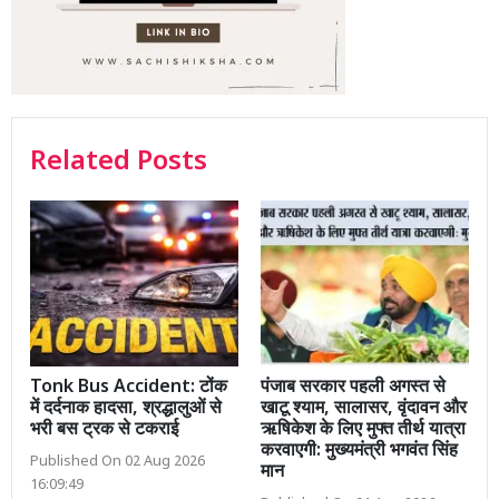
Related Posts
Tonk Bus Accident: टोंक
पंजाब सरकार पहली अगस्त से
में दर्दनाक हादसा, श्रद्धालुओं से
खाटू श्याम, सालासर, वृंदावन और
भरी बस ट्रक से टकराई
ऋषिकेश के लिए मुफ्त तीर्थ यात्रा
करवाएगी: मुख्यमंत्री भगवंत सिंह
Published On 02 Aug 2026
मान
16:09:49