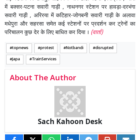
में बक्सर-पटना सवारी गाड़ी , नाथनगर स्टेशन पर हावड़ा-दरभंगा
सवारी गाड़ी , अरिरया में कटिहार-जोगबनी सवारी गाड़ी के अलावा
मधेपुरा और सहरसा समेत कई स्टेशनों पर प्रदर्शन कर ट्रेनों का
परिचालन कुछ देर के लिए बाधित कर दिया ।
(वार्ता)
topnews
protest
Notbandi
disrupted
Japa
TrainServices
About The Author
Sach Kahoon Desk