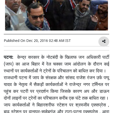
Published On
Dec 20, 2016 02:48 AM IST
पटना:
केन्द्र सरकार के नोटबंदी के खिलाफ जन अधिकारी पार्टी
(जाप) का आज बिहार में रेल चक्का जाम आंदोलन के दौरान कई
स्थानों पर कार्यकर्ताओं ने ट्रेनों के परिचालन को बाधित कर दिया ।
राजधानी पटना में जाप के संरक्षक और सांसद राजेश रंजन उर्फ पप्पू
यादव के नेतृत्व में सैकड़ों कार्यकर्ताओं ने राजेन्द्र नगर टर्मिनल पर
पहुंच कर पटरी पर प्रदर्शन किया जिसके कारण अप और डाऊन
दोनों लाइनों पर ट्रेनों का परिचालन करीब एक घंटे तक बाधित रहा ।
जाप कार्यकर्ताओं ने बिहारशरीफ स्टेशन पर श्रमजीव एक्सप्रेस ,
बाढ़ स्टेशन पर दानापुर-साहेबगंज और टाटा-पटना एक्सप्रेस , आरा