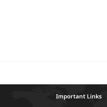
Important Links