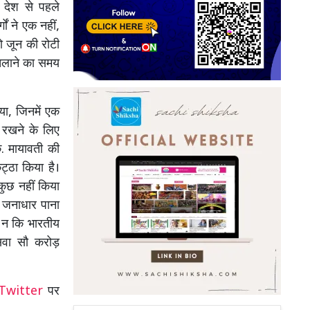
 देश से पहले
ों ने एक नहीं,
दो जून की रोटी
 चलाने का समय
या, जिनमें एक
त रखने के लिए
ु. मायावती की
्ठा किया है।
 कुछ नहीं किया
 जनाधार पाना
, न कि भारतीय
 सवा सौ करोड़
Twitter
पर