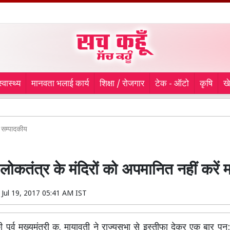
स्वास्थ्य
मानवता भलाई कार्य
शिक्षा / रोजगार
टेक - ऑटो
कृषि
ख
प
सम्पादकीय
लोकतंत्र के मंदिरों को अपमानित नहीं करें 
n
Jul 19, 2017 05:41 AM IST
ी पूर्व मुख्यमंत्री कु. मायावती ने राज्यसभा से इस्तीफा देकर एक बार 