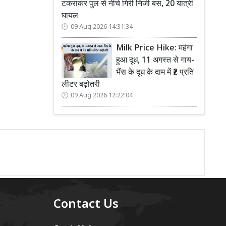
टकराकर पुल से नीचे गिरी निजी बस, 20 यात्री
घायल
09 Aug 2026 14:31:34
Milk Price Hike: महंगा
हुआ दूध, 11 अगस्त से गाय-
भैंस के दूध के दाम में ₹2 प्रति
लीटर बढ़ोतरी
09 Aug 2026 12:22:04
Contact Us