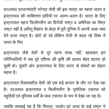
दरअसल प्रधानमंत्री नरेन्द्र मोदी की इस यात्रा का महत्व भारत व
इज्ररायल की व्यक्तिगत छवियों पर अलग-अलग है। भारत के लिए
इज्ररायल महज फिलीस्तीन का विरोधी राष्ट्र व अमेरिका का मित्र
राष्ट्र नहीं है अपितु विज्ञान के क्षेत्र में पूरी दुनिया में अपनी धाक जमा
देने वाला राष्ट्र है। छोटे हो रहे लेकिन तेजी से बदल रहे विश्व में
भारत के लिए
इज्ररायल जैसे देशों से दूर रहना संभव नहीं, खासकर इन
परिस्थितियों में जब पूरे एशिया की कृषि की हालत बेहद बदत्तर हो
चुकी हो। दूसरी ओर इज्ररायल के लिए भारत से संबंधों का दोहरा
महत्व है।
इज्ररायल विकासशील देशों को एक बड़े बाजार के तौर पर देख रहा
है। दरअसल इज्ररायल व फिलीस्तीन के भूगोलिक टकराव को
यहुदियों एवं मुस्लिम धर्मों के मध्य टकराव के रूप में देखा जा रहा है।
जबकि सच्चाई यह है कि मिस्त्र, जार्डन एवं अरब के कई राष्ट्र ने