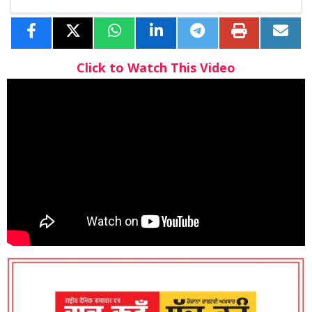
Click to Watch This Video