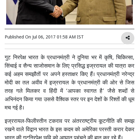
Published On
Jul 06, 2017 01:58 AM IST
गुट निरपेक्ष भारत के प्रधानमंत्री ने दुनिया भर में कृषि, चिकित्सा,
सिंचाई व सैन्य साजोसमान के लिए प्रसिद्ध इज्ररायल की यात्रा कर
कई अहम समझौतों पर अपने हस्ताक्षर किए हैं। प्रधानमंत्री नरेन्द्र
मोदी का तल अवीव में इज्ररायल के प्रधानमंत्री की ओर से जिस
तरह गले मिलकर व हिंदी में ‘आपका स्वागत है’ जैसे शब्दों से
अभिनंदन किया गया उससे वैश्विक स्तर पर इन देशों के रिश्तों की धूम
मच गई है।
इज्ररायल-फिलीस्तीन टकराव पर अंतरराष्ट्रीय कूटनीति की समझ
रखने वाले विद्वान भारत के इस कदम को अमेरिका परस्ती करार देकर
भारत की गुटनिरपेक्ष छवि को आघात पहुंचने की बात कर रहे हैं।