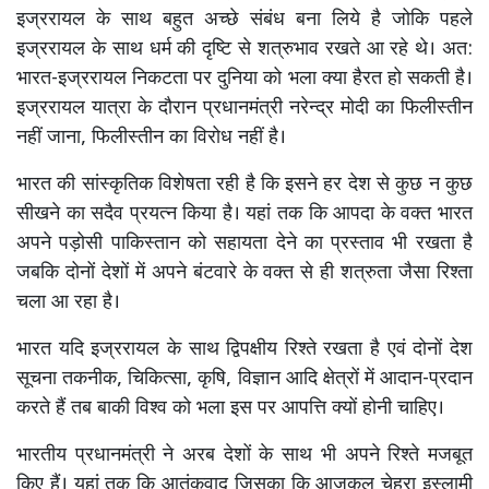
इज्ररायल के साथ बहुत अच्छे संबंध बना लिये है जोकि पहले
इज्ररायल के साथ धर्म की दृष्टि से शत्रुभाव रखते आ रहे थे। अत:
भारत-इज्ररायल निकटता पर दुनिया को भला क्या हैरत हो सकती है।
इज्ररायल यात्रा के दौरान प्रधानमंत्री नरेन्द्र मोदी का फिलीस्तीन
नहीं जाना, फिलीस्तीन का विरोध नहीं है।
भारत की सांस्कृतिक विशेषता रही है कि इसने हर देश से कुछ न कुछ
सीखने का सदैव प्रयत्न किया है। यहां तक कि आपदा के वक्त भारत
अपने पड़ोसी पाकिस्तान को सहायता देने का प्रस्ताव भी रखता है
जबकि दोनों देशों में अपने बंटवारे के वक्त से ही शत्रुता जैसा रिश्ता
चला आ रहा है।
भारत यदि इज्ररायल के साथ द्विपक्षीय रिश्ते रखता है एवं दोनों देश
सूचना तकनीक, चिकित्सा, कृषि, विज्ञान आदि क्षेत्रों में आदान-प्रदान
करते हैं तब बाकी विश्व को भला इस पर आपत्ति क्यों होनी चाहिए।
भारतीय प्रधानमंत्री ने अरब देशों के साथ भी अपने रिश्ते मजबूत
किए हैं। यहां तक कि आतंकवाद जिसका कि आजकल चेहरा इस्लामी