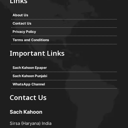
Links
About Us
Contact Us
Privacy Policy
Terms and Conditions
Important Links
Sach Kahoon Epaper
Sach Kahoon Punjabi
WhatsApp Channel
Contact Us
Sach Kahoon
Sirsa (Haryana) India