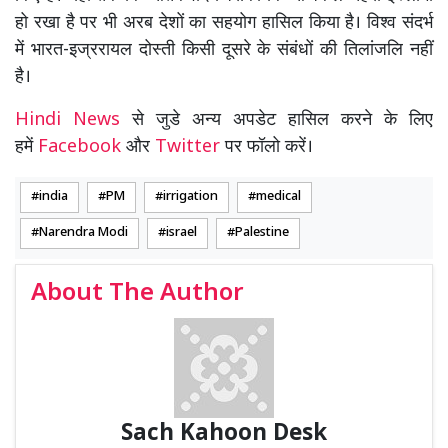
हो रखा है पर भी अरब देशों का सहयोग हासिल किया है। विश्व संदर्भ
में भारत-इज्ररायल दोस्ती किसी दूसरे के संबंधों की तिलांजलि नहीं
है।
Hindi News
से जुडे अन्य अपडेट हासिल करने के लिए
हमें
Facebook
और
Twitter
पर फॉलो करें।
india
PM
irrigation
medical
Narendra Modi
israel
Palestine
About The Author
Sach Kahoon Desk