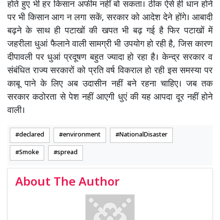
होते हुए भी हर किसान अफीम नहीं बो सकता। ठीक ऐसे ही धान होने
पर भी किसान आग न लगा सकें, सरकार को आदेश देने होंगे। आबादी
बढ़ने के साथ ही पटाखों की खपत भी बढ़ गई है फिर पटाखों में
जहरीला धुआं फैलाने वाली सामग्री भी उपयोग हो रही है, जिस कारण
दीपावली पर धुआं प्रदूषण बहुत ज्यादा हो रहा है। केन्द्र सरकार व
संबंधित राज्य सरकारों को प्रति वर्ष विकराल हो रही इस समस्या पर
काबू पाने के लिए अब उदासीन नहीं बने रहना चाहिए। जब तक
सरकार कठोरता से पेश नहीं आएगी धुएं की यह आपदा दूर नहीं होने
वाली।
declared
environment
NationalDisaster
Smoke
spread
About The Author