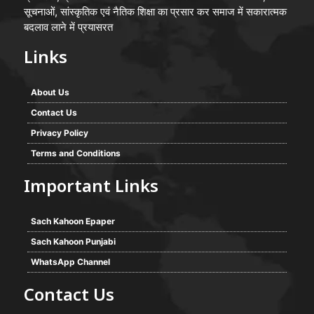
सूचनाओं, सांस्कृतिक एवं नैतिक शिक्षा का प्रसार कर समाज में सकारात्मक
बदलाव लाने में प्रयासरत
Links
About Us
Contact Us
Privacy Policy
Terms and Conditions
Important Links
Sach Kahoon Epaper
Sach Kahoon Punjabi
WhatsApp Channel
Contact Us