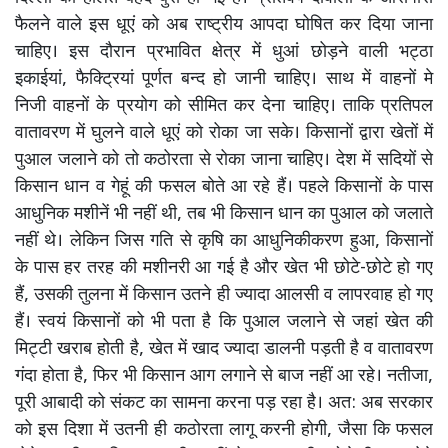
फैलने वाले इस धूएं को अब राष्ट्रीय आपदा घोषित कर दिया जाना
चाहिए। इस दौरान प्रभावित क्षेत्र में धुआं छोड़ने वाली भट्ठा
इकाईयां, फैक्ट्रियां पूर्णत बन्द हो जानी चाहिए। साथ में वाहनों मे
निजी वाहनों के प्रयोग को सीमित कर देना चाहिए। ताकि प्रतिपल
वातावरण में घुलने वाले धूएं को रोका जा सके। किसानों द्वारा खेतों में
पुआल जलाने को तो कठोरता से रोका जाना चाहिए। देश में सदियों से
किसान धान व गेहूं की फसल बोते आ रहे हैं। पहले किसानों के पास
आधुनिक मशीनें भी नहीं थी, तब भी किसान धान का पुआल को जलाते
नहीं थे। लेकिन जिस गति से कृषि का आधुनिकीकरण हुआ, किसानों
के पास हर तरह की मशीनरी आ गई है और खेत भी छोटे-छोटे हो गए
हैं, उसकी तुलना में किसान उतने ही ज्यादा आलसी व लापरवाह हो गए
हैं। स्वयं किसानों को भी पता है कि पुआल जलाने से जहां खेत की
मिट्टी खराब होती है, खेत में खाद ज्यादा डालनी पड़ती है व वातावरण
गंदा होता है, फिर भी किसान आग लगाने से बाज नहीं आ रहे। नतीजा,
पूरी आबादी को संकट का सामना करना पड़ रहा है। अत: अब सरकार
को इस दिशा में उतनी ही कठोरता लागू करनी होगी, जैसा कि फसल