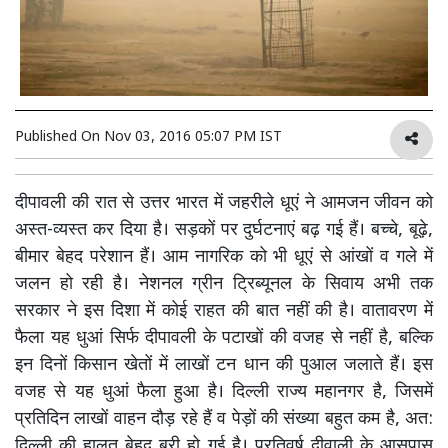
Published On
Nov 03, 2016 05:07 PM IST
दीपावली की रात से उत्तर भारत में जहरीले धूएं ने आमजन जीवन को
अस्त-व्यस्त कर दिया है। सड़कों पर दुर्घटनाएं बढ़ गई हैं। बच्चे, बूढ़े,
बीमार बेहद परेशान हैं। आम नागरिक को भी धूएं से आंखों व गले में
जलन हो रही है। नेशनल ग्रीन ट्रिब्यूनल के सिवाय अभी तक
सरकार ने इस दिशा में कोई राहत की बात नहीं की है। वातावरण में
फैला यह धुआं सिर्फ दीपावली के पटाखों की वजह से नहीं है, बल्कि
इन दिनों किसान खेतों में लाखों टन धान की पुआल जलाते हैं। इस
वजह से यह धुआं फैला हुआ है। दिल्ली राज्य महानगर है, जिसमें
प्रतिदिन लाखों वाहन दौड़ रहे हैं व पेड़ों की संख्या बहुत कम है, अत:
दिल्ली की हालत बेहद बुरी हो गई है। प्रतिवर्ष दीवाली के आसपास