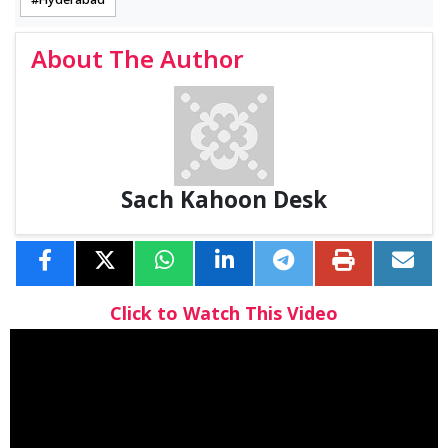
Hyderabad
About The Author
Sach Kahoon Desk
Click to Watch This Video