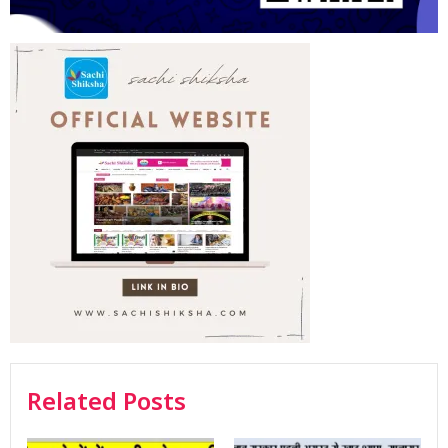
Related Posts