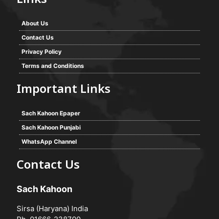
Links
About Us
Contact Us
Privacy Policy
Terms and Conditions
Important Links
Sach Kahoon Epaper
Sach Kahoon Punjabi
WhatsApp Channel
Contact Us
Sach Kahoon
Sirsa (Haryana) India