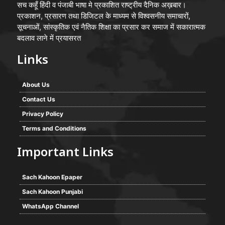
सच कहूँ हिंदी व पंजाबी भाषा मे प्रकाशित राष्ट्रीय दैनिक अख़बार।
प्रकाशन, प्रसारण तथा डिजिटल के माध्यम से विश्वसनीय समाचारों,
सूचनाओं, सांस्कृतिक एवं नैतिक शिक्षा का प्रसार कर समाज में सकारात्मक
बदलाव लाने में प्रयासरत
Links
About Us
Contact Us
Privacy Policy
Terms and Conditions
Important Links
Sach Kahoon Epaper
Sach Kahoon Punjabi
WhatsApp Channel