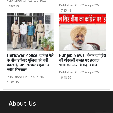
Published On 02 Aug 2026
Published On 02 Aug 2026
16:09:49
17:25:48
Haridwar Police: कांवड़ मेले
Punjab News: पंजाब कांग्रेस
के बीच हरिद्वार पुलिस की बड़ी
की अंदरूनी कलह पर हरपाल
कार्रवाई, नशा तस्कर शहबान व
चीमा का आया ये बड़ा बयान
नदीम गिरफ्तार
Published On 02 Aug 2026
Published On 02 Aug 2026
16:48:56
18:01:15
About Us