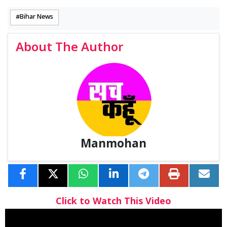
Bihar News
About The Author
Manmohan
Click to Watch This Video