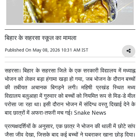
बिहार के सहरसा स्कूल का मामला
Published On
May 08, 2026 10:31 AM IST
सहरसा। बिहार के सहरसा जिले के एक सरकारी विद्यालय में मध्याह्न
भोजन को लेकर बड़ा हंगामा खड़ा हो गया, जब भोजन के दौरान बच्चों
की तबीयत अचानक बिगड़ने लगी। महिषी प्रखंड स्थित मध्य
विद्यालय बलुआहा में गुरुवार को बच्चों को नियमित रूप से मिड-डे मील
परोसा जा रहा था। इसी दौरान भोजन में संदिग्ध वस्तु दिखाई देने के
बाद छात्रों में अफरा-तफरी मच गई। Snake News
प्रत्यक्षदर्शियों के अनुसार, एक छात्र ने भोजन की थाली में छोटे सांप
जैसा जीव देखा, जिसके बाद कई बच्चों ने घबराकर खाना छोड़ दिया।