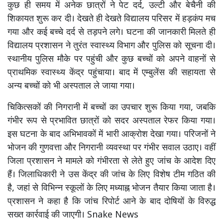
कुछ ही समय में अनेक छात्रों ने पेट दर्द, उल्टी और बेचैनी की
शिकायत शुरू कर दी। देखते ही देखते विद्यालय परिसर में हड़कंप मच
गया और कई बच्चे दर्द से तड़पने लगे। घटना की जानकारी मिलते ही
विद्यालय प्रशासन ने तुरंत स्वास्थ्य विभाग और पुलिस को सूचना दी।
स्थानीय पुलिस मौके पर पहुंची और कुछ बच्चों को अपने वाहनों से
प्राथमिक स्वास्थ्य केंद्र पहुंचाया। बाद में एम्बुलेंस की सहायता से
अन्य बच्चों को भी अस्पताल ले जाया गया।
चिकित्सकों की निगरानी में बच्चों का उपचार शुरू किया गया, जबकि
गंभीर रूप से प्रभावित छात्रों को सदर अस्पताल रेफर किया गया।
इस घटना के बाद अभिभावकों में भारी आक्रोश देखा गया। परिजनों ने
भोजन की गुणवत्ता और निगरानी व्यवस्था पर गंभीर सवाल उठाए। वहीं
जिला प्रशासन ने मामले को गंभीरता से लेते हुए जांच के आदेश दिए
हैं। जिलाधिकारी ने उस केंद्र की जांच के लिए विशेष टीम गठित की
है, जहां से विभिन्न स्कूलों के लिए मध्याह्न भोजन तैयार किया जाता है।
प्रशासन ने कहा है कि जांच रिपोर्ट आने के बाद दोषियों के विरुद्ध
सख्त कार्रवाई की जाएगी। Snake News