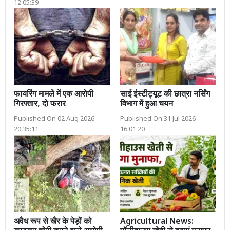
12:05:39
फायरिंग मामले में एक आरोपी
साई इंस्टीट्यूट की छात्रा नर्सिंग
गिरफ्तार, दो फरार
विभाग में हुआ चयन
Published On 02 Aug 2026
Published On 31 Jul 2026
20:35:11
16:01:20
अवैध रूप से खैर के पेड़ों को
Agricultural News: