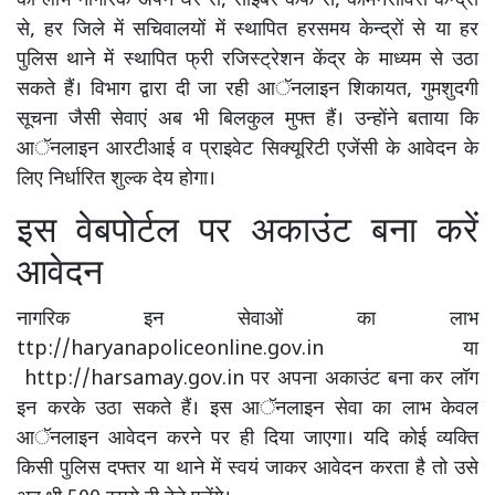
का लाभ नागरिक अपने घर से, साइबर कैफे से, कॉमनसर्विस केन्द्रों
से, हर जिले में सचिवालयों में स्थापित हरसमय केन्द्रों से या हर
पुलिस थाने में स्थापित फ्री रजिस्ट्रेशन केंद्र के माध्यम से उठा
सकते हैं। विभाग द्वारा दी जा रही आॅनलाइन शिकायत, गुमशुदगी
सूचना जैसी सेवाएं अब भी बिलकुल मुफ्त हैं। उन्होंने बताया कि
आॅनलाइन आरटीआई व प्राइवेट सिक्यूरिटी एजेंसी के आवेदन के
लिए निर्धारित शुल्क देय होगा।
इस वेबपोर्टल पर अकाउंट बना करें
आवेदन
नागरिक इन सेवाओं का लाभ
ttp://haryanapoliceonline.gov.in या
http://harsamay.gov.in पर अपना अकाउंट बना कर लॉग
इन करके उठा सकते हैं। इस आॅनलाइन सेवा का लाभ केवल
आॅनलाइन आवेदन करने पर ही दिया जाएगा। यदि कोई व्यक्ति
किसी पुलिस दफ्तर या थाने में स्वयं जाकर आवेदन करता है तो उसे