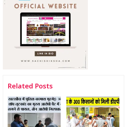
Related Posts