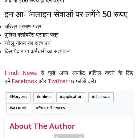
अब भी 500 रुपये ही देने पड़ेंगे।
इन आॅनलाइन सेवाओं पर लगेंगे 50 रूपए
चरित्र प्रमाण पत्र
पुलिस क्लीयरेंस प्रमाण पत्र
घरेलु नौकर का सत्यापन
किरायेदार या कर्मचारी का सत्यापन
Hindi News
से जुडे अन्य अपडेट हासिल करने के लिए
हमें
Facebook
और
Twitter
पर फॉलो करें।
Haryana
online
application
discount
account
Police Services
About The Author