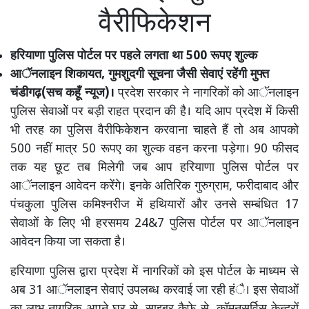
वैरीफिकेशन
हरियाणा पुलिस पोर्टल पर पहले लगता था 500 रूपए शुल्क
आॅनलाइन शिकायत, गुमशुदगी सूचना जैसी सेवाएं रहेंगी मुफ्त
चंडीगढ़(सच कहूँ न्यूज)।
प्रदेश सरकार ने नागरिकों को आॅनलाइन
पुलिस सेवाओें पर बड़ी राहत प्रदान की है। यदि आप प्रदेश में किसी
भी तरह का पुलिस वैरीफिकेशन करवाना चाहते हैं तो अब आपको
500 नहीं मात्र 50 रूपए का शुल्क वहन करना पड़ेगा। 90 फीसद
तक यह छूट तब मिलेगी जब आप हरियाणा पुलिस पोर्टल पर
आॅनलाइन आवेदन करेंगे। इनके अतिरिक गुरुग्राम, फरीदाबाद और
पंचकुला पुलिस कमिश्नरीज में हथियारों और उनसे सम्बंधित 17
सेवाओं के लिए भी हरसमय 24&7 पुलिस पोर्टल पर आॅनलाइन
आवेदन किया जा सकता है।
हरियाणा पुलिस द्वारा प्रदेश में नागरिकों को इस पोर्टल के माध्यम से
अब 31 आॅनलाइन सेवाएं उपलब्ध करवाई जा रही हंै। इस सेवाओं