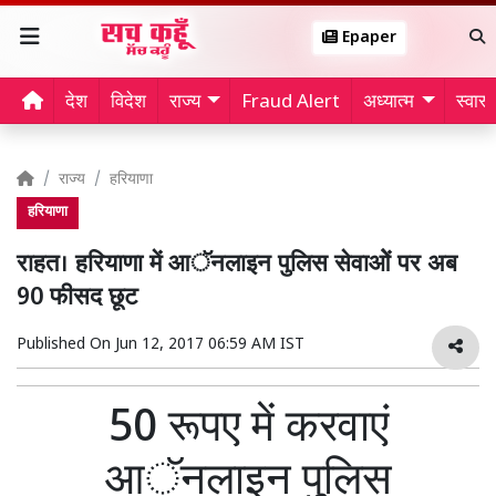
Epaper
देश
विदेश
राज्य
Fraud Alert
अध्यात्म
स्वास्थ
राज्य
हरियाणा
हरियाणा
राहत। हरियाणा में आॅनलाइन पुलिस सेवाओें पर अब
90 फीसद छूट
Published On
Jun 12, 2017 06:59 AM IST
50 रूपए में करवाएं
आॅनलाइन पुलिस