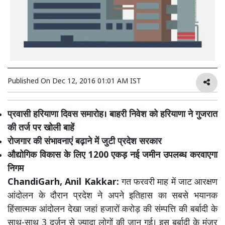
Published On
Dec 12, 2016 01:01 AM IST
प्रवासी हरियाणा दिवस समारोह। बाहरी निवेश को हरियाणा ने गुजरात
की तर्ज पर खोली बाहें
रोजगार की संभावनाएं बढ़ाने में जुटी प्रदेश सरकार
औद्योगिक विकास के लिए 1200 एकड़ नई जमीन उपलब्ध करवाएगा
निगम
ChandiGarh, Anil Kakkar:
गत फरवरी माह में जाट आरक्षण
आंदोलन के दौरान प्रदेश ने अपने इतिहास का सबसे भयानक
हिंसात्मक आंदोलन देखा जहां हजारों करोड़ की संम्पत्ति की बर्बादी के
साथ-साथ 3 दर्जन से ज्यादा लोगों की जान गई। इस बर्बादी के मंजर