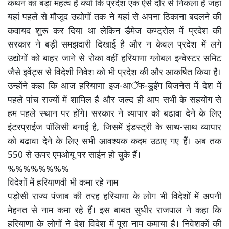
कथन का बड़ा महत्व है क्यों कि प्रदेश एक ऐसे दौर से निकला है जहां
यहां पहले से मौजूद उद्योगों तक ने यहां से अपना ठिकाना बदलने की
कवायद शुरू कर दिया था लेकिन डैमेज कण्ट्रोल में प्रदेश की
सरकार ने बड़ी समझदारी दिखाई है और न केवल प्रदेश में लगे
उद्योगों को बाहर जाने से रोका वहीं हरियाणा ग्लोबल इन्वेस्टर समिट
जैसे इवेंट्स से विदेशी निवेश को भी प्रदेश की और आकर्षित किया है।
उन्होंने कहा कि आज हरियाणा इज-आॅफ-डुईंग बिजनेस में देश में
पहले पांच राज्यों में शामिल है और जल्द ही आप सभी के सहयोग से
हम पहले स्थान पर होंगे। सरकार ने व्यापार को बढावा देने के लिए
इंटरप्राईज पॉलिसी बनाई है, जिसमें इंडस्ट्री के साथ-साथ व्यापार
को बढावा देने के लिए सभी आवश्यक कदम उठाए गए हैें। अब तक
550 से ऊपर एमओयू पर साईन हो चुके हैं।
%%%%%%%%
विदेशों में हरियाणवी भी कमा रहे नाम
पड़ोसी राज्य पंजाब की तरह हरियाणा के लोग भी विदेशों में अपनी
मेहनत से नाम कमा रहे हैं। इस बाबत सुधीर राजपाल ने कहा कि
हरियाणा के लोगों ने देश विदेश में पूरा नाम कमाया है। निवेशकों की