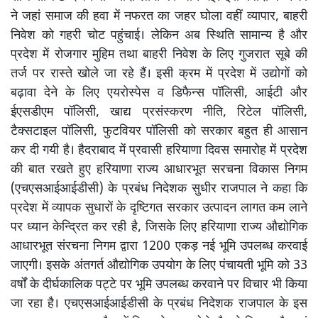
ने जहां समाज की हवा में नफरत का जहर घोला वहीं व्यापार, बाहरी
निवेश को गहरी चोट पहुंचाई। लेकिन अब स्थिति सामान्य है और
प्रदेश में रोजगार मुहिम तथा बाहरी निवेश के लिए गुजरात सूबे की
तर्ज पर रास्ते खोले जा रहे हैं। इसी क्रम में प्रदेश में उद्योगों को
बढ़ावा देने के लिए एयरोस्पेस व डिफैन्स पॉलिसी, आईटी और
ईएसडीएम पॉलिसी, खाद्य प्रसंस्करण नीति, रिटेल पॉलिसी,
टैक्सटाइल पॉलिसी, फुटवियर पॉलिसी को सरकार बहुत ही आसान
कर दी गयी है। हैदराबाद में प्रवासी हरियाणा दिवस समारोह में प्रदेश
की बात रखते हुए हरियाणा राज्य आधारभूत सरचना विकास निगम
(एचएसआईआईडीसी) के प्रबंध निदेशक सुधीर राजपाल ने कहा कि
प्रदेश में व्यापक सुधारों के दृष्टिगत सरकार उत्पादन लागत कम लाने
पर ध्यान केन्द्रित कर रही है, जिसके लिए हरियाणा राज्य औद्योगिक
आधारभूत संरचना निगम द्वारा 1200 एकड़ नई भूमि उपलब्ध करवाई
जाएगी। इसके अंतगर्त औद्योगिक उपयोग के लिए पंचायती भूमि को 33
वर्षों के दीर्घकालिक पट्टे पर भूमि उपलब्ध करवाने पर विचार भी किया
जा रहा है। एचएसआईआईडीसी के प्रबंध निदेशक राजपाल के इस