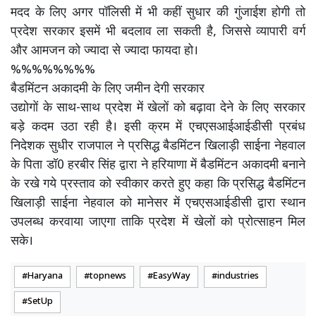
मदद के लिए अगर पॉलिसी में भी कहीं सुधार की गुंजाईश होगी तो
प्रदेश सरकार इसमें भी बदलाव ला सकती है, जिससे व्यापारी वर्ग
और आमजन को ज्यादा से ज्यादा फायदा हो।
%%%%%%%%
बैडमिंटन अकादमी के लिए जमीन देगी सरकार
उद्योगों के साथ-साथ प्रदेश में खेलों को बढ़ावा देने के लिए सरकार
बड़े कदम उठा रही है। इसी क्रम में एचएसआईआईडीसी प्रबंध
निदेशक सुधीर राजपाल ने प्रसिद्ध बैडमिंटन खिलाड़ी साईना नेहवाल
के पिता डॉ0 हरबीर सिंह द्वारा ने हरियाणा में बैडमिंटन अकादमी बनाने
के रखे गये प्रस्ताव को स्वीकार करते हुए कहा कि प्रसिद्ध बैडमिंटन
खिलाड़ी साईना नेहवाल को मानेसर में एचएसआईडीसी द्वारा स्थान
उपलब्ध करवाया जाएगा ताकि प्रदेश में खेलों को प्रोत्साहन मिल
सके।
Haryana
topnews
EasyWay
industries
SetUp