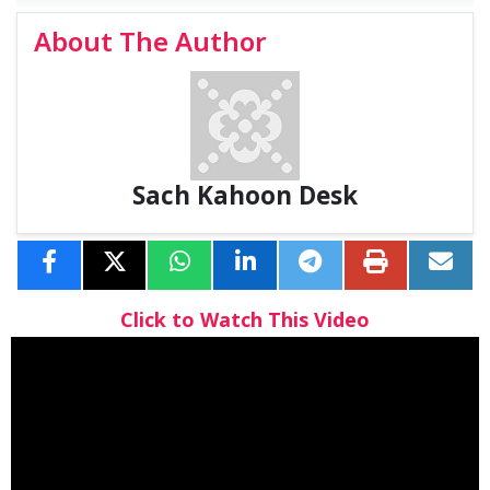
About The Author
Sach Kahoon Desk
Click to Watch This Video