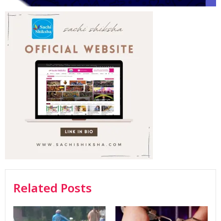
Related Posts