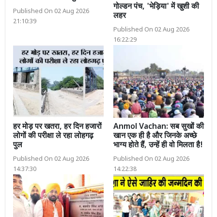
गोल्डन पंच, 'भेड़िया' में खुशी की
Published On 02 Aug 2026
लहर
21:10:39
Published On 02 Aug 2026
16:22:29
हर मोड़ पर खतरा, हर दिन हजारों
Anmol Vachan: सब सुखों की
लोगों की परीक्षा ले रहा लोहगढ़
खान एक ही है और जिनके अच्छे
पुल
भाग्य होते हैं, उन्हें ही वो मिलता है!
Published On 02 Aug 2026
Published On 02 Aug 2026
14:37:30
14:22:38