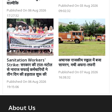
वाल्मीकि
Published On 03 Aug 2026
Published On 06 Aug 2026
09:02:32
17:27:32
Sanitation Workers'
अचानक राजकीय स्कूल में बजा
Strike: सरकार की टाल-मटोल
सायरन, मची अफरा-तफरी
से नाराज सफाई कर्मचारियों ने
Published On 07 Aug 2026
तीन दिन की हड़ताल शुरू की
16:38:32
Published On 06 Aug 2026
19:15:06
About Us