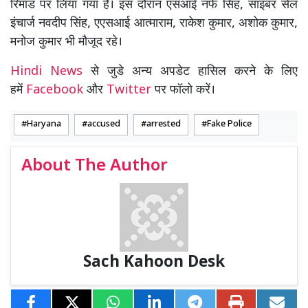
रिमांड पर लिया गया है। इस दौरान एसआई नफे सिंह, साइबर सेल
इंचार्ज नवदीप सिंह, एएसआई आत्माराम, राकेश कुमार, अशोक कुमार,
मनोज कुमार भी मौजूद रहे।
Hindi News
से जुडे अन्य अपडेट हासिल करने के लिए
हमें
Facebook
और
Twitter
पर फॉलो करें।
Haryana
accused
arrested
Fake Police
About The Author
Sach Kahoon Desk