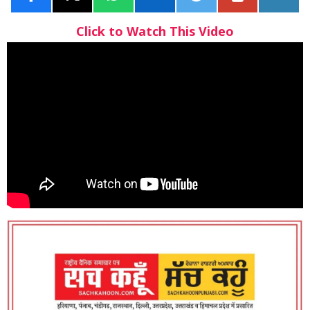
Click to Watch This Video