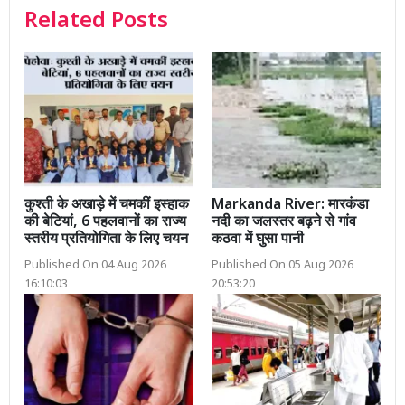
Related Posts
कुश्ती के अखाड़े में चमकीं इस्हाक
Markanda River: मारकंडा
की बेटियां, 6 पहलवानों का राज्य
नदी का जलस्तर बढ़ने से गांव
स्तरीय प्रतियोगिता के लिए चयन
कठवा में घुसा पानी
Published On 04 Aug 2026
Published On 05 Aug 2026
16:10:03
20:53:20