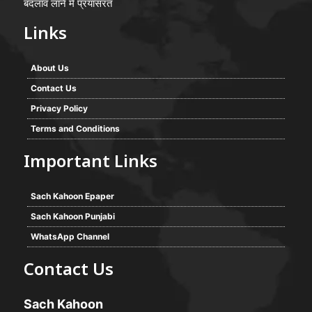
बदलाव लाने में प्रयासरत
Links
About Us
Contact Us
Privacy Policy
Terms and Conditions
Important Links
Sach Kahoon Epaper
Sach Kahoon Punjabi
WhatsApp Channel
Contact Us
Sach Kahoon