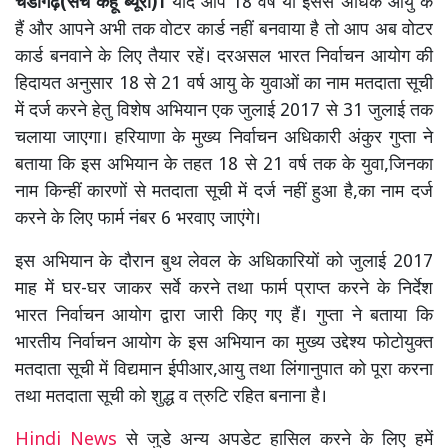
चंडीगढ़(सच कहूं ब्यूरो)।
यदि आप 18 वर्ष या इससे अधिक आयु के
हैं और आपने अभी तक वोटर कार्ड नहीं बनवाया है तो आप अब वोटर
कार्ड बनवाने के लिए तैयार रहें। दरअसल भारत निर्वाचन आयोग की
हिदायत अनुसार 18 से 21 वर्ष आयु के युवाओं का नाम मतदाता सूची
में दर्ज करने हेतु विशेष अभियान एक जुलाई 2017 से 31 जुलाई तक
चलाया जाएगा। हरियाणा के मुख्य निर्वाचन अधिकारी अंकुर गुप्ता ने
बताया कि इस अभियान के तहत 18 से 21 वर्ष तक के युवा,जिनका
नाम किन्हीं कारणों से मतदाता सूची में दर्ज नहीं हुआ है,का नाम दर्ज
करने के लिए फार्म नंबर 6 भरवाए जाएंगे।
इस अभियान के दौरान बुथ लेवल के अधिकारियों को जुलाई 2017
माह में घर-घर जाकर सर्वे करने तथा फार्म प्राप्त करने के निर्देश
भारत निर्वाचन आयोग द्वारा जारी किए गए हैं। गुप्ता ने बताया कि
भारतीय निर्वाचन आयोग के इस अभियान का मुख्य उद्देश्य फोटोयुक्त
मतदाता सूची में विद्यमान ईपीआर,आयु तथा लिंगानुपात को पूरा करना
तथा मतदाता सूची को शुद्ध व त्रुटि रहित बनाना है।
Hindi News
से जुडे अन्य अपडेट हासिल करने के लिए हमें