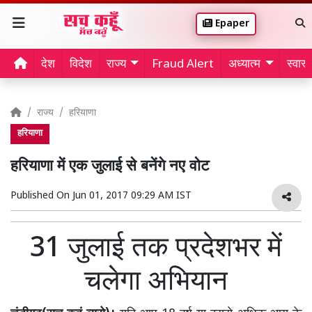
Epaper
देश
विदेश
राज्य
Fraud Alert
अध्यात्म
स्वास्थ
राज्य
हरियाणा
हरियाणा
हरियाणा में एक जुलाई से बनेंगे नए वोट
Published On
Jun 01, 2017 09:29 AM IST
31 जुलाई तक प्रदेशभर में
चलेगा अभियान