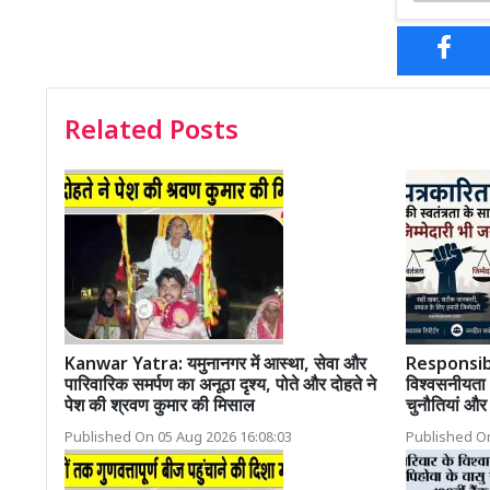
Related Posts
Kanwar Yatra: यमुनानगर में आस्था, सेवा और
Responsibl
पारिवारिक समर्पण का अनूठा दृश्य, पोते और दोहते ने
विश्वसनीयता 
पेश की श्रवण कुमार की मिसाल
चुनौतियां औ
Published On 05 Aug 2026 16:08:03
Published On