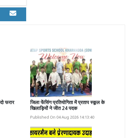
 दो फरार
जिला फेंसिंग प्रतियोगिता में प्रताप स्कूल के
खिलाड़ियों ने जीत 24 पदक
Published On 04 Aug 2026 14:13:40