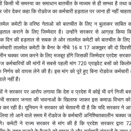
गी किसी भी समस्या का समाधान बातचीत के माध्यम से ही सम्भव है तथा कर
र जोर देकर कहा कि रोडवेज का कर्मचारी हड़ताल पर जाना ही नहीं चाहता
लमेल कमेटी के वरिष्ठ नेताओ को बातचीत के लिए न बुलाकर साबित क
ताल कराने के लिए जिम्मेदार है। उन्होंने सरकार से आग्रह किया
एक दिन की हड़ताल से सबक ले ओर तालमेल कमेटी को बातचीत के लिए 
कर्मचारी तालमेल कमेटी के बैनर के नीचे 16 व 17 अक्तूबर की दो दिव
ीन चक्का जाम करने के लिए मजबूर होंगे जिसकी जिम्मेदार प्रदेश सरकार ह
ज कर्मचारियों की मांगों में सबसे पहली मांग 720 प्राइवेट बसों को किलो
 निर्णय को वापस लेने की है। इस मांग को पूरे हुए बिना रोडवेज कर्मचार
ाले नहीं हैं।
ाओं ने सरकार पर आरोप लगाया कि देश व प्रदेश में कोई भी वर्ग निजी बसों
भी सरकार जनता की भावनाओं के खिलाफ जाकर इस कमाऊ विभाग को नि
ाम कर रही है। यूनियन ने सरकार को चेतावनी दी है कि यदि सरकार ने
लिया तो आने वाले समय में रोडवेज के कर्मचारी अनिश्चितकालीन चक्का ज
ेंगे। कमेटी ने राज्य सरकार से मांग की है कि प्रदेश सरकार द्वारा 