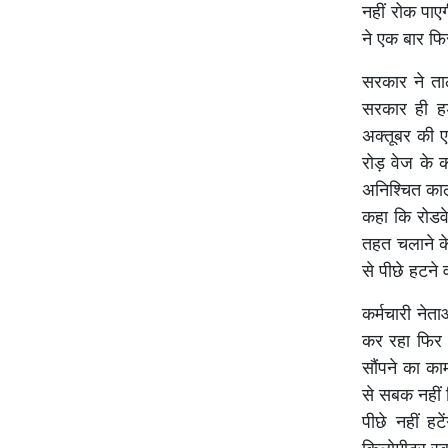
नहीं रोक पाए
ने एक बार फि
सरकार ने ता
सरकार ही हड़
अक्तूबर की 
रोड़ वेज के 
अनिश्चित काल
कहा कि रोडवे
तहत चलाने के
से पीछे हटने व
कर्मचारी नेत
कर रहा फिर 
सौंपने का क
से सबक नहीं 
पीछे नहीं हट