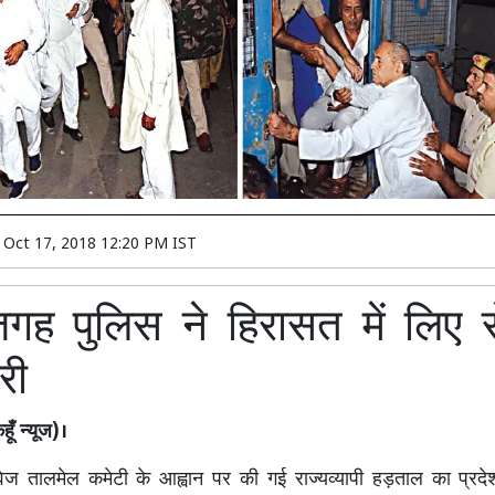
n
Oct 17, 2018 12:20 PM IST
ह पुलिस ने हिरासत में लिए 
री
ूँ न्यूज)।
वेज तालमेल कमेटी के आह्वान पर की गई राज्यव्यापी हड़ताल का प्रद