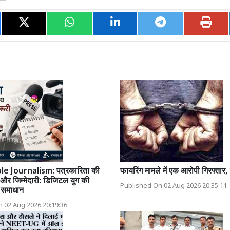
e Journalism: पत्रकारिता की
फायरिंग मामले में एक आरोपी गिरफ्तार,
और जिम्मेदारी: डिजिटल युग की
Published On 02 Aug 2026 20:35:11
र समाधान
 02 Aug 2026 20:19:36