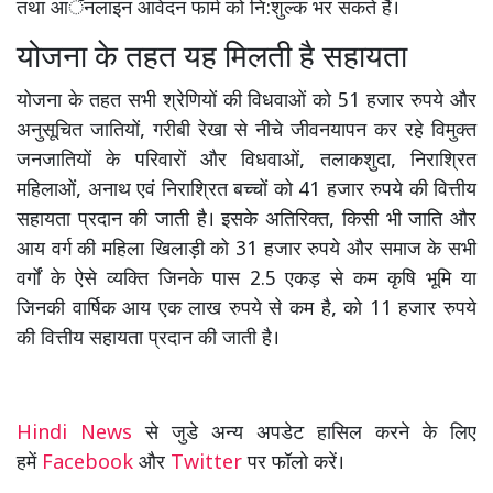
तथा आॅनलाइन आवेदन फार्म को नि:शुल्क भर सकते हैं।
योजना के तहत यह मिलती है सहायता
योजना के तहत सभी श्रेणियों की विधवाओं को 51 हजार रुपये और
अनुसूचित जातियों, गरीबी रेखा से नीचे जीवनयापन कर रहे विमुक्त
जनजातियों के परिवारों और विधवाओं, तलाकशुदा, निराश्रित
महिलाओं, अनाथ एवं निराश्रित बच्चों को 41 हजार रुपये की वित्तीय
सहायता प्रदान की जाती है। इसके अतिरिक्त, किसी भी जाति और
आय वर्ग की महिला खिलाड़ी को 31 हजार रुपये और समाज के सभी
वर्गों के ऐसे व्यक्ति जिनके पास 2.5 एकड़ से कम कृषि भूमि या
जिनकी वार्षिक आय एक लाख रुपये से कम है, को 11 हजार रुपये
की वित्तीय सहायता प्रदान की जाती है।
Hindi News
से जुडे अन्य अपडेट हासिल करने के लिए
हमें
Facebook
और
Twitter
पर फॉलो करें।