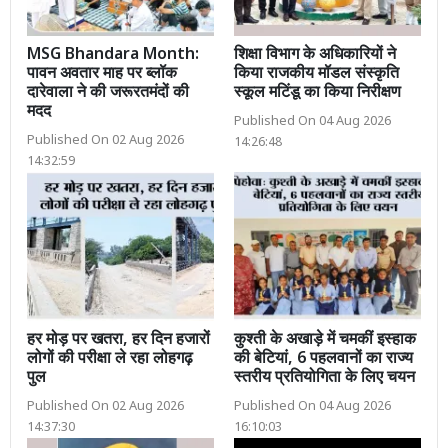
MSG Bhandara Month:
शिक्षा विभाग के अधिकारियों ने
पावन अवतार माह पर ब्लॉक
किया राजकीय मॉडल संस्कृति
दारेवाला ने की जरूरतमंदों की
स्कूल मटिंडू का किया निरीक्षण
मदद
Published On 04 Aug 2026
Published On 02 Aug 2026
14:26:48
14:32:59
हर मोड़ पर खतरा, हर दिन हजारों
कुश्ती के अखाड़े में चमकीं इस्हाक
लोगों की परीक्षा ले रहा लोहगढ़
की बेटियां, 6 पहलवानों का राज्य
पुल
स्तरीय प्रतियोगिता के लिए चयन
Published On 02 Aug 2026
Published On 04 Aug 2026
14:37:30
16:10:03