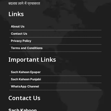
बदलाव लाने में प्रयासरत
Links
About Us
Contact Us
Privacy Policy
Terms and Conditions
Important Links
Sach Kahoon Epaper
Sach Kahoon Punjabi
WhatsApp Channel
Contact Us
Sach Kahoon