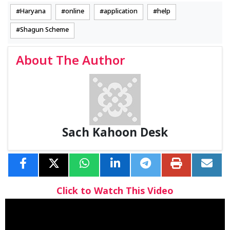
Haryana
online
application
help
Shagun Scheme
About The Author
Sach Kahoon Desk
Click to Watch This Video