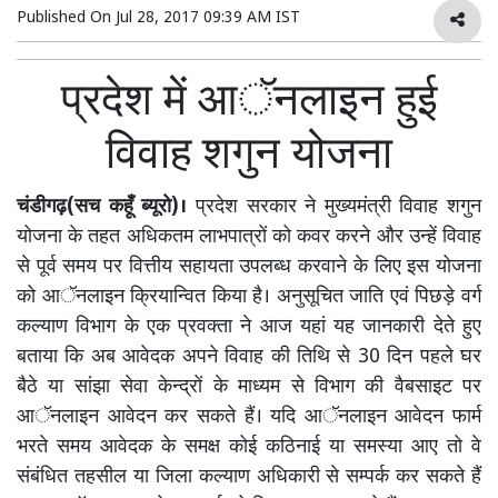
Published On
Jul 28, 2017 09:39 AM IST
प्रदेश में आॅनलाइन हुई
विवाह शगुन योजना
चंडीगढ़(सच कहूँ ब्यूरो)।
प्रदेश सरकार ने मुख्यमंत्री विवाह शगुन
योजना के तहत अधिकतम लाभपात्रों को कवर करने और उन्हें विवाह
से पूर्व समय पर वित्तीय सहायता उपलब्ध करवाने के लिए इस योजना
को आॅनलाइन क्रियान्वित किया है। अनुसूचित जाति एवं पिछड़े वर्ग
कल्याण विभाग के एक प्रवक्ता ने आज यहां यह जानकारी देते हुए
बताया कि अब आवेदक अपने विवाह की तिथि से 30 दिन पहले घर
बैठे या सांझा सेवा केन्द्रों के माध्यम से विभाग की वैबसाइट पर
आॅनलाइन आवेदन कर सकते हैं। यदि आॅनलाइन आवेदन फार्म
भरते समय आवेदक के समक्ष कोई कठिनाई या समस्या आए तो वे
संबंधित तहसील या जिला कल्याण अधिकारी से सम्पर्क कर सकते हैं