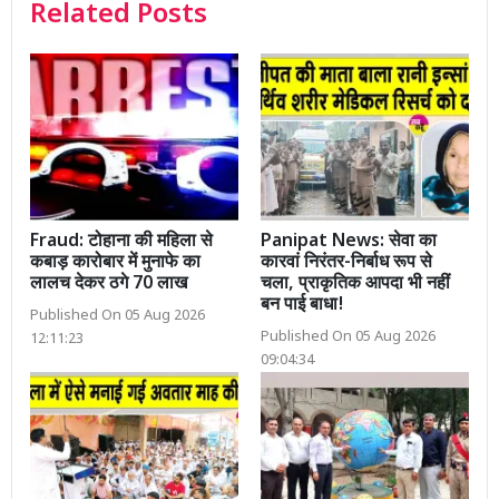
Related Posts
Fraud: टोहाना की महिला से
Panipat News: सेवा का
कबाड़ कारोबार में मुनाफे का
कारवां निरंतर-निर्बाध रूप से
लालच देकर ठगे 70 लाख
चला, प्राकृतिक आपदा भी नहीं
बन पाई बाधा!
Published On 05 Aug 2026
Published On 05 Aug 2026
12:11:23
09:04:34