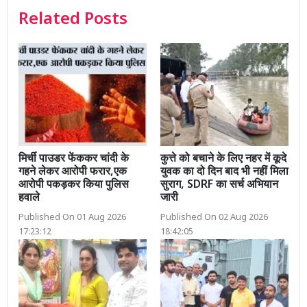
Related Posts
मिर्ची पाउडर फेंककर चांदी के
कुत्ते को बचाने के लिए नहर में कूदे
गहने लेकर आरोपी फरार,एक
युवक का दो दिन बाद भी नहीं मिला
आरोपी पकड़कर किया पुलिस
सुराग, SDRF का सर्च अभियान
हवाले
जारी
Published On 01 Aug 2026
Published On 02 Aug 2026
17:23:12
18:42:05