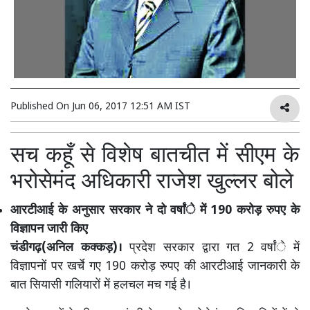
Published On
Jun 06, 2017 12:51 AM IST
सच कहूँ से विशेष बातचीत में सीएम के
भरोसेमंद अधिकारी राजेश खुल्लर बोले
आरटीआई के अनुसार सरकार ने दो वर्षांे में 190 करोड़ रुपए के
विज्ञापन जारी किए
चंडीगढ़(अनिल कक्कड़)।
प्रदेश सरकार द्वारा गत 2 वर्षांे में
विज्ञापनों पर खर्चे गए 190 करोड़ रुपए की आरटीआई जानकारी के
बात सियासी गलियारों में हलचल मच गई है।