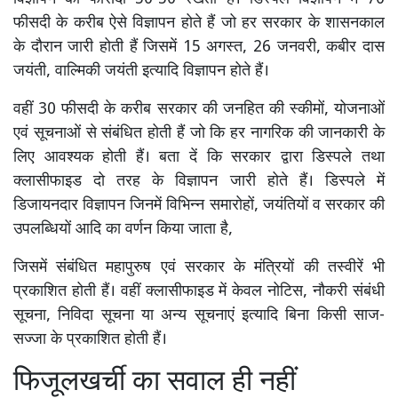
फीसदी के करीब ऐसे विज्ञापन होते हैं जो हर सरकार के शासनकाल
के दौरान जारी होती हैं जिसमें 15 अगस्त, 26 जनवरी, कबीर दास
जयंती, वाल्मिकी जयंती इत्यादि विज्ञापन होते हैं।
वहीं 30 फीसदी के करीब सरकार की जनहित की स्कीमों, योजनाओं
एवं सूचनाओं से संबंधित होती हैं जो कि हर नागरिक की जानकारी के
लिए आवश्यक होती हैं। बता दें कि सरकार द्वारा डिस्पले तथा
क्लासीफाइड दो तरह के विज्ञापन जारी होते हैं। डिस्पले में
डिजायनदार विज्ञापन जिनमें विभिन्न समारोहों, जयंतियों व सरकार की
उपलब्धियों आदि का वर्णन किया जाता है,
जिसमें संंबंधित महापुरुष एवं सरकार के मंत्रियों की तस्वीरें भी
प्रकाशित होती हैं। वहीं क्लासीफाइड में केवल नोटिस, नौकरी संबंधी
सूचना, निविदा सूचना या अन्य सूचनाएं इत्यादि बिना किसी साज-
सज्जा के प्रकाशित होती हैं।
फिजूलखर्ची का सवाल ही नहीं