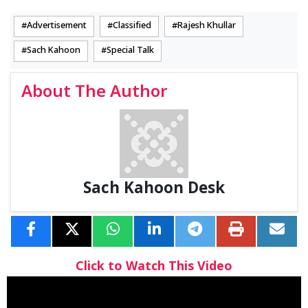
Advertisement
Classified
Rajesh Khullar
Sach Kahoon
Special Talk
About The Author
Sach Kahoon Desk
Click to Watch This Video