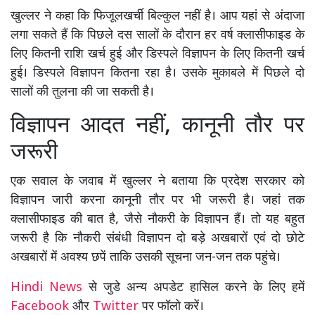
खुल्लर ने कहा कि फिजूलखर्ची बिल्कुल नहीं है। आप यहां से अंदाजा
लगा सकते हैं कि पिछले दस सालों के दौरान हर वर्ष क्लासीफाइड के
लिए कितनी राशि खर्च हुई और डिस्पले विज्ञापन के लिए कितनी खर्च
हुई। डिस्पले विज्ञापन कितना रहा है। उसके मुकाबले में पिछले दो
सालों की तुलना की जा सकती है।
विज्ञापन आदत नहीं, कानूनी तौर पर
जरूरी
एक सवाल के जवाब में खुल्लर ने बताया कि प्रदेश सरकार को
विज्ञापन जारी करना कानूनी तौर पर भी जरूरी है। जहां तक
क्लासीफाइड की बात है, जैसे नौकरी के विज्ञापन हैं। तो यह बहुत
जरूरी है कि नौकरी संबंधी विज्ञापन दो बड़े अखबारों एवं दो छोटे
अखबारों में अवश्य छपें ताकि उसकी सूचना जन-जन तक पहुंचे।
Hindi News
से जुडे अन्य अपडेट हासिल करने के लिए हमें
Facebook
और
Twitter
पर फॉलो करें।