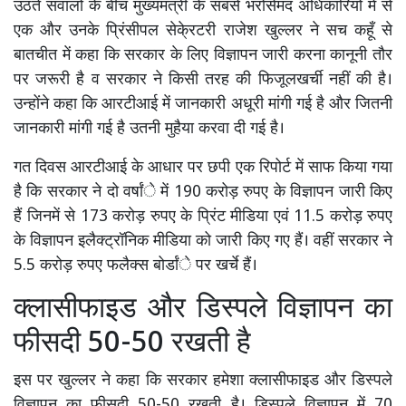
उठते सवालों के बीच मुख्यमंत्री के सबसे भरोसेमंद अधिकारियों में से
एक और उनके प्रिंसीपल सेके्रटरी राजेश खुल्लर ने सच कहूँ से
बातचीत में कहा कि सरकार के लिए विज्ञापन जारी करना कानूनी तौर
पर जरूरी है व सरकार ने किसी तरह की फिजूलखर्ची नहीं की है।
उन्होंने कहा कि आरटीआई में जानकारी अधूरी मांगी गई है और जितनी
जानकारी मांगी गई है उतनी मुहैया करवा दी गई है।
गत दिवस आरटीआई के आधार पर छपी एक रिपोर्ट में साफ किया गया
है कि सरकार ने दो वर्षांे में 190 करोड़ रुपए के विज्ञापन जारी किए
हैं जिनमें से 173 करोड़ रुपए के प्रिंट मीडिया एवं 11.5 करोड़ रुपए
के विज्ञापन इलैक्ट्रॉनिक मीडिया को जारी किए गए हैं। वहीं सरकार ने
5.5 करोड़ रुपए फलैक्स बोर्डांे पर खर्चे हैं।
क्लासीफाइड और डिस्पले विज्ञापन का
फीसदी 50-50 रखती है
इस पर खुल्लर ने कहा कि सरकार हमेशा क्लासीफाइड और डिस्पले
विज्ञापन का फीसदी 50-50 रखती है। डिस्पले विज्ञापन में 70