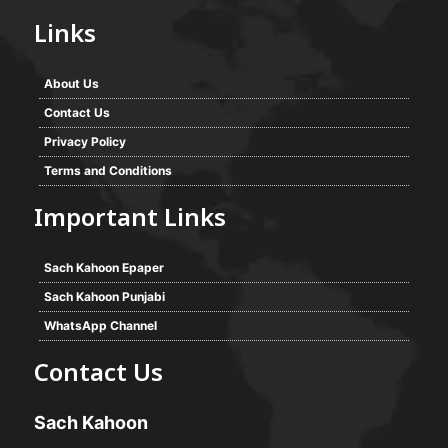
Links
About Us
Contact Us
Privacy Policy
Terms and Conditions
Important Links
Sach Kahoon Epaper
Sach Kahoon Punjabi
WhatsApp Channel
Contact Us
Sach Kahoon