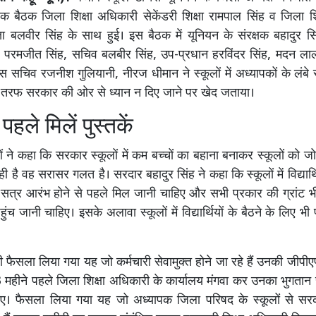
ं एक बैठक जिला शिक्षा अधिकारी सेकेंडरी शिक्षा रामपाल सिंह व जिला श
िक्षा बलवीर सिंह के साथ हुई। इस बैठक में यूनियन के संरक्षक बहादुर 
परमजीत सिंह, सचिव बलबीर सिंह, उप-प्रधान हरविंदर सिंह, मदन लाल श
रेस सचिव रजनीश गुलियानी, नीरज धीमान ने स्कूलों में अध्यापकों के लं
ी तरफ सरकार की ओर से ध्यान न दिए जाने पर खेद जताया।
पहले मिलें पुस्तकें
ं ने कहा कि सरकार स्कूलों में कम बच्चों का बहाना बनाकर स्कूलों को जो
 है वह सरासर गलत है। सरदार बहादुर सिंह ने कहा कि स्कूलों में विद्यार्थि
 सत्र आरंभ होने से पहले मिल जानी चाहिए और सभी प्रकार की ग्रांट भी मा
 पहुंच जानी चाहिए। इसके अलावा स्कूलों में विद्यार्थियों के बैठने के लिए भी प
भी फैसला लिया गया यह जो कर्मचारी सेवामुक्त होने जा रहे हैं उनकी जीप
 महीने पहले जिला शिक्षा अधिकारी के कार्यालय मंगवा कर उनका भुगतान से
ए। फैसला लिया गया यह जो अध्यापक जिला परिषद के स्कूलों से सरकारी