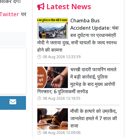
वाकर देंगे।
Latest News
Twitter
पर
Chamba Bus
Accident Update: चंबा
बस दुर्घटना पर प्रधानमंत्री
मोदी ने जताया दुख, सभी घायलों के जल्द स्वस्थ
होने की कामना
08 Aug 2026 12:33:39
चरखी दादरी फायरिंग मामले
में बड़ी कार्रवाई, पुलिस
मुठभेड़ के बाद मुख्य आरोपी
गिरफ्तार; 6 पुलिसकर्मी सस्पेंड
08 Aug 2026 12:18:55
मौसी के हत्यारे को उम्रकैद,
जानलेवा हमले में 7 साल की
सजा
08 Aug 2026 12:09:06