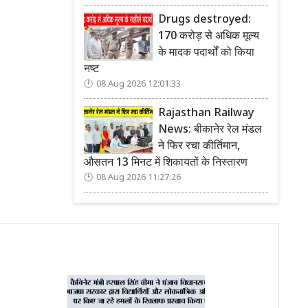
Drugs destroyed:
170 करोड़ से अधिक मूल्य
के मादक पदार्थों को किया
नष्ट
08 Aug 2026 12:01:33
Rajasthan Railway
News: बीकानेर रेल मंडल
ने फिर रचा कीर्तिमान,
औसतन 13 मिनट में शिकायतों के निस्तारण
08 Aug 2026 11:27:26