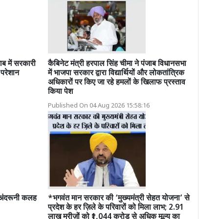
 में सरकारी
कैबिनेट मंत्री हरपाल सिंह चीमा ने पंजाब विधानसभा
 परेशान
में भाजपा सरकार द्वारा विद्यार्थियों और लोकतांत्रिक
अधिकारों पर किए जा रहे हमलों के खिलाफ प्रस्ताव
किया पेश
Published On 04 Aug 2026 15:58:16
अंदरूनी कलह
*भगवंत मान सरकार की ‘मुख्यमंत्री सेहत योजना’ से
प्रदेश के हर ज़िले के परिवारों को मिला लाभ; 2.91
लाख मरीज़ों को ₹1,044 करोड़ से अधिक मूल्य का