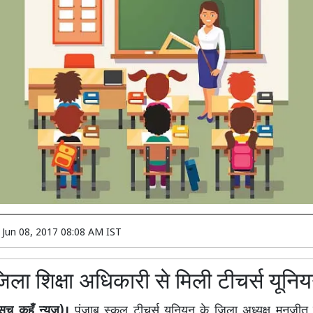
n
Jun 08, 2017 08:08 AM IST
िला शिक्षा अधिकारी से मिली टीचर्स यूनि
सच कहूँ न्यूूज)।
पंजाब स्कूल टीचर्स यूनियन के जिला अध्यक्ष मनजीत 