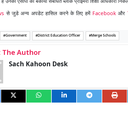
 हैं उनका एसीपी का बकाया संबंधित ब्लाक प्राइमरी शिक्षा अधिकारी निकल
ews
से जुडे अन्य अपडेट हासिल करने के लिए हमें
Facebook
और
Government
District Education Officer
Merge Schools
 The Author
Sach Kahoon Desk