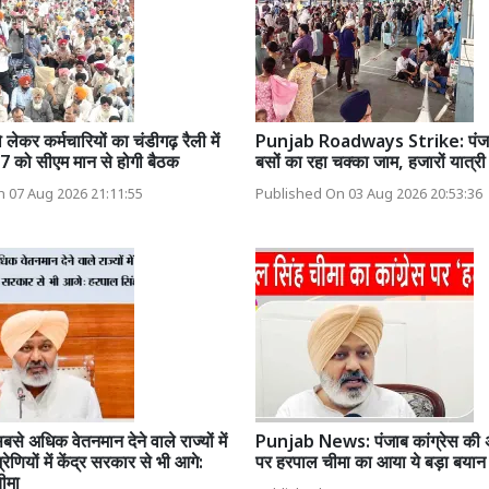
ो लेकर कर्मचारियों का चंडीगढ़ रैली में
Punjab Roadways Strike: पंजाब
27 को सीएम मान से होगी बैठक
बसों का रहा चक्का जाम, हजारों यात्री
 07 Aug 2026 21:11:55
Published On 03 Aug 2026 20:53:36
सबसे अधिक वेतनमान देने वाले राज्यों में
Punjab News: पंजाब कांग्रेस की 
ेणियों में केंद्र सरकार से भी आगे:
पर हरपाल चीमा का आया ये बड़ा बयान
ीमा