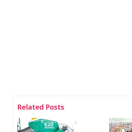
Related Posts