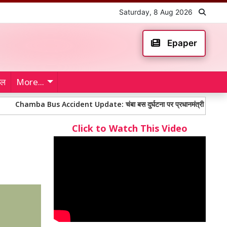
Saturday, 8 Aug 2026
Epaper
ेल
More...
a Bus Accident Update: चंबा बस दुर्घटना पर प्रधानमंत्री मोदी ने जताया दुख, सभी 
Click to Watch This Video