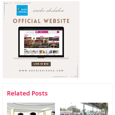
Related Posts