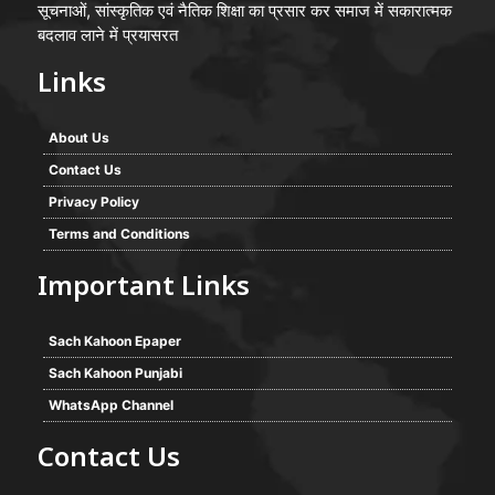
सूचनाओं, सांस्कृतिक एवं नैतिक शिक्षा का प्रसार कर समाज में सकारात्मक
बदलाव लाने में प्रयासरत
Links
About Us
Contact Us
Privacy Policy
Terms and Conditions
Important Links
Sach Kahoon Epaper
Sach Kahoon Punjabi
WhatsApp Channel
Contact Us