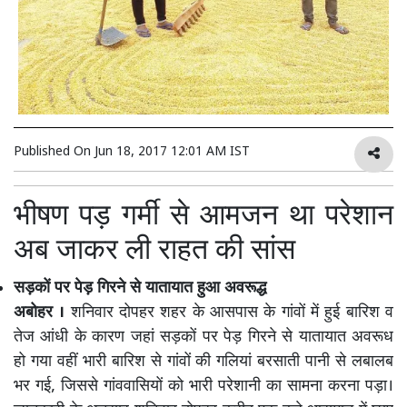
Published On
Jun 18, 2017 12:01 AM IST
भीषण पड़ गर्मी से आमजन था परेशान
अब जाकर ली राहत की सांस
सड़कों पर पेड़ गिरने से यातायात हुआ अवरूद्ध
अबोहर ।
शनिवार दोपहर शहर के आसपास के गांवों में हुई बारिश व
तेज आंधी के कारण जहां सड़कों पर पेड़ गिरने से यातायात अवरूध
हो गया वहीं भारी बारिश से गांवों की गलियां बरसाती पानी से लबालब
भर गई, जिससे गांववासियों को भारी परेशानी का सामना करना पड़ा।