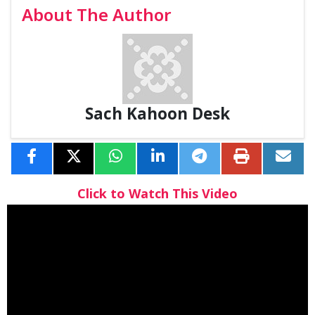
About The Author
Sach Kahoon Desk
Click to Watch This Video