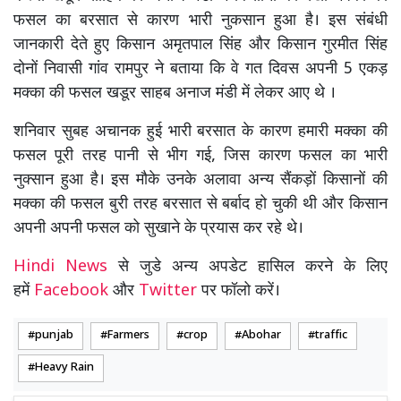
फसल का बरसात से कारण भारी नुकसान हुआ है। इस संबंधी
जानकारी देते हुए किसान अमृतपाल सिंह और किसान गुरमीत सिंह
दोनों निवासी गांव रामपुर ने बताया कि वे गत दिवस अपनी 5 एकड़
मक्का की फसल खडूर साहब अनाज मंडी में लेकर आए थे ।
शनिवार सुबह अचानक हुई भारी बरसात के कारण हमारी मक्का की
फसल पूरी तरह पानी से भीग गई, जिस कारण फसल का भारी
नुक्सान हुआ है। इस मौके उनके अलावा अन्य सैंकड़ों किसानों की
मक्का की फसल बुरी तरह बरसात से बर्बाद हो चुकी थी और किसान
अपनी अपनी फसल को सुखाने के प्रयास कर रहे थे।
Hindi News
से जुडे अन्य अपडेट हासिल करने के लिए
हमें
Facebook
और
Twitter
पर फॉलो करें।
punjab
Farmers
crop
Abohar
traffic
Heavy Rain