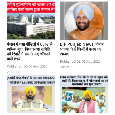
पंजाब में नशा पीड़ितों में 65% से
BJP Punjab News: पंजाब
अधिक युवा, विधानसभा समिति
भाजपा ने 6 जिलों में बनाए नए
की रिपोर्ट में सामने आए चौंकाने
अध्यक्ष
वाले तथ्य
Published On 02 Aug 2026
Published On 06 Aug 2026
20:53:13
21:01:14