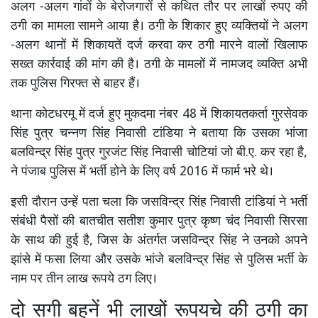
अलग -अलग गांवों के बेरोजगारों से कथित तौर पर लाखों रुपए की
ठगी का मामला सामने आया है। ठगी के शिकार हुए व्यक्तियों ने अलग
-अलग थानों में शिकायतें दर्ज करवा कर ठगी मारने वालों खिलाफ
सख्त कार्रवाई की मांग की है। ठगी के मामलों में नामजद व्यक्ति अभी
तक पुलिस गिरफ्त से बाहर हैं।
थाना कोटधरमू में दर्ज हुए मुकदमा नंबर 48 में शिकायतकर्ता गुरसेवक
सिंह पुत्र चन्नण सिंह निवासी टांडिया ने बताया कि उसका भांजा
बलविन्द्र सिंह पुत्र गुरजंट सिंह निवासी चोटियां जो बी.ए. कर रहा है,
ने पंजाब पुलिस में भर्ती होने के लिए वर्ष 2016 में फार्म भरे थे।
इसी दौरान उन्हें पता चला कि जसविन्द्र सिंह निवासी टांडियां ने भर्ती
संबंधी पैसों की बातचीत सतीश कुमार पुत्र कृष्ण चंद निवासी सिरसा
के साथ की हुई है, जिस के अंतर्गत जसविन्द्र सिंह ने उनको अपने
झांसे में फसा लिया और उसके भांजे बलविन्द्र सिंह से पुलिस भर्ती के
नाम पर तीन लाख रूपये ठग लिए।
दो सगी बहनें भी लाखों रूपयचे की ठगी का