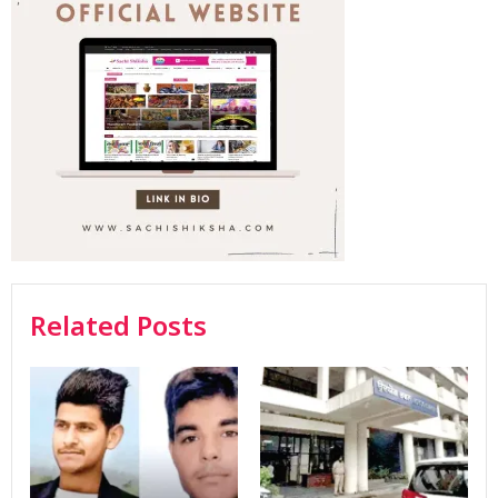
Related Posts