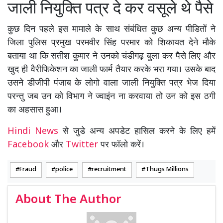
जाली नियुक्ति पत्र दे कर वसूले थे पैसे
कुछ दिन पहले इस मामाले के साथ संबंधित कुछ अन्य पीडितों ने
जिला पुलिस प्रमुख परमवीर सिंह परमार को शिकायत देने मौके
बताया था कि सतीश कुमार ने उनको चंडीगढ़ बुला कर पैसे लिए और
खुद ही वैरीफिकेशन का जाली फार्म तैयार करके भरा गया। उसके बाद
उसने डीजीपी पंजाब के लोगो वाला जाली नियुक्ति पत्र भेज दिया
परन्तु जब उन को विभाग ने ज्वाइंन ना करवाया तो उन को इस ठगी
का अहसास हुआ।
Hindi News
से जुडे अन्य अपडेट हासिल करने के लिए हमें
Facebook
और
Twitter
पर फॉलो करें।
Fraud
police
recruitment
Thugs Millions
About The Author