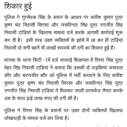
शिकार हुई
पुलिस ने गुरसेवक सिंह के बयान के आधार पर सतीश कुमार पुत्र
कृष्ण चंद निवासी सिरसा और जसविन्द्र सिंह पुत्र रणजीत सिंह
निवासी टांडियां के खिलाफ मामला दर्ज करके आगामी कार्रवाई शुरू
कर दी है। इसी तरह उक्त व्यक्तियों के झांसे में आ कर ही टांडियां
निवासी दो सगी बहनें भी लाखों रूपयचे की ठगी का शिकार हुई हैं।
मानसा के थाना सिटी -1में दर्ज करवाई शिकायत मेें तित्तर सिंह पुत्र
मेहर सिंह निवासी टांडियां ने बताया कि उसकी दो लड़कियां जसपाल
कौर और चरनजीत कौर को पुलिस में भर्ती करवाने के लिए सतीश
कुमार पुत्र कृष्ण चंद निवासी सिरसा और जसविन्द्र सिंह पुत्र
रणजीत सिंह निवासी टांडियां ने मिलकर जाली दस्तावेज तैयार करके
उस के साथ ढाई लाख रुपए की ठगी की है।
पुलिस ने तित्तर सिंह के बयानों पर उक्त दोनों व्यक्तियों खिलाफ
धोखाधड़ी के मामला दर्ज कर लिया है।