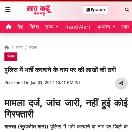
Epaper
देश
विदेश
राज्य
Fraud Alert
अध्यात्म
स्वास्थ
राज्य
पंजाब
पंजाब
पुलिस में भर्ती करवाने के नाम पर की लाखों की ठगी
Published On
Jun 03, 2017 10:41 PM IST
मामला दर्ज, जांच जारी, नहीं हुई कोई
गिरफ्तारी
मानसा (सुखजीत मान)।
पुलिस में भर्ती करवाने के नाम पर जिले के