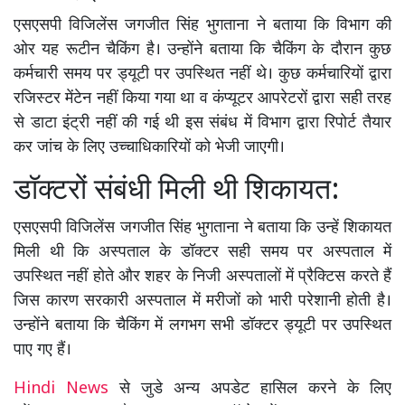
एसएसपी विजिलेंस जगजीत सिंह भुगताना ने बताया कि विभाग की
ओर यह रूटीन चैकिंग है। उन्होंने बताया कि चैकिंग के दौरान कुछ
कर्मचारी समय पर ड्यूटी पर उपस्थित नहीं थे। कुछ कर्मचारियों द्वारा
रजिस्टर मेंटेन नहीं किया गया था व कंप्यूटर आपरेटरों द्वारा सही तरह
से डाटा इंट्री नहीं की गई थी इस संबंध में विभाग द्वारा रिपोर्ट तैयार
कर जांच के लिए उच्चाधिकारियों को भेजी जाएगी।
डॉक्टरों संबंधी मिली थी शिकायत:
एसएसपी विजिलेंस जगजीत सिंह भुगताना ने बताया कि उन्हें शिकायत
मिली थी कि अस्पताल के डॉक्टर सही समय पर अस्पताल में
उपस्थित नहीं होते और शहर के निजी अस्पतालों में प्रैक्टिस करते हैं
जिस कारण सरकारी अस्पताल में मरीजों को भारी परेशानी होती है।
उन्होंने बताया कि चैकिंग में लगभग सभी डॉक्टर ड्यूटी पर उपस्थित
पाए गए हैं।
Hindi News
से जुडे अन्य अपडेट हासिल करने के लिए