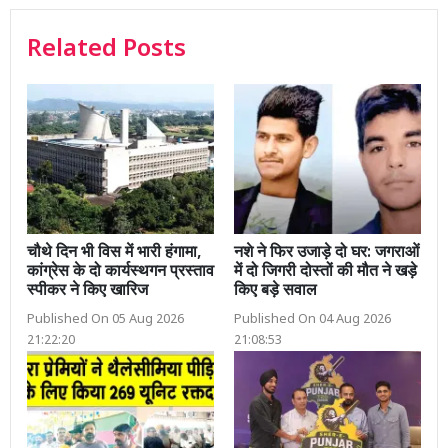
Related Posts
चौथे दिन भी विस में भारी हंगामा,
नशे ने फिर उजाड़े दो घर: जगराओं
कांग्रेस के दो कार्यस्थगन प्रस्ताव
में दो जिगरी दोस्तों की मौत ने खड़े
स्पीकर ने किए खारिज
किए बड़े सवाल
Published On 05 Aug 2026
Published On 04 Aug 2026
21:22:20
21:08:53