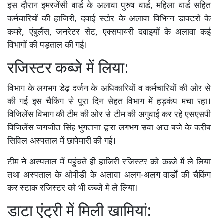
इस दौरान इमरजेंसी वार्ड के अलावा पुरुष वार्ड, महिला वार्ड सहित
कर्मचारियों की हाजिरी, दवाई स्टोर के अलावा विभिन्न डाक्टरों के
कमरे, एंबुलैंस, जनरेटर सेट, एक्सपायरी दवाइयों के अलावा कई
विभागों की पड़ताल की गई।
रजिस्टर कब्जे में लिया:
विभाग के लगभग डेढ़ दर्जन के अधिकारियों व कर्मचारियों की ओर से
की गई इस चैकिंग से पूरा दिन सेहत विभाग में हड़कंप मचा रहा।
विजिलेंस विभाग की टीम की ओर से टीम की अगुवाई कर रहे एसएसपी
विजिलेंस जगजीत सिंह भुगताना द्वारा लगभग सवा आठ बजे के करीब
सिविल अस्पताल में छापेमारी की गई।
टीम ने अस्पताल में पहुंचते ही हाजिरी रजिस्टर को कब्जे में ले लिया
तथा अस्पताल के ओपीडी के अलावा अलग-अलग वार्डों की चैकिंग
कर स्टाक रजिस्टर को भी कब्जे में ले लिया।
डाटा एंट्री में मिली खामियां: