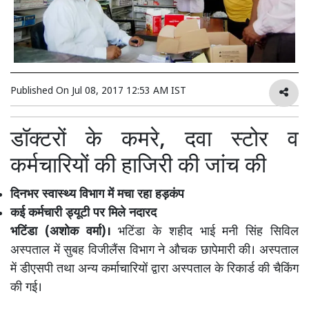
Published On
Jul 08, 2017 12:53 AM IST
डॉक्टरों के कमरे, दवा स्टोर व
कर्मचारियों की हाजिरी की जांच की
दिनभर स्वास्थ्य विभाग में मचा रहा हड़कंप
कई कर्मचारी ड्यूटी पर मिले नदारद
भटिंडा (अशोक वर्मा)।
भटिंडा के शहीद भाई मनी सिंह सिविल
अस्पताल में सुबह विजीलैंस विभाग ने औचक छापेमारी की। अस्पताल
में डीएसपी तथा अन्य कर्माचारियों द्वारा अस्पताल के रिकार्ड की चैकिंग
की गई।