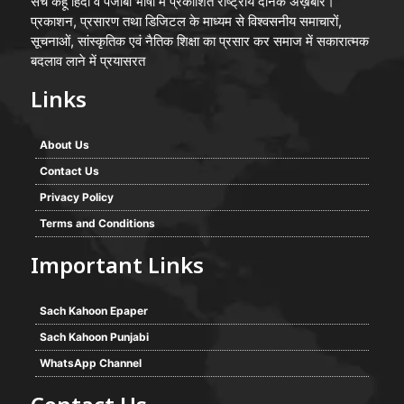
सच कहूँ हिंदी व पंजाबी भाषा मे प्रकाशित राष्ट्रीय दैनिक अख़बार।
प्रकाशन, प्रसारण तथा डिजिटल के माध्यम से विश्वसनीय समाचारों,
सूचनाओं, सांस्कृतिक एवं नैतिक शिक्षा का प्रसार कर समाज में सकारात्मक
बदलाव लाने में प्रयासरत
Links
About Us
Contact Us
Privacy Policy
Terms and Conditions
Important Links
Sach Kahoon Epaper
Sach Kahoon Punjabi
WhatsApp Channel