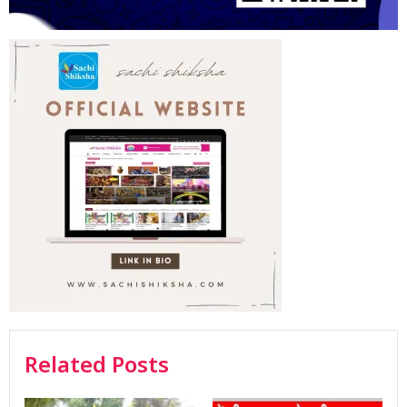
Related Posts