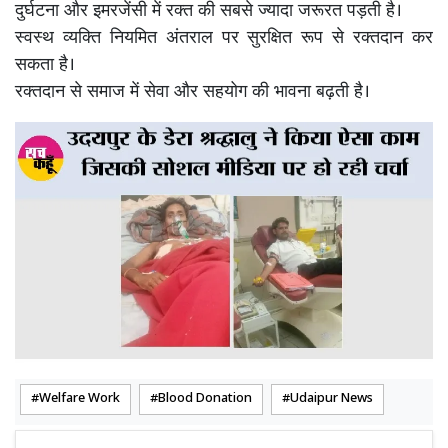
दुर्घटना और इमरजेंसी में रक्त की सबसे ज्यादा जरूरत पड़ती है।
स्वस्थ व्यक्ति नियमित अंतराल पर सुरक्षित रूप से रक्तदान कर
सकता है।
रक्तदान से समाज में सेवा और सहयोग की भावना बढ़ती है।
Welfare Work
Blood Donation
Udaipur News