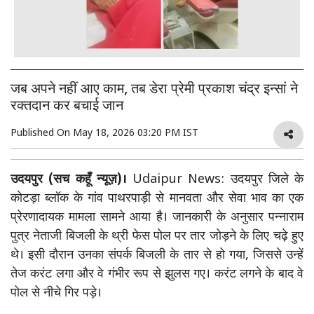
जब अपने नहीं आए काम, तब डेरा प्रेमी प्रकाश चंद्र इन्सां ने
रक्तदान कर बचाई जान
Published On
May 18, 2026 03:20 PM IST
उदयपुर (सच कहूँ न्यूज़)।
Udaipur News: उदयपुर जिले के
कोटड़ा ब्लॉक के गांव पाथरपाड़ी से मानवता और सेवा भाव का एक
प्रेरणादायक मामला सामने आया है। जानकारी के अनुसार पन्नाराम
पुत्र नेताजी बिजली के थ्री फेस पोल पर तार जोड़ने के लिए चढ़े हुए
थे। इसी दौरान उनका संपर्क बिजली के तार से हो गया, जिससे उन्हें
तेज करंट लगा और वे गंभीर रूप से झुलस गए। करंट लगने के बाद वे
पोल से नीचे गिर पड़े।