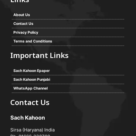
Links
About Us
Contact Us
Privacy Policy
Terms and Conditions
Important Links
Sach Kahoon Epaper
Sach Kahoon Punjabi
WhatsApp Channel
Contact Us
Sach Kahoon
Sirsa (Haryana) India