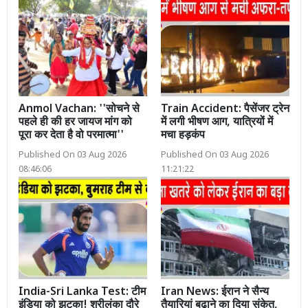
Anmol Vachan: ''सोचने से
Train Accident: पैसेंजर ट्रेन
पहले ही की हर जायज मांग को
में लगी भीषण आग, यात्रियों में
पूरा कर देता है वो परमात्मा''
मचा हड़कंप
Published On 03 Aug 2026
Published On 03 Aug 2026
08:46:06
11:21:22
India-Sri Lanka Test: टीम
Iran News: ईरान ने सैन्य
इंडिया को झटका! श्रीलंका दौरे
तैयारियां बढ़ाने का दिया संकेत,