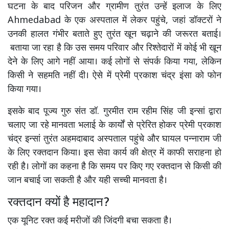
घटना के बाद परिजन और ग्रामीण तुरंत उन्हें इलाज के लिए
Ahmedabad के एक अस्पताल में लेकर पहुंचे, जहां डॉक्टरों ने
उनकी हालत गंभीर बताते हुए तुरंत खून चढ़ाने की जरूरत बताई।
बताया जा रहा है कि उस समय परिवार और रिश्तेदारों में कोई भी खून
देने के लिए आगे नहीं आया। कई लोगों से संपर्क किया गया, लेकिन
किसी ने सहमति नहीं दी। ऐसे में प्रेमी प्रकाश चंद्र इंसा को फोन
किया गया।
इसके बाद पूज्य गुरु संत डॉ. गुरमीत राम रहीम सिंह जी इन्सां द्वारा
चलाए जा रहे मानवता भलाई के कार्यों से प्रेरित होकर प्रेमी प्रकाश
चंद्र इन्सां तुरंत अहमदाबाद अस्पताल पहुंचे और घायल पन्नाराम जी
के लिए रक्तदान किया। इस सेवा कार्य की क्षेत्र में काफी सराहना हो
रही है। लोगों का कहना है कि समय पर किए गए रक्तदान से किसी की
जान बचाई जा सकती है और यही सच्ची मानवता है।
रक्तदान क्यों है महादान?
एक यूनिट रक्त कई मरीजों की जिंदगी बचा सकता है।