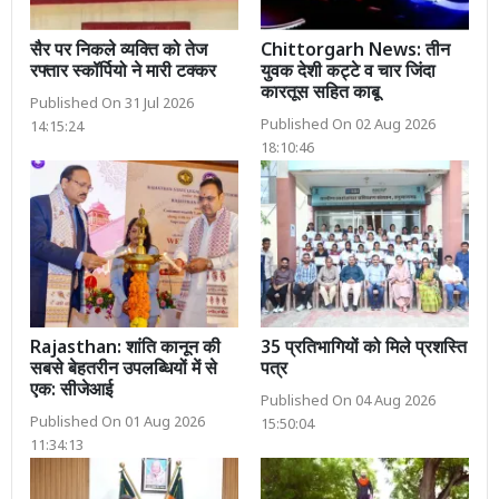
सैर पर निकले व्यक्ति को तेज
Chittorgarh News: तीन
रफ्तार स्कॉर्पियो ने मारी टक्कर
युवक देशी कट्टे व चार जिंदा
कारतूस सहित काबू
Published On 31 Jul 2026
Published On 02 Aug 2026
14:15:24
18:10:46
Rajasthan: शांति कानून की
35 प्रतिभागियों को मिले प्रशस्ति
सबसे बेहतरीन उपलब्धियों में से
पत्र
एक: सीजेआई
Published On 04 Aug 2026
Published On 01 Aug 2026
15:50:04
11:34:13