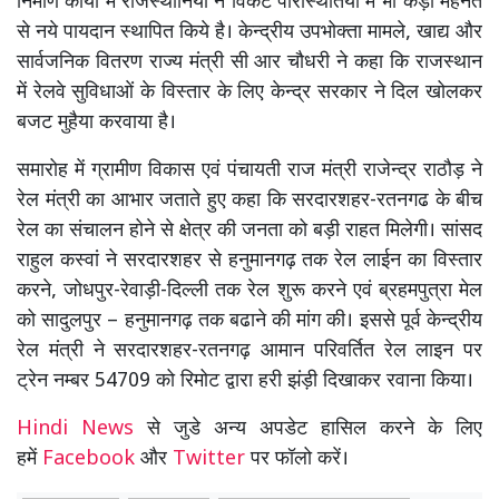
निर्माण कार्यों में राजस्थानियों ने विकट परिस्थितियों में भी कड़ी मेहनत
से नये पायदान स्थापित किये है। केन्द्रीय उपभोक्ता मामले, खाद्य और
सार्वजनिक वितरण राज्य मंत्री सी आर चौधरी ने कहा कि राजस्थान
में रेलवे सुविधाओं के विस्तार के लिए केन्द्र सरकार ने दिल खोलकर
बजट मुहैया करवाया है।
समारोह में ग्रामीण विकास एवं पंचायती राज मंत्री राजेन्द्र राठौड़ ने
रेल मंत्री का आभार जताते हुए कहा कि सरदारशहर-रतनगढ के बीच
रेल का संचालन होने से क्षेत्र की जनता को बड़ी राहत मिलेगी। सांसद
राहुल कस्वां ने सरदारशहर से हनुमानगढ़ तक रेल लाईन का विस्तार
करने, जोधपुर-रेवाड़ी-दिल्ली तक रेल शुरू करने एवं ब्रहमपुत्रा मेल
को सादुलपुर – हनुमानगढ़ तक बढाने की मांग की। इससे पूर्व केन्द्रीय
रेल मंत्री ने सरदारशहर-रतनगढ़ आमान परिवर्तित रेल लाइन पर
ट्रेन नम्बर 54709 को रिमोट द्वारा हरी झंड़ी दिखाकर रवाना किया।
Hindi News
से जुडे अन्य अपडेट हासिल करने के लिए
हमें
Facebook
और
Twitter
पर फॉलो करें।