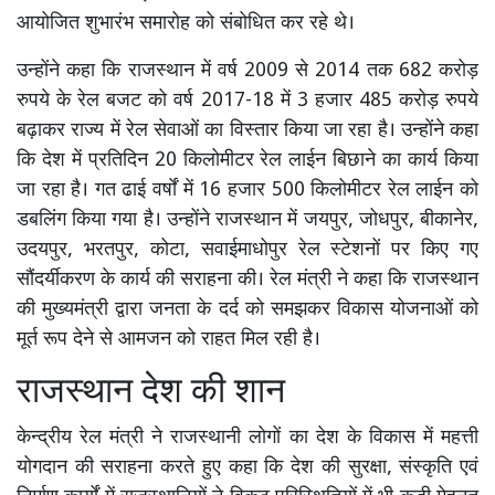
आयोजित शुभारंभ समारोह को संबोधित कर रहे थे।
उन्होंने कहा कि राजस्थान में वर्ष 2009 से 2014 तक 682 करोड़
रुपये के रेल बजट को वर्ष 2017-18 में 3 हजार 485 करोड़ रुपये
बढ़ाकर राज्य में रेल सेवाओं का विस्तार किया जा रहा है। उन्होंने कहा
कि देश में प्रतिदिन 20 किलोमीटर रेल लाईन बिछाने का कार्य किया
जा रहा है। गत ढाई वर्षों में 16 हजार 500 किलोमीटर रेल लाईन को
डबलिंग किया गया है। उन्होंने राजस्थान में जयपुर, जोधपुर, बीकानेर,
उदयपुर, भरतपुर, कोटा, सवाईमाधोपुर रेल स्टेशनों पर किए गए
सौंदर्यीकरण के कार्य की सराहना की। रेल मंत्री ने कहा कि राजस्थान
की मुख्यमंत्री द्वारा जनता के दर्द को समझकर विकास योजनाओं को
मूर्त रूप देने से आमजन को राहत मिल रही है।
राजस्थान देश की शान
केन्द्रीय रेल मंत्री ने राजस्थानी लोगों का देश के विकास में महत्ती
योगदान की सराहना करते हुए कहा कि देश की सुरक्षा, संस्कृति एवं