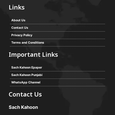
Links
About Us
Contact Us
Privacy Policy
Terms and Conditions
Important Links
Sach Kahoon Epaper
Sach Kahoon Punjabi
WhatsApp Channel
Contact Us
Sach Kahoon