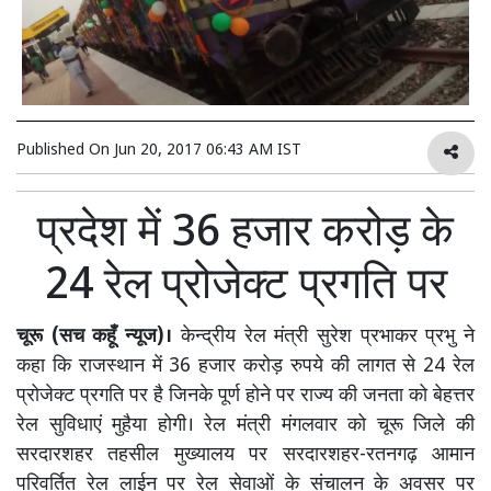
Published On
Jun 20, 2017 06:43 AM IST
प्रदेश में 36 हजार करोड़ के
24 रेल प्रोजेक्ट प्रगति पर
चूरू (सच कहूँ न्यूज)।
केन्द्रीय रेल मंत्री सुरेश प्रभाकर प्रभु ने
कहा कि राजस्थान में 36 हजार करोड़ रुपये की लागत से 24 रेल
प्रोजेक्ट प्रगति पर है जिनके पूर्ण होने पर राज्य की जनता को बेहत्तर
रेल सुविधाएं मुहैया होगी। रेल मंत्री मंगलवार को चूरू जिले की
सरदारशहर तहसील मुख्यालय पर सरदारशहर-रतनगढ़ आमान
परिवर्तित रेल लाईन पर रेल सेवाओं के संचालन के अवसर पर