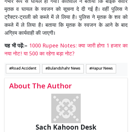
गंभीर रूप से घायल हो गया। कोतवाल ने बताया कि बाइक सवार
मृतक व घायल के स्वजन को सूचना दे दी गई है। वहीं पुलिस ने
ट्रैक्टर-ट्राली को कब्जे में ले लिया है। पुलिस ने मृतक के शव को
कब्जे में ले लिया है। बताया कि मृतक के स्वजन के आने के बाद
अग्रिम कार्यवाही की जाएगी।
यह भी पढ़ें:–
1000 Rupee Notes: क्या जारी होगा 1 हजार का
नया नोट! या 500 का रहेगा बड़ा नोट?
Road Accident
Bulandshahr News
Hapur News
About The Author
Sach Kahoon Desk