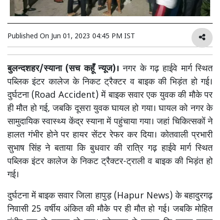
Published On
Jun 01, 2023 04:45 PM IST
बुलन्दशहर/स्याना (सच कहूँ न्यूज)।
नगर के गढ़ हाईवे मार्ग स्थित
पब्लिक इंटर कालेज के निकट ट्रैक्टर व बाइक की भिड़ंत हो गई।
दुर्घटना (Road Accident) में बाइक सवार एक युवक की मौके पर
ही मौत हो गई, जबकि दूसरा युवक घायल हो गया। घायल को नगर के
सामुदायिक स्वास्थ्य केंद्र स्याना में पहुंचाया गया। जहां चिकित्सकों ने
हालत गंभीर होने पर हायर सेंटर रेफर कर दिया। कोतवाली प्रभारी
सुभाष सिंह ने बताया कि बुधवार की रात्रि गढ़ हाईवे मार्ग स्थित
पब्लिक इंटर कालेज के निकट ट्रैक्टर-ट्राली व बाइक की भिड़ंत हो
गई।
दुर्घटना में बाइक सवार जिला हापुड़ (Hapur News) के बहादुरगढ़
निवासी 25 वर्षीय अंकित की मौके पर ही मौत हो गई। जबकि मोहित