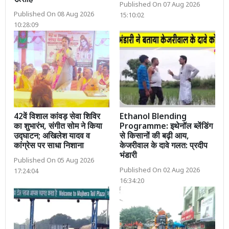
उत्साह
Published On 07 Aug 2026
Published On 08 Aug 2026
15:10:02
10:28:09
42वें विशाल कांवड़ सेवा शिविर
Ethanol Blending
का शुभारंभ, संगीत सोम ने किया
Programme: इथेनॉल ब्लेंडिंग
उद्घाटन; अखिलेश यादव व
से किसानों की बढ़ी आय,
कांग्रेस पर साधा निशाना
केजरीवाल के दावे गलत: प्रदीप
भंडारी
Published On 05 Aug 2026
Published On 02 Aug 2026
17:24:04
16:34:20