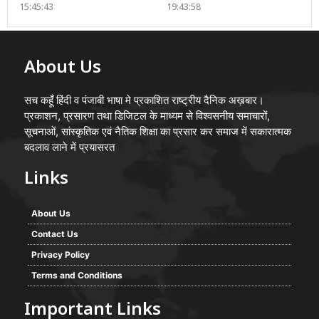
15:45:43
19:43:58
About Us
सच कहूँ हिंदी व पंजाबी भाषा मे प्रकाशित राष्ट्रीय दैनिक अख़बार।
प्रकाशन, प्रसारण तथा डिजिटल के माध्यम से विश्वसनीय समाचारों,
सूचनाओं, सांस्कृतिक एवं नैतिक शिक्षा का प्रसार कर समाज में सकारात्मक
बदलाव लाने में प्रयासरत
Links
About Us
Contact Us
Privacy Policy
Terms and Conditions
Important Links