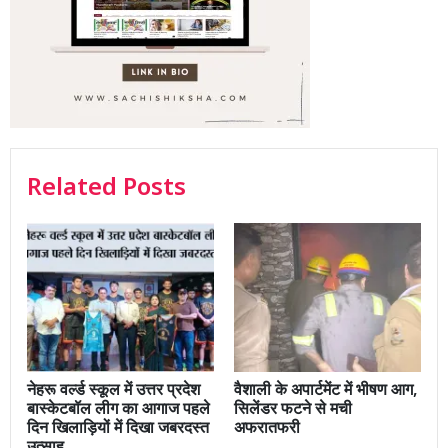
Related Posts
नेहरू वर्ल्ड स्कूल में उत्तर प्रदेश
वैशाली के अपार्टमेंट में भीषण आग,
बास्केटबॉल लीग का आगाज पहले
सिलेंडर फटने से मची
दिन खिलाड़ियों में दिखा जबरदस्त
अफरातफरी