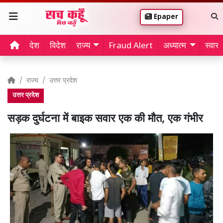
Epaper
देश
विदेश
राज्य
Fraud Alert
अध्यात्म
स्वास्थ
राज्य
उत्तर प्रदेश
उत्तर प्रदेश
सड़क दुर्घटना में बाइक सवार एक की मौत, एक गंभीर