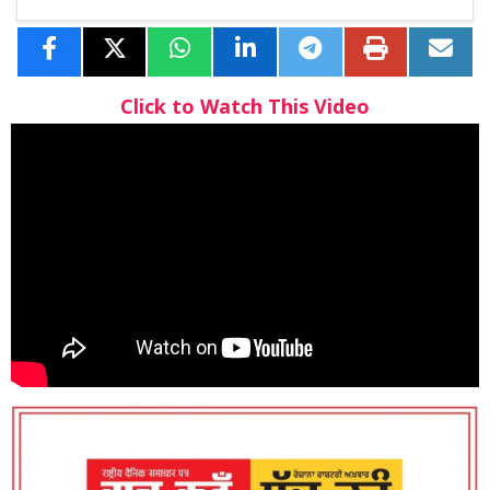
Click to Watch This Video