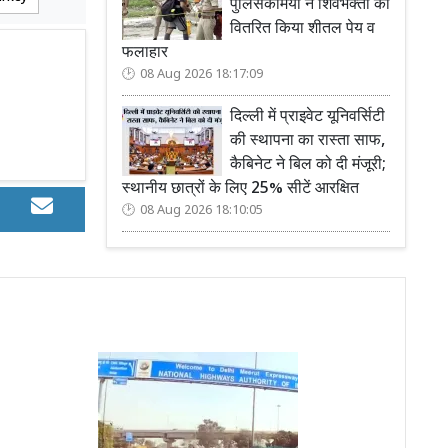
पुलिसकर्मियों ने शिवभक्तों को
वितरित किया शीतल पेय व
फलाहार
08 Aug 2026 18:17:09
दिल्ली में प्राइवेट यूनिवर्सिटी
की स्थापना का रास्ता साफ,
कैबिनेट ने बिल को दी मंजूरी;
स्थानीय छात्रों के लिए 25% सीटें आरक्षित
08 Aug 2026 18:10:05