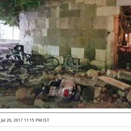
n
Jul 20, 2017 11:15 PM IST