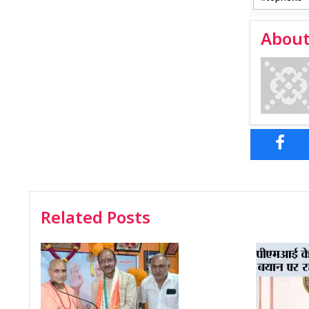
About
Related Posts