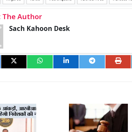
 The Author
Sach Kahoon Desk