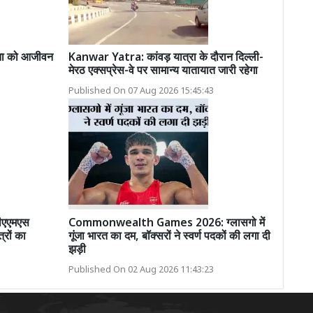
 पिता को आजीवन
Kanwar Yatra: कांवड़ यात्रा के दौरान दिल्ली-
मेरठ एक्सप्रेस-वे पर सामान्य यातायात जारी रहेगा
Published On 07 Aug 2026 15:45:43
बीएएमएस
Commonwealth Games 2026: ग्लासगो में
्रों का
गूंजा भारत का दम, बॉक्सरों ने स्वर्ण पदकों की लगा दी
झड़ी
Published On 02 Aug 2026 11:43:23