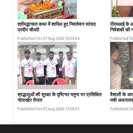
श्रीमद्भागवत कथा में शामिल हुए निवर्तमान सांसद
पीएमआई के आ
प्रदीप चौधरी
निवेशकों की
Published On 07 Aug 2026 18:50:54
Published On
श्रद्धालुओं की सुरक्षा के दृष्टिगत यमुना पर प्रशिक्षित
वैशाली के अपा
गोताखोर तैनात
मची अफरातफ
Published On 07 Aug 2026 17:58:37
Published On