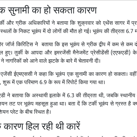
एक सुनामी का हो सकता कारण
र्की और ग्रीक अधिकारियों ने बताया कि शुक्रवार को एथेंस सागर में प्
 स्थलों के निकट भूकंप में दो लोगों की मौत हो गई। भूकंप की तीव्रता 6.7 म
र जॉर्ज किरिटिस ने बताया कि इस भूकंप से ग्रीक द्वीप में कम से कम द
ुए। तुर्की के आपदा और इमरजेंसी मैनेजमेंट प्रेसीडेंसी (एएफएडी) के अ
ने नागरिकों को आने वाले झटके के बारे में चेतावनी दी।
प एजेंसी ईएमएससी ने कहा कि भूकंप एक सुनामी का कारण हो सकता। वही
 शुरू में एक परिमाण 6.9 के रूप में रिपोर्ट किया गया था।
एडी ने बताया कि अस्थायी इलाके में 6.3 की तीव्रता थी, जबकि स्थानीय 
यन तट पर भूकंप महसूस हुआ था। बता दें कि टर्की भूकंप से ग्रस्त है क
शियन प्लेट के बीच स्थित है।
े कारण हिल रही थी कारें