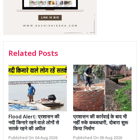
Related Posts
Flood Alert: प्रशासन की
प्रशासन की कार्रवाई के बाद भी
नदी किनारे रहने वाले लोगों से
नहीं रुके कब्जाधारी, दोबारा शुरू
सतर्क रहने की अपील
किया निर्माण
Published On 04 Aug 2026
Published On 06 Aug 2026