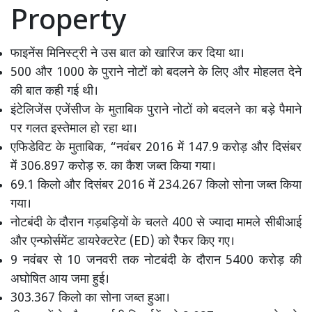
Property
फाइनेंस मिनिस्ट्री ने उस बात को खारिज कर दिया था।
500 और 1000 के पुराने नोटों को बदलने के लिए और मोहलत देने
की बात कही गई थी।
इंटेलिजेंस एजेंसीज के मुताबिक पुराने नोटों को बदलने का बड़े पैमाने
पर गलत इस्तेमाल हो रहा था।
एफिडेविट के मुताबिक, “नवंबर 2016 में 147.9 करोड़ और दिसंबर
में 306.897 करोड़ रु. का कैश जब्त किया गया।
69.1 किलो और दिसंबर 2016 में 234.267 किलो सोना जब्त किया
गया।
नोटबंदी के दौरान गड़बड़ियों के चलते 400 से ज्यादा मामले सीबीआई
और एन्फोर्समेंट डायरेक्टरेट (ED) को रैफर किए गए।
9 नवंबर से 10 जनवरी तक नोटबंदी के दौरान 5400 करोड़ की
अघोषित आय जमा हुई।
303.367 किलो का सोना जब्त हुआ।