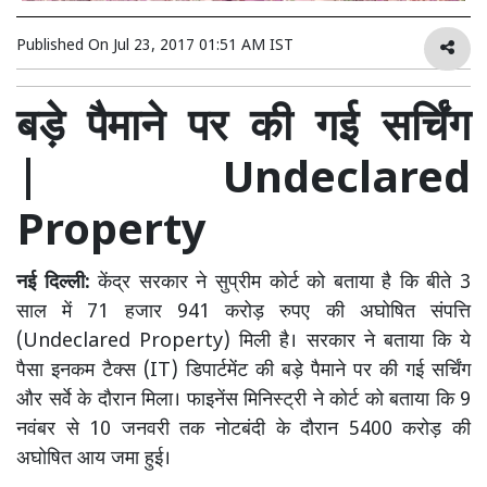
Published On
Jul 23, 2017 01:51 AM IST
बड़े पैमाने पर की गई सर्चिंग
| Undeclared
Property
नई दिल्ली:
केंद्र सरकार ने सुप्रीम कोर्ट को बताया है कि बीते 3
साल में 71 हजार 941 करोड़ रुपए की अघोषित संपत्ति
(Undeclared Property) मिली है। सरकार ने बताया कि ये
पैसा इनकम टैक्स (IT) डिपार्टमेंट की बड़े पैमाने पर की गई सर्चिंग
और सर्वे के दौरान मिला। फाइनेंस मिनिस्ट्री ने कोर्ट को बताया कि 9
नवंबर से 10 जनवरी तक नोटबंदी के दौरान 5400 करोड़ की
अघोषित आय जमा हुई।