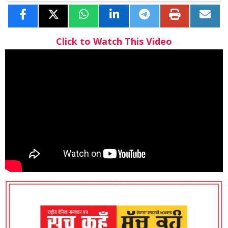
Click to Watch This Video