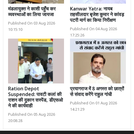
मंडलायुक्त ने काशी पहुँच कर
Kanwar Yatra: नायब
व्यवस्थाओं का लिया जायजा
तहसीलदार बृजेश कुमार ने कांवड़
पटरी मार्ग का किया निरीक्षण
Published On 03 Aug 2026
Published On 04 Aug 2026
10:15:10
17:25:26
Ration Depot
प्रयागराज में 8 अगस्त को छात्रों
Suspended: पावटी कलां की
से संवाद करेंगे राहुल गांधी
राशन की दुकान सस्पेंड, डीएसओ
Published On 01 Aug 2026
ने की कार्यवाही
14:21:29
Published On 05 Aug 2026
20:08:28