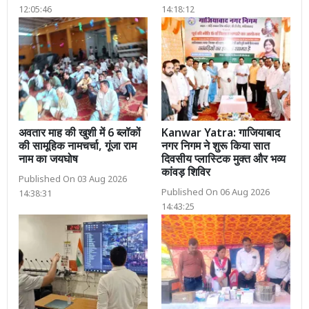
12:05:46
14:18:12
अवतार माह की खुशी में 6 ब्लॉकों
Kanwar Yatra: गाजियाबाद
की सामूहिक नामचर्चा, गूंजा राम
नगर निगम ने शुरू किया सात
नाम का जयघोष
दिवसीय प्लास्टिक मुक्त और भव्य
कांवड़ शिविर
Published On 03 Aug 2026
Published On 06 Aug 2026
14:38:31
14:43:25