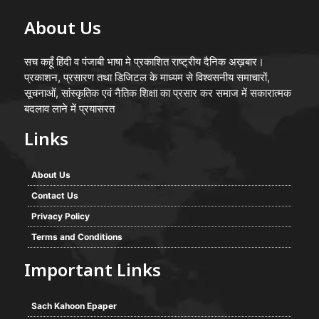
About Us
सच कहूँ हिंदी व पंजाबी भाषा मे प्रकाशित राष्ट्रीय दैनिक अख़बार।
प्रकाशन, प्रसारण तथा डिजिटल के माध्यम से विश्वसनीय समाचारों,
सूचनाओं, सांस्कृतिक एवं नैतिक शिक्षा का प्रसार कर समाज में सकारात्मक
बदलाव लाने में प्रयासरत
Links
About Us
Contact Us
Privacy Policy
Terms and Conditions
Important Links
Sach Kahoon Epaper