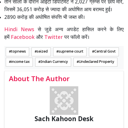
तीन सालों के दौरान आईटी डिपार्टमेंट ने 2,027 ग्रुप्स पर छापे मारे,
जिसमें 36,051 करोड़ से ज्यादा की अघोषित आय बरामद हुई।
2890 करोड़ की अघोषित संपत्ति भी जब्त की।
Hindi News
से जुडे अन्य अपडेट हासिल करने के लिए
हमें
Facebook
और
Twitter
पर फॉलो करें।
topnews
seized
supreme court
Central Govt
income tax
Indian Currency
Undeclared Property
About The Author
Sach Kahoon Desk