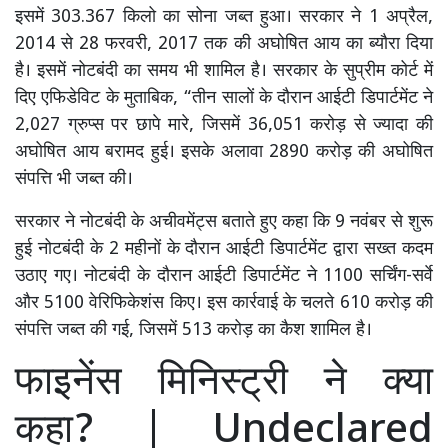
इसमें 303.367 किलो का सोना जब्त हुआ। सरकार ने 1 अप्रैल,
2014 से 28 फरवरी, 2017 तक की अघोषित आय का ब्यौरा दिया
है। इसमें नोटबंदी का समय भी शामिल है। सरकार के सुप्रीम कोर्ट में
दिए एफिडेविट के मुताबिक, “तीन सालों के दौरान आईटी डिपार्टमेंट ने
2,027 ग्रुप्स पर छापे मारे, जिसमें 36,051 करोड़ से ज्यादा की
अघोषित आय बरामद हुई। इसके अलावा 2890 करोड़ की अघोषित
संपत्ति भी जब्त की।
सरकार ने नोटबंदी के अचीवमेंट्स बताते हुए कहा कि 9 नवंबर से शुरू
हुई नोटबंदी के 2 महीनों के दौरान आईटी डिपार्टमेंट द्वारा सख्त कदम
उठाए गए। नोटबंदी के दौरान आईटी डिपार्टमेंट ने 1100 सर्चिंग-सर्वे
और 5100 वेरिफिकेशंस किए। इस कार्रवाई के चलते 610 करोड़ की
संपत्ति जब्त की गई, जिसमें 513 करोड़ का कैश शामिल है।
फाइनेंस मिनिस्ट्री ने क्या
कहा? | Undeclared