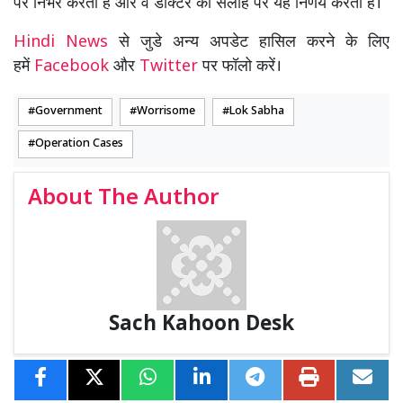
पर निर्भर करता है और वे डॉक्टर की सलाह पर यह निर्णय करती हैं।
Hindi News
से जुडे अन्य अपडेट हासिल करने के लिए
हमें
Facebook
और
Twitter
पर फॉलो करें।
Government
Worrisome
Lok Sabha
Operation Cases
About The Author
Sach Kahoon Desk