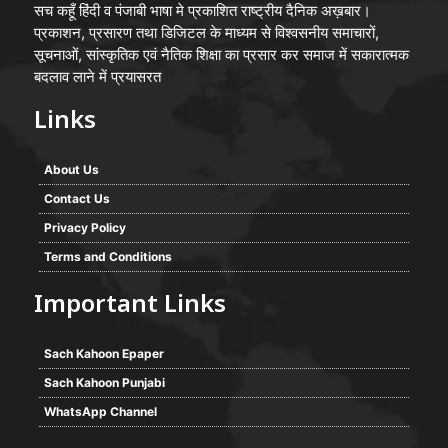
सच कहूँ हिंदी व पंजाबी भाषा मे प्रकाशित राष्ट्रीय दैनिक अख़बार।
प्रकाशन, प्रसारण तथा डिजिटल के माध्यम से विश्वसनीय समाचारों,
सूचनाओं, सांस्कृतिक एवं नैतिक शिक्षा का प्रसार कर समाज में सकारात्मक
बदलाव लाने में प्रयासरत
Links
About Us
Contact Us
Privacy Policy
Terms and Conditions
Important Links
Sach Kahoon Epaper
Sach Kahoon Punjabi
WhatsApp Channel