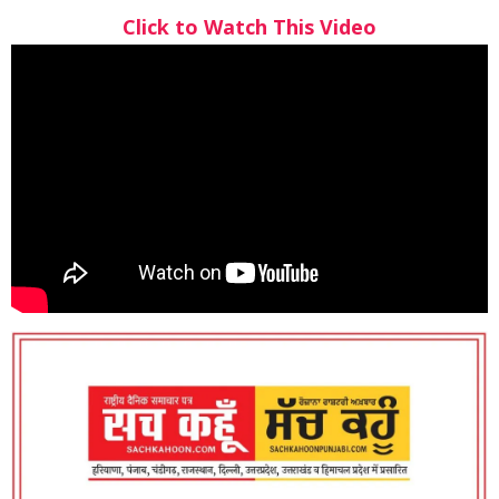
Click to Watch This Video