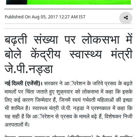
Published On
Aug 05, 2017 12:27 AM IST
बढ़ती संख्या पर लोकसभा में
बोले केंद्रीय स्वास्थ्य मंत्री
जे.पी.नड्डा
नई दिल्ली (एजेंसी)।
सरकार ने आॅपरेशन के जरिये प्रसव के बढ़ते
मामलों पर चिंता जताते हुए शुक्रवार को लोकसभा में कहा कि इसके
लिए कई कारण जिम्मेदार हैं, जिनमें स्वयं गर्भवती महिलाओं की इच्छा
भी शामिल है। स्वास्थ्य मंत्री जे.पी. नड्डा ने प्रश्नकाल में कहा कि
यह सही है कि आॅपरेशन से प्रसव के मामले बढ़े हैं, विशेषकर निजी
अस्पतालों में।