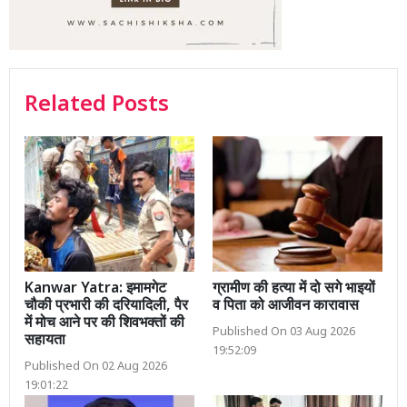
Related Posts
Kanwar Yatra: इमामगेट
ग्रामीण की हत्या में दो सगे भाइयों
चौकी प्रभारी की दरियादिली, पैर
व पिता को आजीवन कारावास
में मोच आने पर की शिवभक्तों की
Published On 03 Aug 2026
सहायता
19:52:09
Published On 02 Aug 2026
19:01:22