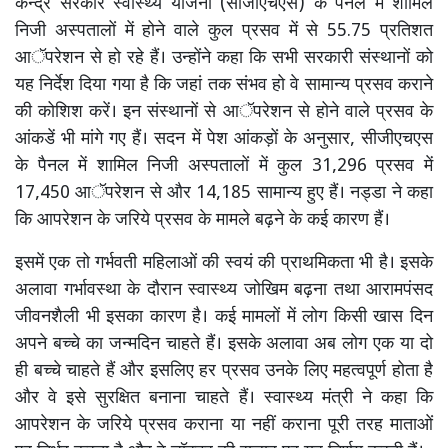
केन्द्र सरकार स्वास्थ्य योजना (सीजीएचएस) के पैनल में शामिल
निजी अस्पतालों में होने वाले कुल प्रसव में से 55.75 प्रतिशत
आॅपरेशन से हो रहे हैं। उन्होंने कहा कि सभी सरकारी संस्थानों को
यह निर्देश दिया गया है कि जहां तक संभव हो वे सामान्य प्रसव कराने
की कोशिश करें। इन संस्थानों से आॅपरेशन से होने वाले प्रसव के
आंकडें भी मांगे गए हैं। सदन में पेश आंकड़ों के अनुसार, सीजीएचएस
के पैनल में शामिल निजी अस्पतालों में कुल 31,296 प्रसव में
17,450 आॅपरेशन से और 14,185 सामान्य हुए हैं। नड्डा ने कहा
कि आपरेशन के जरिये प्रसव के मामले बढ़ने के कई कारण हैं।
इसमें एक तो गर्भवती महिलाओं की स्वयं की प्राथमिकता भी है। इसके
अलावा गर्भावस्था के दौरान स्वास्थ्य जोखिम बढ़ना तथा आरामपंसद
जीवनशैली भी इसका कारण है। कई मामलों में लोग किसी खास दिन
अपने बच्चे का जन्मदिन चाहते हैं। इसके अलावा अब लोग एक या दो
ही बच्चे चाहते हैं और इसलिए हर प्रसव उनके लिए महत्वपूर्ण होता है
और वे इसे सुरक्षित बनाना चाहते हैं। स्वास्थ्य मंत्री ने कहा कि
आपरेशन के जरिये प्रसव कराना या नहीं कराना पूरी तरह माताओं