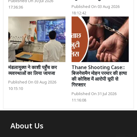
Published On 30 Jul 2026
Published On 03 Aug 2026
17:36:36
18:12:42
मंडलायुक्त ने काशी पहुँच कर
Thane Shooting Case::
व्यवस्थाओं का लिया जायजा
बिजनेसमैन मोहन परमार की हत्या
की कोशिश में आरोपी यूपी से
Published On 03 Aug 2026
गिरफ्तार
10:15:10
Published On 31 Jul 2026
11:16:08
About Us