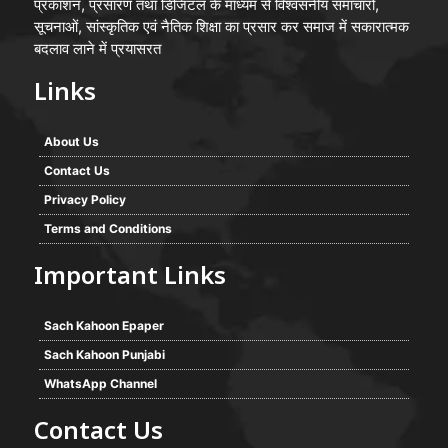
प्रकाशन, प्रसारण तथा डिजिटल के माध्यम से विश्वसनीय समाचारों,
सूचनाओं, सांस्कृतिक एवं नैतिक शिक्षा का प्रसार कर समाज में सकारात्मक
बदलाव लाने में प्रयासरत
Links
About Us
Contact Us
Privacy Policy
Terms and Conditions
Important Links
Sach Kahoon Epaper
Sach Kahoon Punjabi
WhatsApp Channel
Contact Us