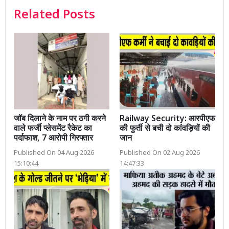
Related Posts
जॉब दिलाने के नाम पर ठगी करने
Railway Security: आरपीएफ
वाले फर्जी प्लेसमेंट रैकेट का
की फुर्ती से बची दो कांवड़ियों की
पर्दाफाश, 7 आरोपी गिरफ्तार
जान
Published On 04 Aug 2026
Published On 02 Aug 2026
15:10:44
14:47:33