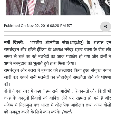
Published On
Nov 02, 2016 08:28 PM IST
नयी दिल्ली:
भारतीय ओलंपिक संघ(आईओए) के अध्यक्ष एन
रामचंद्रन और हॉकी इंडिया के अध्यक्ष नरेंद्र ध्रुव बत्रा के बीच लंबे
समय से चले आ रहे मतभेदों का आज पटाक्षेप हो गया और दोनों ने
अपने मनमुटाव को भुलाते हुये हाथ मिला लिया।
रामचंद्रन और बत्रा ने बुधवार को हस्ताक्षर किया हुआ संयुक्त बयान
जारी कर अपने सभी मतभेदों का सौहार्दपूर्ण समझौता होने की घोषणा
की।
दोनों ने एक स्वर में कहा “ हम सभी आरोपों , शिकायतों और किसी भी
तरह के कानूनी विवादों को वापिस लेने पर सहमत हो गये हैं और
भविष्य में मिलजुल कर भारत में ओलंपिक आंदोलन तथा अन्य खेलों
को मजबूत करने के लिये काम करेंगे।
(वार्ता)