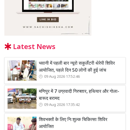
Latest News
भवानी में पहली बार न्यूरो सकुर्लेटरी थेरेपी शिविर
आयोजित, पहले दिन 50 लोगों की हुई जांच
09 Aug 2026 17:52:46
मणिपुर में 7 उग्रवादी गिरफ्तार, हथियार और गोला-
बारूद बरामद
09 Aug 2026 17:35:42
शिवभक्तों के लिए निःशुल्क चिकित्सा शिविर
आयोजित