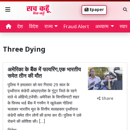
Epaper
देश
विदेश
राज्य
Fraud Alert
अध्यात्म
स्वास्थ
Three Dying
अमेरिका के बैंक में फायरिंग,एक भारतीय
समेत तीन की मौत
पुलिस ने हमलावर को मार गिराया 29 साल के
पृथ्वीराज कंडेपी आंध्रप्रदेश के गुंटूर जिले के रहने
वाले थे ओहियो,एजेंसी। अमेरिका के सिनसिनाटी शहर
Share
के फिफ्थ थर्ड बैंक में गनमैन ने खुलेआम गोलियां
चलाकर भारतीय मूल के वित्तीय सलाहकार पृथ्वीराज
कंडेपी समेत तीन लोगों की हत्या कर दी। पुलिस ने उसे
रोकने की कोशिश की। […]