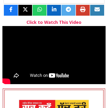
Click to Watch This Video