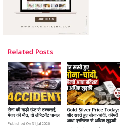
Related Posts
सेना की गाड़ी ऊंट से टक्कराई,
Gold-Silver Price Today:
मेजर की मौत, दो लेफ्टिनेंट घायल
और सस्ते हुए सोना-चांदी, कीमतें
आधा प्रतिशत से अधिक लुढ़की
Published On 31 Jul 2026