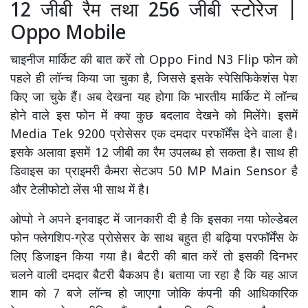
12 जीबी रैम तथा 256 जीबी स्टोरेज |
Oppo Mobile
चाइनीज मार्किट की बात करें तो Oppo Find N3 Flip फोन को
पहले ही लॉन्च किया जा चुका है, जिससे इसके स्पेसिफिकेशंस पेश
किए जा चुके हैं। अब देखना यह होगा कि भारतीय मार्किट में लॉन्च
होने वाले इस फोन में क्या कुछ बदलाव देखने को मिलेंगे। इसमें
Media Tek 9200 प्रोसेसर एक दमदार परफॉर्मेंस देने वाला है।
इसके अलावा इसमें 12 जीबी का रैम उपलब्ध हो सकता है। साथ ही
डिवाइस का प्राइमरी कैमरा सेटअप 50 MP Main Sensor है
और टेलीफोटो लेंस भी साथ में है।
ओप्पो ने अपने इनवाइट में जानकारी दी है कि इसका नया फोल्डेबल
फोन फ्लेगशिप-ग्रेड प्रोसेसर के साथ बहुत ही बढ़िया परफॉर्मेंस के
लिए डिजाइन किया गया है। बैटरी की बात करें तो इसकी दिनभर
चलने वाली दमदार बैटरी बैकअप है। बताया जा रहा है कि यह आज
शाम को 7 बजे लॉन्च हो जाएगा जोकि कंपनी की आधिकारिक