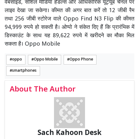
वेबसाइड, सोशल मीडिया हैंडल्स और आधिकारिक यूट्यूब चैनल पर
लाइव देखा जा सकेगा। कीमत की अगर बात करें तो 12 जीबी रैम
तथा 256 जीबी स्टोरेज वाले Oppo Find N3 Flip की कीमत
94,999 रुपये हो सकती है। ओप्पो ने संकेत दिए हैं कि प्रारंभिक में
डिस्काउंट के साथ यह 89,622 रुपये में खरीदने का मौका मिल
सकता है। Oppo Mobile
oppo
Oppo Mobile
Oppo Phone
smartphones
About The Author
Sach Kahoon Desk