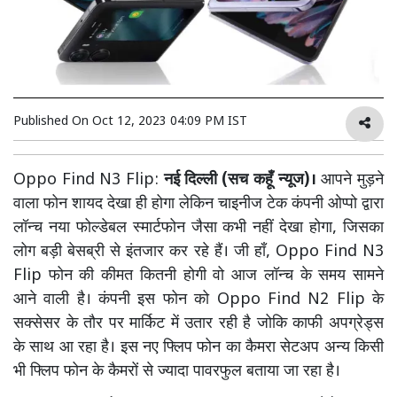
Published On
Oct 12, 2023 04:09 PM IST
Oppo Find N3 Flip:
नई दिल्ली (सच कहूँ न्यूज)।
आपने मुड़ने
वाला फोन शायद देखा ही होगा लेकिन चाइनीज टेक कंपनी ओप्पो द्वारा
लॉन्च नया फोल्डेबल स्मार्टफोन जैसा कभी नहीं देखा होगा, जिसका
लोग बड़ी बेसब्री से इंतजार कर रहे हैं। जी हाँ, Oppo Find N3
Flip फोन की कीमत कितनी होगी वो आज लॉन्च के समय सामने
आने वाली है। कंपनी इस फोन को Oppo Find N2 Flip के
सक्सेसर के तौर पर मार्किट में उतार रही है जोकि काफी अपग्रेड्स
के साथ आ रहा है। इस नए फ्लिप फोन का कैमरा सेटअप अन्य किसी
भी फ्लिप फोन के कैमरों से ज्यादा पावरफुल बताया जा रहा है।