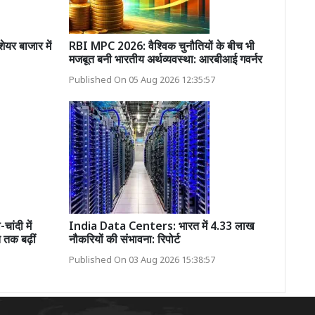
र बाजार में
RBI MPC 2026: वैश्विक चुनौतियों के बीच भी
मजबूत बनी भारतीय अर्थव्यवस्था: आरबीआई गवर्नर
Published On 05 Aug 2026 12:35:57
ंदी में
India Data Centers: भारत में 4.33 लाख
तक बढ़ीं
नौकरियों की संभावना: रिपोर्ट
Published On 03 Aug 2026 15:38:57