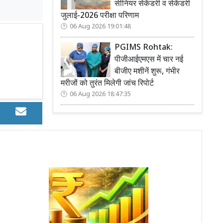
सीनियर सेकेंडरी व सेकेंडरी
जुलाई-2026 परीक्षा परिणाम
06 Aug 2026 19:01:48
PGIMS Rohtak:
पीजीआईएमएस में चार नई
बीजीए मशीनें शुरू, गंभीर
मरीजों को तुरंत मिलेगी जांच रिपोर्ट
06 Aug 2026 18:47:35