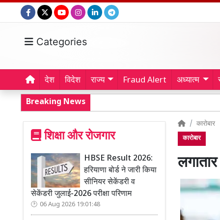
Categories
देश
विदेश
राज्य
Fraud Alert
अध्यात्म
Breaking News
कारोबार
शिक्षा और रोजगार
कारोबार
HBSE Result 2026:
लगातार 
हरियाणा बोर्ड ने जारी किया
सीनियर सेकेंडरी व
सेकेंडरी जुलाई-2026 परीक्षा परिणाम
06 Aug 2026 19:01:48