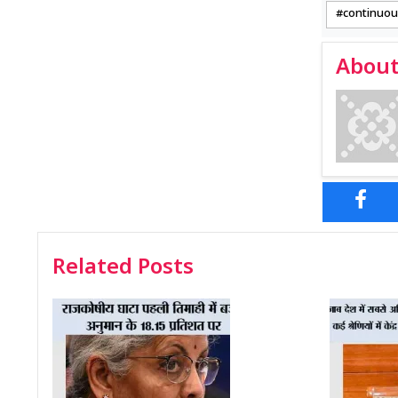
continuou
About
Related Posts