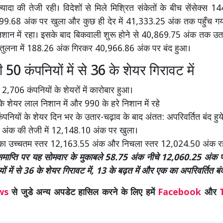
्यादा की तेजी रही। विदेशों से मिले मिश्रित संकेतों के बीच सेंसेक्स 
299.68 अंक पर खुला और कुछ ही देर में 41,333.25 अंक तक पहुँच गय
शान में रहा। इसके बाद बिकवाली शुरू होने से 40,869.75 अंक तक उतर
तुलना में 188.26 अंक गिरकर 40,966.86 अंक पर बंद हुआ।
 50 कंपनियों में से 36 के शेयर गिरावट में
 2,706 कंपनियों के शेयरों में कारोबार हुआ।
के शेयर लाल निशान में और 990 के हरे निशान में रहे
नियों के शेयर दिन भर के उतार-चढ़ाव के बाद अंतत: अपरिवर्तित बंद हुय
 अंक की तेजी में 12,148.10 अंक पर खुला।
ा उच्चतम स्तर 12,163.55 अंक और निचला स्तर 12,024.50 अंक र
समाप्ति पर यह सोमवार के मुकाबले 58.75 अंक नीचे 12,060.25 अंक पर
ं में से 36 के शेयर गिरावट में, 13 के बढ़त में और एक का अपरिवर्तित ब
ws
से जुडे अन्य अपडेट हासिल करने के लिए हमें
Facebook
और