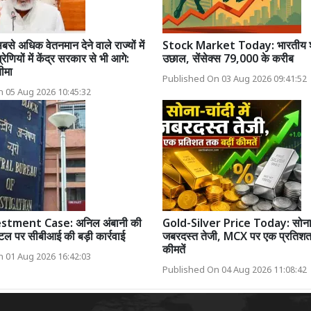
सबसे अधिक वेतनमान देने वाले राज्यों में
Stock Market Today: भारतीय शेय
ेणियों में केंद्र सरकार से भी आगे:
उछाल, सेंसेक्स 79,000 के करीब
ीमा
Published On 03 Aug 2026 09:41:52
 05 Aug 2026 10:45:32
stment Case: अनिल अंबानी की
Gold-Silver Price Today: सोना-चा
टल पर सीबीआई की बड़ी कार्रवाई
जबरदस्त तेजी, MCX पर एक प्रतिशत 
कीमतें
 01 Aug 2026 16:42:03
Published On 04 Aug 2026 11:08:42