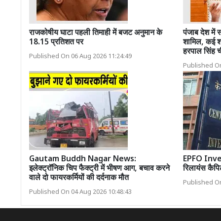
राजकोषीय घाटा पहली तिमाही में बजट अनुमान के
पंजाब देश में 
18.15 प्रतिशत पर
शामिल, कई श्र
हरपाल सिंह च
Published On 06 Aug 2026 11:24:49
Published On
Gautam Buddh Nagar News:
EPFO Inve
इलेक्ट्रॉनिक चिप फैक्ट्री में भीषण आग, बचाव करने
रिलायंस कैपि
वाले दो फायरकर्मियों की दर्दनाक मौत
Published On
Published On 04 Aug 2026 10:48:43