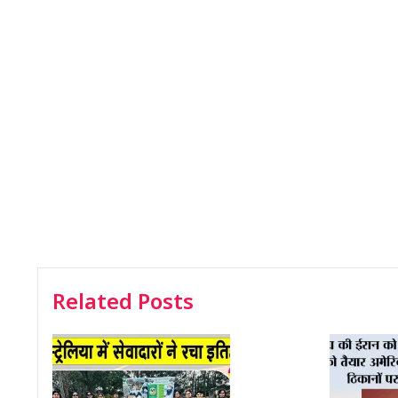
Related Posts