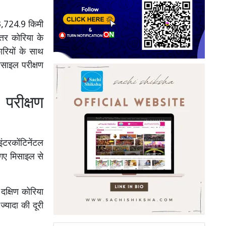
3,724.9 किमी
तर कोरिया के
रियों के साथ
िसाइल परीक्षण
परीक्षण
टरकोंटिनेंटल
गए मिसाइल से
दक्षिण कोरिया
्यादा की दूरी