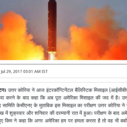
n
Jul 29, 2017 05:01 AM IST
टन।
उत्तर कोरिया ने आज इंटरकॉन्टिनेंटल बैलिस्टिक मिसाइल (आईसी
ावा करने के बाद कहा कि अब पूरा अमेरिका मिसाइल की जद में है। उत
 सामिति केसीएनए के मुताबिक इस मिसाइल का परीक्षण उत्तर कोरिया ने 
ख में शुक्रवार और शनिवार की दरम्यानी रात में हुआ। परीक्षण के बाद अ
 हुए किम ने कहा कि अगर अमेरिका हम पर हमला करता है तो वह भी बर्बा