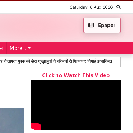
Saturday, 8 Aug 2026
Epaper
ेल
More...
युवक को डेरा श्रद्धालुओं ने परिजनों से मिलवाकर निभाई इन्सानियत
महंगाई भत्ते को ल
Click to Watch This Video