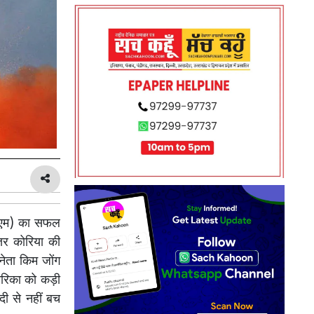
बीएम) का सफल
्तर कोरिया की
नेता किम जोंग
मेरिका को कड़ी
दी से नहीं बच