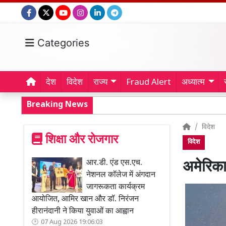
Categories
देश
विदेश
राज्य
Fraud Alert
अध्यात्म
Breaking News
विदेश
शिक्षा और रोजगार
विदेश
आर.डी. एंड एस.एच.
अमेरिका
नेशनल कॉलेज में अंगदान
जागरूकता कार्यक्रम
आयोजित, आमिर खान और डॉ. निरंजन
हीरानंदानी ने किया युवाओं का आह्वान
07 Aug 2026 19:06:03