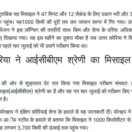
मुताबिक यह मिसाइल ने 47 मिनट और 12 सेकंड के लिए उडान भरी और 
 पहुंच। यह1000 किमी की दूरी तय कर जापान सागर में गिर गया। उत्
विजन ने इस लॉन्चिग की तस्वीरों साथ किम और सेना के वरिष्ठ अधिका
ुए दिखाया गया। यह इस महीने का दूसरा मौका है जब उत्तर कोरिया ने म
े पहले चार जुलाई को भी उसने परीक्षण किया था।
िया ने आईसीबीएम श्रेणी का मिसाइल 
ा की ओर से शुक्रवार देर रात किया गया मिसाइल परीक्षण संभवत: इं
िसाइल(आईसीबीएम) श्रेणी का है और यह गत चार जुलाई को परीक्षण किए 
त है।
योनहाप ने दक्षिण कोरियाई सेना के हवाले से यह जानकारी दी। योनहप ने 
ीफ आॅफ स्टॉफ के हवाले से बताया कि मिसाइल ने 1000 किलोमीटर से ज
 लगभग 3,700 किमी की ऊंचाई तक पहुंच गया।