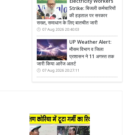
Electricity Workers
Strike: बिजली कर्मचारियों
की हड़ताल पर सरकार
सख्त, समाधान के लिए बातचीत जारी
07 Aug 2026 20:40:03
UP Weather Alert:
मौसम विभाग व जिला
प्रशासन ने 11 अगस्त तक
जारी किया आरेंज अलर्ट
07 Aug 2026 20:27:11