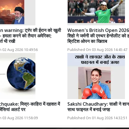
 warning: ट्रंप की ईरान को खुली
Women's British Open 2026:
े- हमला करने को तैयार अमेरिका;
शिहो ने जर्मनी की एस्थर हेन्सेलीट को
्त भी रखी
ब्रिटिश ओपन का खिताब
 02 Aug 2026 10:49:56
Published On 03 Aug 2026 14:45:47
quake: मिस्र-काहिरा में दहशत में
Sakshi Chaudhary: साक्षी ने शान
ंसियां अलर्ट पर
साथ फाइनल में बनाई जगह
 03 Aug 2026 11:58:09
Published On 01 Aug 2026 14:32:51