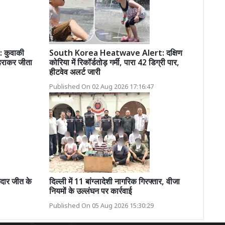
 कुवाकी
South Korea Heatwave Alert: दक्षिण
 हराकर जीता
कोरिया में रिकॉर्डतोड़ गर्मी, पारा 42 डिग्री पार,
हीटवेव अलर्ट जारी
Published On 02 Aug 2026 17:16:47
दार जीत के
दिल्ली में 11 बांग्लादेशी नागरिक गिरफ्तार, वीजा
नियमों के उल्लंघन पर कार्रवाई
Published On 05 Aug 2026 15:30:29