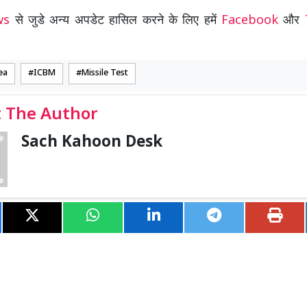
ews
से जुडे अन्य अपडेट हासिल करने के लिए हमें
Facebook
और
ea
ICBM
Missile Test
 The Author
Sach Kahoon Desk