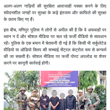
अलग-अलग गाड़ियों की सुरक्षित आवाजाही पक्का करने के लिए
संवेदनशील जगहों पर सुरक्षा के कड़े इंतजाम और काफिले की सुरक्षा
के उपाय किए गए हैं।
इस बीच, मणिपुर पुलिस ने लोगों से अपील की है कि वे अफवाहों पर
ध्यान न दें और सोशल मीडिया पर चल रहे फर्जी वीडियो से सावधान
रहें। पुलिस के एक बयान में चेतावनी दी गई है कि किसी भी सर्कुलेटेड
वीडियो या ऑडियो क्लिप की सच्चाई सेंट्रल कंट्रोल रूम से कन्फर्म
की जा सकती है। सोशल मीडिया पर फर्जी पोस्ट अपलोड या शेयर
करने पर कानूनी कार्रवाई होगी।