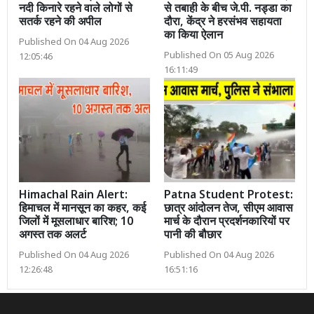
नदी किनारे रहने वाले लोगों से
से तबाही के बीच जे.पी. नड्डा का
सतर्क रहने की अपील
दौरा, केंद्र ने हरसंभव सहायता
का किया ऐलान
Published On 04 Aug 2026
Published On 05 Aug 2026
12:05:46
16:11:49
Himachal Rain Alert:
Patna Student Protest:
हिमाचल में मानसून का कहर, कई
छात्र आंदोलन तेज, सीएम आवास
जिलों में मूसलाधार बारिश; 10
मार्च के दौरान प्रदर्शनकारियों पर
अगस्त तक अलर्ट
पानी की बौछार
Published On 04 Aug 2026
Published On 04 Aug 2026
12:26:48
16:51:16