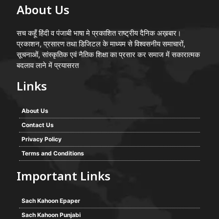
About Us
सच कहूँ हिंदी व पंजाबी भाषा मे प्रकाशित राष्ट्रीय दैनिक अख़बार।
प्रकाशन, प्रसारण तथा डिजिटल के माध्यम से विश्वसनीय समाचारों,
सूचनाओं, सांस्कृतिक एवं नैतिक शिक्षा का प्रसार कर समाज में सकारात्मक
बदलाव लाने में प्रयासरत
Links
About Us
Contact Us
Privacy Policy
Terms and Conditions
Important Links
Sach Kahoon Epaper
Sach Kahoon Punjabi