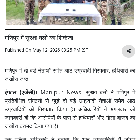
मणिपुर में सुरक्षा बलों का शिकंजा
Published On
May 12, 2026 03:25 PM IST
मणिपुर में दो बड़े नेताओं समेत आठ उग्रवादी गिरफ्तार, हथियारों का
जखीरा जब्त
इंफाल (एजेंसी)।
Manipur News: सुरक्षा बलों ने मणिपुर में
प्रतिबंधित संगठनों से जुड़े दो बड़े उग्रवादी नेताओं समेत आठ
उग्रवादियों को गिरफ्तार किया है। अधिकारियों ने मंगलवार को
जानकारी दी कि आरोपियों के पास से हथियारों और गोला-बारूद का
जखीरा बरामद किया गया है।