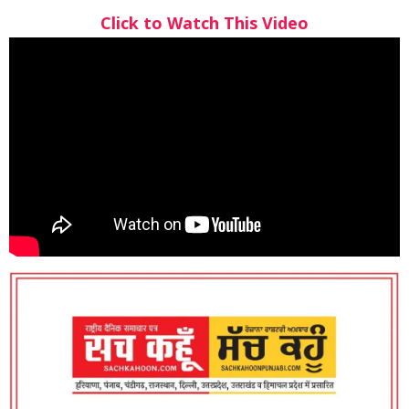
Click to Watch This Video