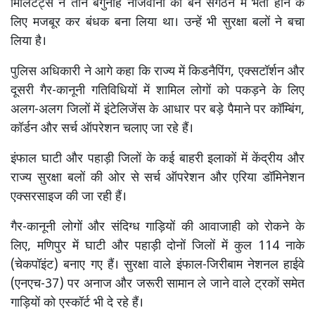
मिलिटेंट्स ने तीन बेगुनाह नौजवानों को बैन संगठन में भर्ती होने के
लिए मजबूर कर बंधक बना लिया था। उन्हें भी सुरक्षा बलों ने बचा
लिया है।
पुलिस अधिकारी ने आगे कहा कि राज्य में किडनैपिंग, एक्सटॉर्शन और
दूसरी गैर-कानूनी गतिविधियों में शामिल लोगों को पकड़ने के लिए
अलग-अलग जिलों में इंटेलिजेंस के आधार पर बड़े पैमाने पर कॉम्बिंग,
कॉर्डन और सर्च ऑपरेशन चलाए जा रहे हैं।
इंफाल घाटी और पहाड़ी जिलों के कई बाहरी इलाकों में केंद्रीय और
राज्य सुरक्षा बलों की ओर से सर्च ऑपरेशन और एरिया डॉमिनेशन
एक्सरसाइज की जा रही हैं।
गैर-कानूनी लोगों और संदिग्ध गाड़ियों की आवाजाही को रोकने के
लिए, मणिपुर में घाटी और पहाड़ी दोनों जिलों में कुल 114 नाके
(चेकपॉइंट) बनाए गए हैं। सुरक्षा वाले इंफाल-जिरीबाम नेशनल हाईवे
(एनएच-37) पर अनाज और जरूरी सामान ले जाने वाले ट्रकों समेत
गाड़ियों को एस्कॉर्ट भी दे रहे हैं।