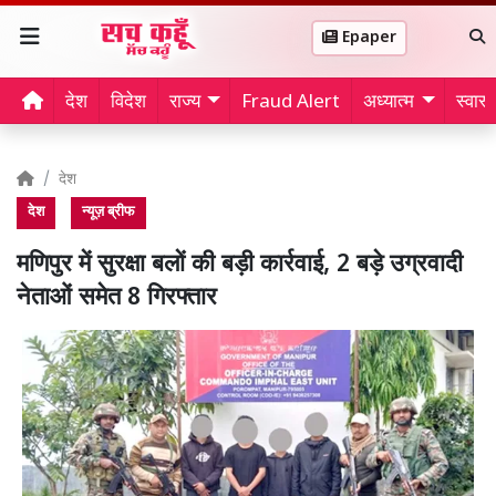
Epaper
देश
विदेश
राज्य
Fraud Alert
अध्यात्म
स्वास्थ
देश
देश
न्यूज़ ब्रीफ
मणिपुर में सुरक्षा बलों की बड़ी कार्रवाई, 2 बड़े उग्रवादी
नेताओं समेत 8 गिरफ्तार