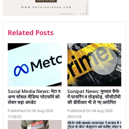
Related Posts
Social Media News: मेटा व
Sonipat News: मुरथल कैफे
अन्य सोशल मीडिया प्लेटफॉर्म को
में फायरिंग व तोड़फोड़, सीसीटीवी
लेकर बड़ा अपडेट
की डीवीआर भी ले गए आरोपित
Published On 05 Aug 2026
Published On 04 Aug 2026
17:08:55
09:01:59