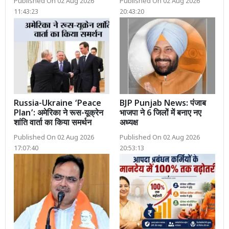
Published On 02 Aug 2026
Published On 02 Aug 2026
11:43:23
20:43:20
Russia-Ukraine ‘Peace
BJP Punjab News: पंजाब
Plan’: अमेरिका ने रूस-यूक्रेन
भाजपा ने 6 जिलों में बनाए नए
शांति वार्ता का किया समर्थन
अध्यक्ष
Published On 02 Aug 2026
Published On 02 Aug 2026
17:07:40
20:53:13