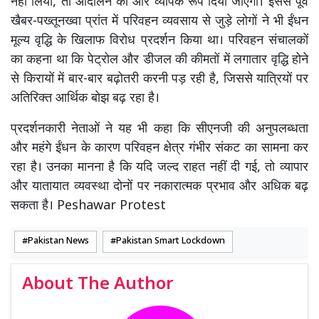
नहीं लिया, तो आंदोलन को और व्यापक रूप दिया जाएगा। इससे पूर्व
खैबर-पख्तूनख्वा प्रांत में परिवहन व्यवसाय से जुड़े लोगों ने भी ईंधन
मूल्य वृद्धि के खिलाफ विरोध प्रदर्शन किया था। परिवहन संचालकों
का कहना था कि पेट्रोल और डीजल की कीमतों में लगातार वृद्धि होने
से किरायों में बार-बार बढ़ोतरी करनी पड़ रही है, जिससे यात्रियों पर
अतिरिक्त आर्थिक बोझ बढ़ रहा है।
प्रदर्शनकारी नेताओं ने यह भी कहा कि सीएनजी की अनुपलब्धता
और महंगे ईंधन के कारण परिवहन क्षेत्र गंभीर संकट का सामना कर
रहा है। उनका मानना है कि यदि जल्द राहत नहीं दी गई, तो व्यापार
और यातायात व्यवस्था दोनों पर नकारात्मक प्रभाव और अधिक बढ़
सकता है। Peshawar Protest
Pakistan News
Pakistan Smart Lockdown
About The Author