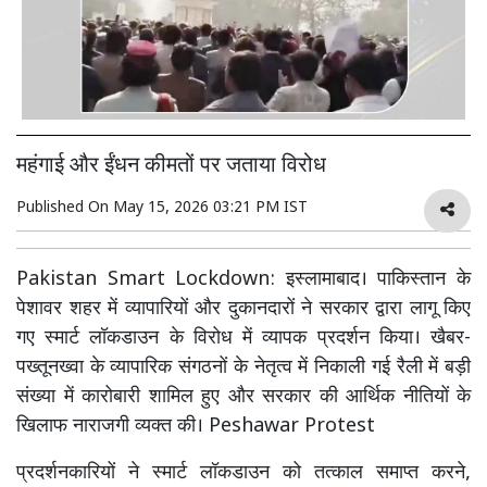
महंगाई और ईंधन कीमतों पर जताया विरोध
Published On
May 15, 2026 03:21 PM IST
Pakistan Smart Lockdown: इस्लामाबाद। पाकिस्तान के
पेशावर शहर में व्यापारियों और दुकानदारों ने सरकार द्वारा लागू किए
गए स्मार्ट लॉकडाउन के विरोध में व्यापक प्रदर्शन किया। खैबर-
पख्तूनख्वा के व्यापारिक संगठनों के नेतृत्व में निकाली गई रैली में बड़ी
संख्या में कारोबारी शामिल हुए और सरकार की आर्थिक नीतियों के
खिलाफ नाराजगी व्यक्त की। Peshawar Protest
प्रदर्शनकारियों ने स्मार्ट लॉकडाउन को तत्काल समाप्त करने,