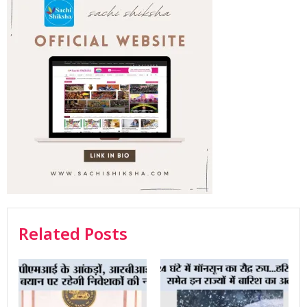
Related Posts