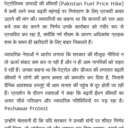
पेट्रोलियम उत्पादों की कीमतों (Pakistan Fuel Price Hike)
में कमी लाने तथा बढ़ती महंगाई पर नियंत्रण के लिए प्रभावी कदम
उठाने की मांग की। व्यापारियों का कहना था कि बाजारों को रात आठ
बजे तक बंद करने का निर्णय उनके कारोबार को गंभीर रूप से
प्रभावित कर रहा है, क्योंकि गर्म मौसम के कारण अधिकांश ग्राहक
शाम के समय ही खरीदारी के लिए बाहर निकलते हैं।
व्यापारिक नेताओं ने आरोप लगाया कि सरकार की मौजूदा नीतियां न
तो ऊर्जा संकट कम कर पा रही हैं और न ही आम नागरिकों को राहत
दे रही हैं। उनका कहना था कि पेट्रोल और डीजल की लगातार बढ़ती
कीमतों ने लोगों की क्रय क्षमता को कमजोर कर दिया है, जिससे
दैनिक आवश्यक वस्तुएं भी आम जनता की पहुंच से दूर होती जा रही
हैं। प्रदर्शन के दौरान वक्ताओं ने कहा कि बढ़ती ईंधन कीमतों का
असर सीधे परिवहन और व्यापारिक गतिविधियों पर पड़ रहा है।
Peshawar Protest
उन्होंने चेतावनी दी कि यदि सरकार ने उनकी मांगों पर शीघ्र निर्णय