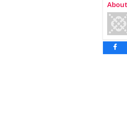
About