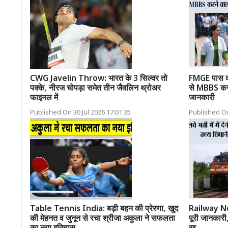
CWG Javelin Throw: भारत के 3 सिल्वर तो
FMGE पास कर
पक्के, नीरज चोपड़ा समेत तीन जैवलिन थ्रोअर
से MBBS करने
फाइनल में
जानकारी
Published On 30 Jul 2026 17:01:35
Published On
Table Tennis India: बड़ी बहन की प्रेरणा, खुद
Railway News:
की मेहनत व जुनून से रचा श्रीजा अकुला ने सफलता
पूरी जानकारी