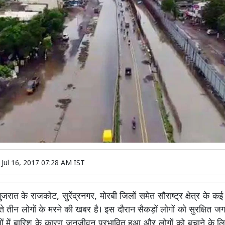
n
Jul 16, 2017 07:28 AM IST
जरात के राजकोट, सुरेंद्रनगर, मोरबी जिलों समेत सौराष्ट्र क्षेत्र के कई हि
े तीन लोगों के मरने की खबर है। इस दौरान सैकड़ों लोगों को सुरक्षित ज
ं में बारिश के कारण जनजीवन प्रभावित हुआ और लोगों को बचाने के लिए