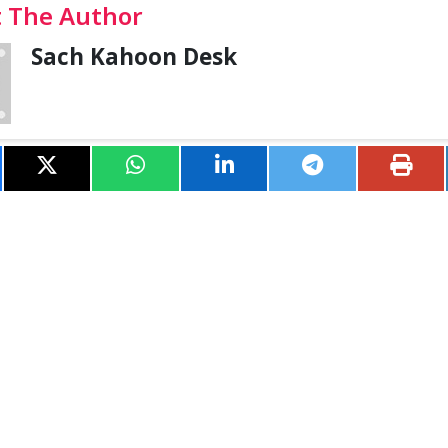
 The Author
Sach Kahoon Desk