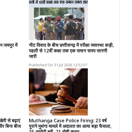
जयपुर में
नीट विवाद के बीच छत्तीसगढ़ में परीक्षा व्यवस्था कड़ी,
पहली से 12वीं कक्षा तक एक समान समय सारणी
जारी
Published On 31 Jul 2026 12:52:07
ी से बढ़ाएं
Muthanga Case Police Firing: 23 वर्ष
 और बिना बीज
पुराने मुथंगा मामले में अदालत का आया बड़ा फैसला,