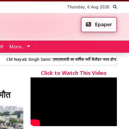
Thursday, 6 Aug 2026
Epaper
ेल
More...
Singh Saini: एचएसएससी का वार्षिक भर्ती कैलेंडर जल्द होगा जारी, युवाओं को भर्ती प्
Click to Watch This Video
 मौत