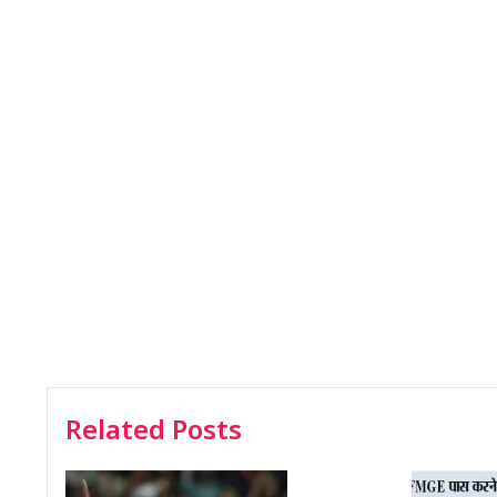
Related Posts