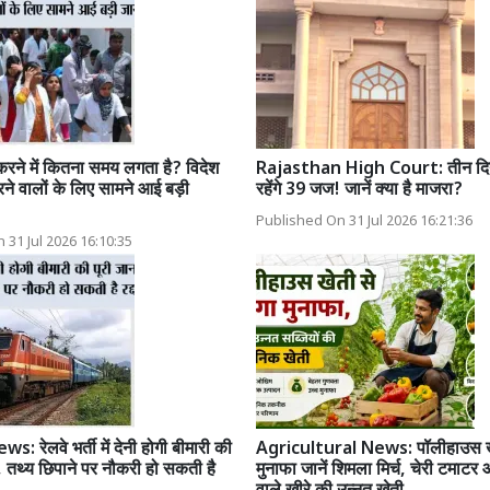
ने में कितना समय लगता है? विदेश
Rajasthan High Court: तीन दिन 
 वालों के लिए सामने आई बड़ी
रहेंगे 39 जज! जानें क्या है माजरा?
Published On 31 Jul 2026 16:21:36
 31 Jul 2026 16:10:35
 रेलवे भर्ती में देनी होगी बीमारी की
Agricultural News: पॉलीहाउस खेत
, तथ्य छिपाने पर नौकरी हो सकती है
मुनाफा जानें शिमला मिर्च, चेरी टमाटर