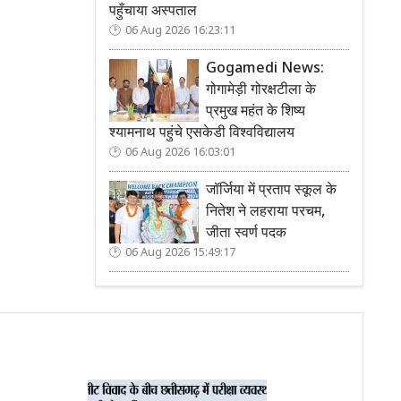
पहुँचाया अस्पताल
06 Aug 2026 16:23:11
Gogamedi News:
गोगामेड़ी गोरक्षटीला के
प्रमुख महंत के शिष्य
श्यामनाथ पहुंचे एसकेडी विश्वविद्यालय
06 Aug 2026 16:03:01
जॉर्जिया में प्रताप स्कूल के
नितेश ने लहराया परचम,
जीता स्वर्ण पदक
06 Aug 2026 15:49:17