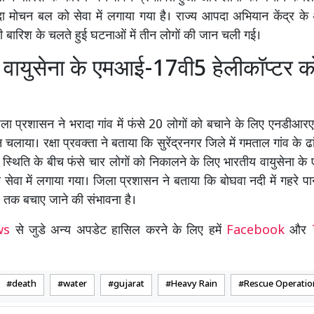
दा मोचन बल को सेवा में लगाया गया है। राज्य आपदा अभियान केंद्र के 
ी बारिश के चलते हुई घटनाओं में तीन लोगों की जान चली गई।
वायुसेना के एमआई-17वी5 हेलीकॉप्टर को 
जिला प्रशासन ने भरादा गांव में फंसे 20 लोगों को बचाने के लिए एनडीआ
लाया। रक्षा प्रवक्ता ने बताया कि सुरेंद्रनगर जिले में गमताल गांव के ढ
स्थिति के बीच फंसे चार लोगों को निकालने के लिए भारतीय वायुसेना 
 सेवा में लगाया गया। जिला प्रशासन ने बताया कि बोघवा नदी में गहरे पान
ह तक बचाए जाने की संभावना है।
ews
से जुडे अन्य अपडेट हासिल करने के लिए हमें
Facebook
और
death
water
gujarat
Heavy Rain
Rescue Operatio