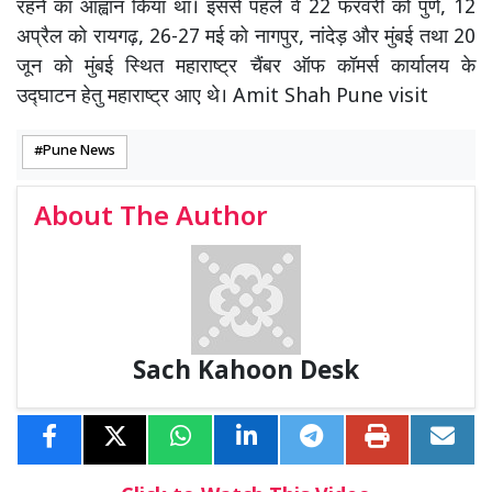
रहने का आह्वान किया था। इससे पहले वे 22 फरवरी को पुणे, 12
अप्रैल को रायगढ़, 26-27 मई को नागपुर, नांदेड़ और मुंबई तथा 20
जून को मुंबई स्थित महाराष्ट्र चैंबर ऑफ कॉमर्स कार्यालय के
उद्घाटन हेतु महाराष्ट्र आए थे। Amit Shah Pune visit
Pune News
About The Author
Sach Kahoon Desk