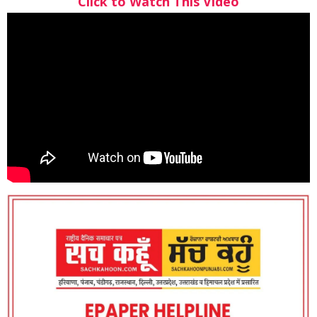
Click to Watch This Video