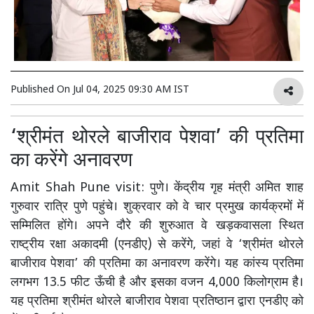
Published On
Jul 04, 2025 09:30 AM IST
‘श्रीमंत थोरले बाजीराव पेशवा’ की प्रतिमा
का करेंगे अनावरण
Amit Shah Pune visit: पुणे। केंद्रीय गृह मंत्री अमित शाह
गुरुवार रात्रि पुणे पहुंचे। शुक्रवार को वे चार प्रमुख कार्यक्रमों में
सम्मिलित होंगे। अपने दौरे की शुरुआत वे खड़कवासला स्थित
राष्ट्रीय रक्षा अकादमी (एनडीए) से करेंगे, जहां वे ‘श्रीमंत थोरले
बाजीराव पेशवा’ की प्रतिमा का अनावरण करेंगे। यह कांस्य प्रतिमा
लगभग 13.5 फीट ऊँची है और इसका वजन 4,000 किलोग्राम है।
यह प्रतिमा श्रीमंत थोरले बाजीराव पेशवा प्रतिष्ठान द्वारा एनडीए को