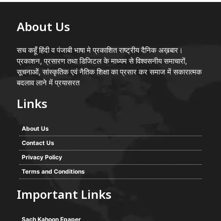
About Us
सच कहूँ हिंदी व पंजाबी भाषा मे प्रकाशित राष्ट्रीय दैनिक अख़बार।
प्रकाशन, प्रसारण तथा डिजिटल के माध्यम से विश्वसनीय समाचारों,
सूचनाओं, सांस्कृतिक एवं नैतिक शिक्षा का प्रसार कर समाज में सकारात्मक
बदलाव लाने में प्रयासरत
Links
About Us
Contact Us
Privacy Policy
Terms and Conditions
Important Links
Sach Kahoon Epaper