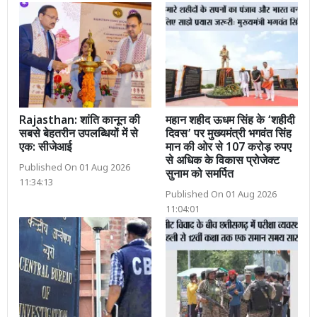
Rajasthan: शांति कानून की
महान शहीद ऊधम सिंह के ‘शहीदी
सबसे बेहतरीन उपलब्धियों में से
दिवस’ पर मुख्यमंत्री भगवंत सिंह
एक: सीजेआई
मान की ओर से 107 करोड़ रुपए
से अधिक के विकास प्रोजेक्ट
Published On 01 Aug 2026
सुनाम को समर्पित
11:34:13
Published On 01 Aug 2026
11:04:01