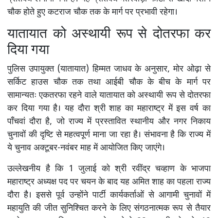
चौक होते हुए कटराज चौक तक के मार्ग पर प्रभावी रहेगा।
यातायात को अस्थायी रूप से दोतरफा कर
दिया गया
पुलिस उपायुक्त (यातायात) हिम्मत जाधव के अनुसार, मोर ओढ़ा से
सर्किट हाउस चौक तक तथा आईबी चौक के बीच के मार्ग पर
सामान्यतः एकतरफा रहने वाले यातायात को अस्थायी रूप से दोतरफा
कर दिया गया है। यह दौरा श्री शाह का महाराष्ट्र में इस वर्ष का
पाँचवां दौरा है, जो राज्य में प्रस्तावित स्थानीय और नगर निकाय
चुनावों की दृष्टि से महत्वपूर्ण माना जा रहा है। संभावना है कि राज्य में
ये चुनाव अक्टूबर-नवंबर माह में आयोजित किए जाएंगे।
उल्लेखनीय है कि 1 जुलाई को श्री रवींद्र चव्हाण के भाजपा
महाराष्ट्र अध्यक्ष पद पर चयन के बाद यह अमित शाह का पहला राज्य
दौरा है। इससे पूर्व उन्होंने पार्टी कार्यकर्ताओं से आगामी चुनावों में
महायुति की जीत सुनिश्चित करने के लिए संगठनात्मक रूप से तैयार