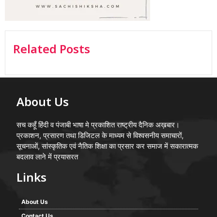
Related Posts
About Us
सच कहूँ हिंदी व पंजाबी भाषा मे प्रकाशित राष्ट्रीय दैनिक अख़बार।
प्रकाशन, प्रसारण तथा डिजिटल के माध्यम से विश्वसनीय समाचारों,
सूचनाओं, सांस्कृतिक एवं नैतिक शिक्षा का प्रसार कर समाज में सकारात्मक
बदलाव लाने में प्रयासरत
Links
About Us
Contact Us