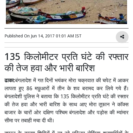
Published On
Jun 14, 2017 01:01 AM IST
135 किलोमीटर प्रति घंटे की रफ्तार
की तेज हवा और भारी बारिश
ढाका:
बंगलादेश में गत दिनों भयंकर मोरा चक्रवात की चपेट में आकर
लापता हुए 86 मछुआरों में तीन के शव बरामद कर लिये गये हैं।
बंगलादेशी पुलिस ने बताया कि 135 किलोमीटर प्रति घंटे की रफ्तार
की तेज हवा और भारी बारिश के साथ आए मोरा तूफान ने कॉक्स
बाजार के चारों ओर दक्षिण पश्चिम बंगलादेश और पड़ोस की म्यांमार
सीमा पर तबाही मचा दी थी।