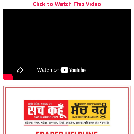
Click to Watch This Video