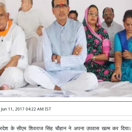
n
Jun 11, 2017 04:22 AM IST
्रदेश के सीएम शिवराज सिंह चौहान ने अपना उपवास खत्म कर दिया। 