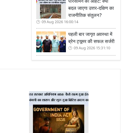
परिसीमन की आहट: क्या
बदल जाएगा उत्तर-दक्षिण का
राजनीतिक संतुलन?
09 Aug 2026 16:00:14
पहली बार जागृत अवस्था में
ब्रेन ट्यूमर की सफल सर्जरी
09 Aug 2026 15:31:10