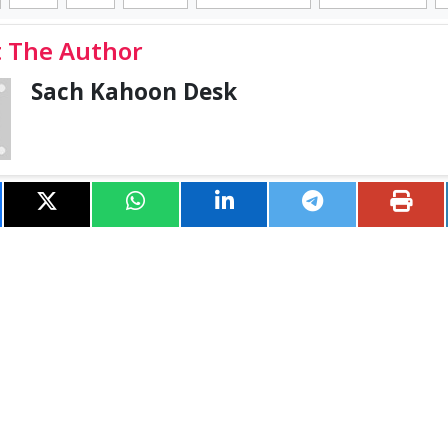
 The Author
Sach Kahoon Desk