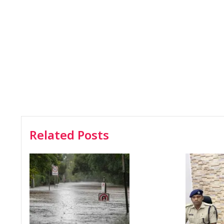
Related Posts