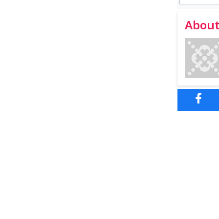
About