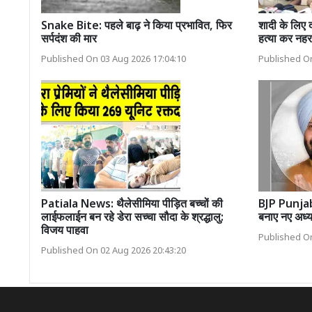
Snake Bite: पहले बाढ़ ने किया प्रभावित, फिर
शादी के लिए 
सर्पदंश की मार
हत्या कर नहर 
Published On 03 Aug 2026 17:04:10
Published On
Patiala News: थैलेसीमिया पीड़ित बच्चों की
BJP Punjab 
लाईफलाईन बन रहे डेरा सच्चा सौदा के श्रद्धालु:
बनाए नए अध्यक
विजय पाहवा
Published On
Published On 02 Aug 2026 20:43:20