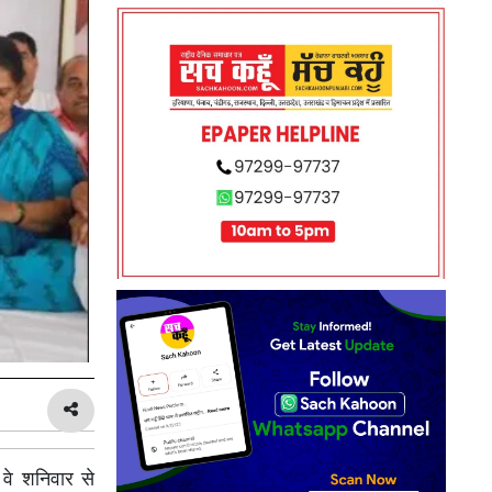
वे शनिवार से