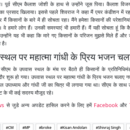
 पूर्व सीएम कैलाश जोशी के हाथ से उन्होंने जूस पिया। कैलाश विजयवर्
 का प्रसाद खिलाया। इससे पहले शिवराज ने कहा मैं एयर कंडीशन में र
भर मैं किसानों के बारे में ही सोचता रहा। मैंने हमेशा किसानों की परेशानिय
वे हमारे लोग हैं। उनकी समस्याएं भी हमारी हैं। मैं यही सोचता हूं कि 
उन्होंने यह भी कहा कि मारे गए किसानों के परिजन मुझसे मिले हैं और उ
 है।
स्थल पर महात्मा गांधी के प्रिय भजन चल
 सीएम के उपवास स्थल के मंच पर बैठते ही किसानों के प्रतिनिधिमं
ौर शुरू हो गया। उपवास स्थल पर महात्मा गांधी के प्रिय भजन चलाए गए
ाल उपाध्याय और गांधी जी का चित्र भी लगाया गया था। सीएम के साथ उ
ट के भी कई सदस्य मौजूद रहे।
ews
से जुडे अन्य अपडेट हासिल करने के लिए हमें
Facebook
और
CM
MP
broke
Kisan Andolan
Shivraj Singh