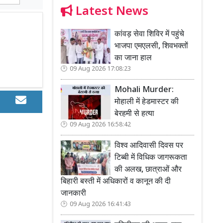
Latest News
कांवड़ सेवा शिविर में पहुंचे
भाजपा एमएलसी, शिवभक्तों
का जाना हाल
09 Aug 2026 17:08:23
Mohali Murder:
मोहाली में हेडमास्टर की
बेरहमी से हत्या
09 Aug 2026 16:58:42
विश्व आदिवासी दिवस पर
टिब्बी में विधिक जागरूकता
की अलख, छात्राओं और
बिहारी बस्ती में अधिकारों व कानून की दी
जानकारी
09 Aug 2026 16:41:43