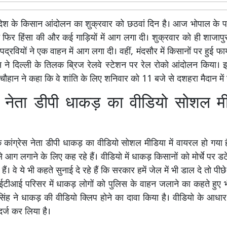
देश के किसान आंदोलन का शुक्रवार को छठवां दिन है। आज भोपाल के पा
े फिर हिंसा की और कई गाड़ियों में आग लगा दी। शुक्रवार को ही शाजापु
उपद्रवियों ने एक वाहन में आग लगा दी। वहीं, मंदसौर में किसानों पर हुई फा
्रेस ने दिल्ली के तिलक ब्रिज रेलवे स्टेशन पर रेल रोको आंदोलन किया।
चौहान ने कहा कि वे शांति के लिए शनिवार को 11 बजे से दशहरा मैदान में 
ेस नेता डीपी धाकड़ का वीडियो सोशल मीड
कांग्रेस नेता डीपी धाकड़ का वीडियो सोशल मीडिया में वायरल हो गया 
े आग लगाने के लिए कह रहे हैं। वीडियो में धाकड़ किसानों को मोर्चे पर ड
ैं। वे ये भी कहते सुनाई दे रहे हैं कि सरकार हमें जेल में भी डाल दे तो पीछ
ीआई परिसर में धाकड़ लोगों को पुलिस के वाहन जलाने का कहते हुए भी
ंह ने धाकड़ की वीडियो क्लिप होने का दावा किया है। वीडियो के आधा
्ज कर लिया है।