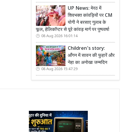
UP News: मेरठ में
शिवभक्त कांवड़ियों पर CM
योगी ने बरसाए गुलाब के
फूल, हेलिकॉप्टर से पूरे कांवड़ मार्ग पर पुष्पवर्षा
08 Aug 2026 16:01:14
Children's story:
आँगन में सावन की फुहारें और
नेहा का अनोखा जन्मदिन
08 Aug 2026 15:47:29