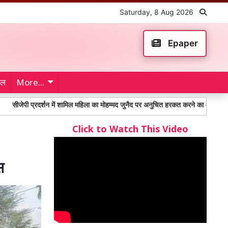
Saturday, 8 Aug 2026
Epaper
ेल
More...
्रदर्शन में शामिल महिला का मोहम्मद जुनैद पर अनुचित हरकत करने का आरोप
Punjab 
Click to Watch This Video
स