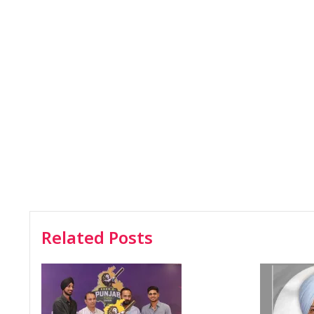
Related Posts