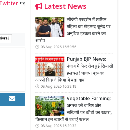
Twitter
पर
Latest News
सीजेपी प्रदर्शन में शामिल
महिला का मोहम्मद जुनैद पर
अनुचित हरकत करने का
hivraj
आरोप
08 Aug 2026 16:59:56
Punjab BJP News:
पंजाब में फिर तेज हुई सियासी
हलचल! भाजपा प्रवक्ता
आरपी सिंह ने किया ये बड़ा दावा
08 Aug 2026 16:38:18
Vegetable Farming:
अगस्त की बारिश और
सब्जियों पर कीटों का खतरा,
किसान इन उपायों से बचाएं फसल
08 Aug 2026 16:20:32