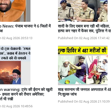
News: पंजाब भाजपा ने 6 जिलों में
शादी के लिए दबाव बना रही थी महिला,
्ष
हत्या कर नहर में फेंका शव, पुलिस ने द
 02 Aug 2026 20:53:13
Published On 02 Aug 2026 17:41:42
 warning: ट्रंप की ईरान को खुली
शाह सतनाम जी जनरल अस्पताल में 48
े- हमला करने को तैयार अमेरिका;
नि:शुल्क जांच
्त भी रखी
Published On 02 Aug 2026 21:10:39
 02 Aug 2026 10:49:56