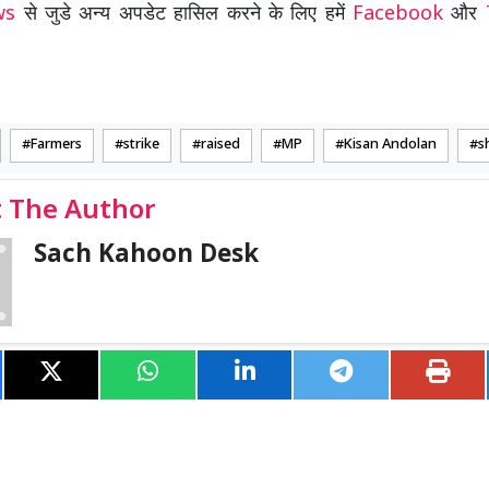
ews
से जुडे अन्य अपडेट हासिल करने के लिए हमें
Facebook
और
Farmers
strike
raised
MP
Kisan Andolan
s
 The Author
Sach Kahoon Desk