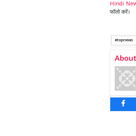
Hindi N
फॉलो करें।
topnews
About