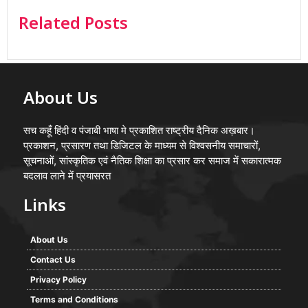
Related Posts
About Us
सच कहूँ हिंदी व पंजाबी भाषा मे प्रकाशित राष्ट्रीय दैनिक अख़बार।
प्रकाशन, प्रसारण तथा डिजिटल के माध्यम से विश्वसनीय समाचारों,
सूचनाओं, सांस्कृतिक एवं नैतिक शिक्षा का प्रसार कर समाज में सकारात्मक
बदलाव लाने में प्रयासरत
Links
About Us
Contact Us
Privacy Policy
Terms and Conditions