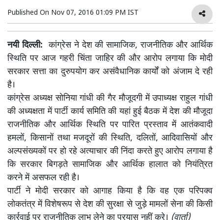
Published On
Nov 07, 2016 01:09 PM IST
नयी दिल्ली:
कांग्रेस ने देश की सामाजिक, राजनीतिक और आर्थिक
स्थिति पर आज गहरी चिंता जाहिर की और आरोप लगाया कि मोदी
सरकार सत्ता का दुरुपयोग कर असंवैधानिक कार्यों को अंजाम दे रही
है।
कांग्रेस अध्यक्ष सोनिया गांधी की गैर मौजूदगी में उपाध्यक्ष राहुल गांधी
की अध्यक्षता में पार्टी कार्य समिति की यहां हुई बैठक में देश की मौजूदा
राजनीतिक और आर्थिक स्थिति पर पारित प्रस्ताव में आतंकवादी
हमलों, किसानों तथा मजदूरों की स्थिति, दलितों, आदिवासियों और
अल्पसंख्यकों पर हो रहे अत्याचार की निंदा करते हुए आरोप लगाया है
कि सरकार बिगड़ते सामाजिक और आर्थिक हालात को नियंत्रित
करने में असफल रही है।
पार्टी ने मोदी सरकार को आगाह किया है कि वह एक परिपक्व
लोकतंत्र में विशेषरूप से देश की सुरक्षा से जुड़े मामलों सेना की किसी
कार्रवाई पर राजनीतिक लाभ लेने का प्रयास नहीं करे।
(वार्ता)