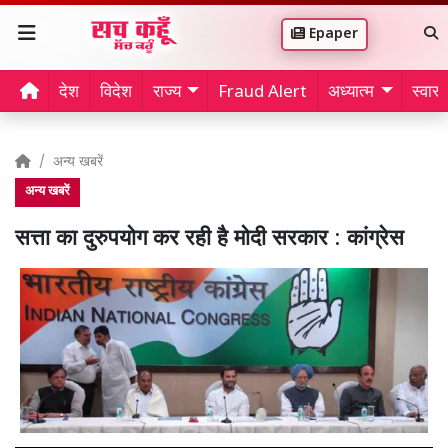
Epaper
देश
विदेश
राज्य
Fraud Alert
अध्यात्म
स्वास्थ
अन्य खबरें
अन्य खबरें
सत्ता का दुरुपयोग कर रही है मोदी सरकार : कांग्रेस