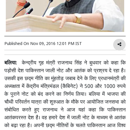
Published On
Nov 09, 2016 12:01 PM IST
बलिया:
केन्द्रीय गृह मंत्री राजनाथ सिंह ने बुधवार को कहा कि
पड़ोसी देश पाकिस्तान जाली नोट और आतंक को प्रश्रय दे रहा है।
उसकी इस छद्म नीति का मुंहतोड़ जबाब देने के लिए प्रधानमंत्री की
अध्यक्षता में केंद्रीय मंत्रिमंडल (कैबिनेट) ने 500 और 1000 रुपये
के पुराने नोट को बंद करने का निर्णय लिया। बलिया में भाजपा की
चौथी परिवर्तन यात्रा की शुरुआत के मौके पर आयोजित जनसभा को
संबोधित करते हुए राजनाथ ने आज यहां कहा कि पाकिस्तान
आतंकपरस्त देश है। वह हमारे देश में जाली नोट के माध्यम से आतंक
को बढ़ा रहा है। अपनी छद्म नीतियों के चलते पाकिस्तान आज विश्व