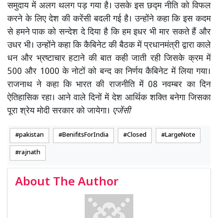
समुदाय में अलग थलग पड़ गया है। उसके इस छद्म नीति को विफल
करने के लिए देश की करेंसी बदली गई है। उन्होंने कहा कि इस कदम
से हमने पाक को सन्देश दे दिया है कि हम इधर भी मार सकते हैं और
उधर भी। उन्होंने कहा कि कैबिनेट की बैठक में प्रधानमंत्री द्वारा काले
धन और भ्रष्टाचार हटाने की बात कही जाती रही जिसके क्रम में
500 और 1000 के नोटों को बन्द का निर्णय कैबिनेट में लिया गया।
राजनाथ ने कहा कि भारत की राजनीति में 08 नवम्बर का दिन
ऐतिहासिक रहा। आने वाले दिनों में देश आर्थिक शक्ति बनेगा जिसका
पूरा श्रेय मोदी सरकार को जायेगा।
एजेंसी
pakistan
BenifitsForIndia
Closed
LargeNote
rajnath
About The Author