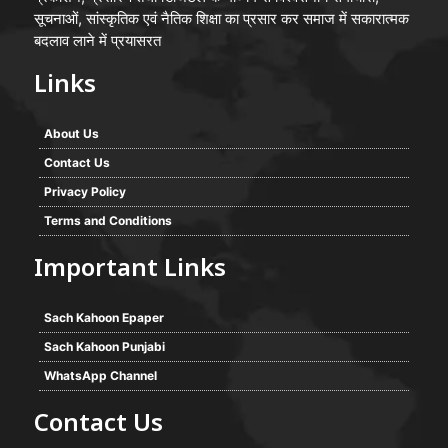
सूचनाओं, सांस्कृतिक एवं नैतिक शिक्षा का प्रसार कर समाज में सकारात्मक
बदलाव लाने में प्रयासरत
Links
About Us
Contact Us
Privacy Policy
Terms and Conditions
Important Links
Sach Kahoon Epaper
Sach Kahoon Punjabi
WhatsApp Channel
Contact Us