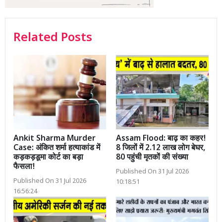
Related Posts
Ankit Sharma Murder
Assam Flood: बाढ़ का कहर!
Case: अंकित शर्मा हत्याकांड में
8 जिलों में 2.12 लाख लोग बेघर,
कड़कड़डूमा कोर्ट का बड़ा
80 पहुंची मृतकों की संख्या
फैसला!
Published On 31 Jul 2026
Published On 31 Jul 2026
10:18:51
16:56:24