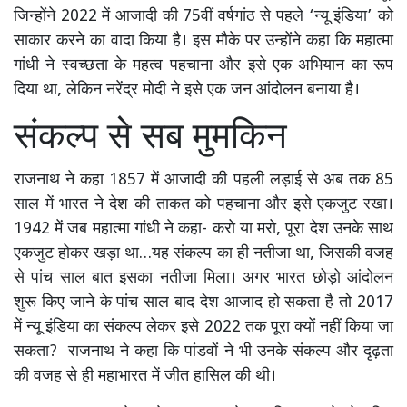
जिन्होंने 2022 में आजादी की 75वीं वर्षगांठ से पहले ‘न्यू इंडिया’ को
साकार करने का वादा किया है। इस मौके पर उन्होंने कहा कि महात्मा
गांधी ने स्वच्छता के महत्व पहचाना और इसे एक अभियान का रूप
दिया था, लेकिन नरेंद्र मोदी ने इसे एक जन आंदोलन बनाया है।
संकल्प से सब मुमकिन
राजनाथ ने कहा 1857 में आजादी की पहली लड़ाई से अब तक 85
साल में भारत ने देश की ताकत को पहचाना और इसे एकजुट रखा।
1942 में जब महात्मा गांधी ने कहा- करो या मरो, पूरा देश उनके साथ
एकजुट होकर खड़ा था…यह संकल्प का ही नतीजा था, जिसकी वजह
से पांच साल बात इसका नतीजा मिला। अगर भारत छोड़ो आंदोलन
शुरू किए जाने के पांच साल बाद देश आजाद हो सकता है तो 2017
में न्यू इंडिया का संकल्प लेकर इसे 2022 तक पूरा क्यों नहीं किया जा
सकता? राजनाथ ने कहा कि पांडवों ने भी उनके संकल्प और दृढ़ता
की वजह से ही महाभारत में जीत हासिल की थी।