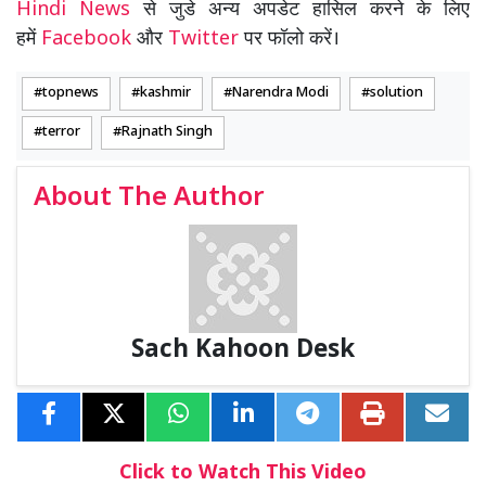
Hindi News
से जुडे अन्य अपडेट हासिल करने के लिए
हमें
Facebook
और
Twitter
पर फॉलो करें।
topnews
kashmir
Narendra Modi
solution
terror
Rajnath Singh
About The Author
Sach Kahoon Desk
Click to Watch This Video