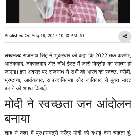
Published On
Aug 18, 2017 10:40 PM IST
लखनऊ:
राजनाथ सिंह ने शुक्रवार को कहा कि 2022 तक कश्मीर,
आतंकवाद, नक्सलवाद और नॉर्थ-ईस्ट में जारी विद्रोह का खात्मा हो
जाएगा। इस अवसर पर राजनाथ ने सभी को भारत को स्वच्छ, गरीबी,
भ्रष्टाचा, आतंकवाद, सांप्रदायिकता और जातिवाद से मुक्त भारत
बनाने की शपथ दिलाई।
मोदी ने स्वच्छता जन आंदोलन
बनाया
शाह ने कहा मैं प्रधानमंत्री नरेंद्र मोदी को बधाई देना चाहता हूं,