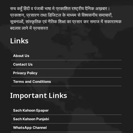
सच कहूँ हिंदी व पंजाबी भाषा मे प्रकाशित राष्ट्रीय दैनिक अख़बार।
प्रकाशन, प्रसारण तथा डिजिटल के माध्यम से विश्वसनीय समाचारों,
सूचनाओं, सांस्कृतिक एवं नैतिक शिक्षा का प्रसार कर समाज में सकारात्मक
बदलाव लाने में प्रयासरत
Links
About Us
Contact Us
Privacy Policy
Terms and Conditions
Important Links
Sach Kahoon Epaper
Sach Kahoon Punjabi
WhatsApp Channel