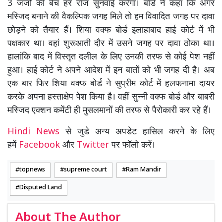
3 जजों की बेंच हर रोज सुनवाई करेगा। बोर्ड ने कहा कि अगर
मस्जिद बनाने की वैकल्पिक जगह मिले तो हम विवादित जगह पर दावा
छोड़ने को तैयार हैं। शिया वक्फ बोर्ड इलाहाबाद हाई कोर्ट में भी
पक्षकार था। वहां शुरूआती दौर में उसने जगह पर दावा ठोका था।
हालांकि बाद में विस्तृत दलील के लिए उनकी तरफ से कोई पेश नहीं
हुआ। हाई कोर्ट ने अपने आदेश में इन बातों को भी जगह दी है। अब
एक बार फिर शिया वक्फ बोर्ड ने सुप्रीम कोर्ट में हलफनामा दायर
करके अपना हस्ताक्षेप पेश किया है। वहीं सुन्नी वक्फ बोर्ड और बाबरी
मस्जिद एक्शन कमेंटी ही मुसलमानों की तरफ से पैरोकारी कर रहे हैं।
Hindi News
से जुडे अन्य अपडेट हासिल करने के लिए
हमें
Facebook
और
Twitter
पर फॉलो करें।
topnews
supreme court
Ram Mandir
Disputed Land
About The Author