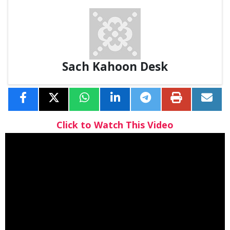
Sach Kahoon Desk
Click to Watch This Video