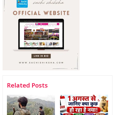
Related Posts