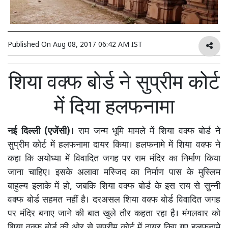
Published On
Aug 08, 2017 06:42 AM IST
शिया वक्फ बोर्ड ने सुप्रीम कोर्ट
में दिया हलफनामा
नई दिल्ली (एजेंसी)।
राम जन्म भूमि मामले में शिया वक्फ बोर्ड ने
सुप्रीम कोर्ट में हलफनामा दायर किया। हलफनामे में शिया वक्फ ने
कहा कि अयोध्या में विवादित जगह पर राम मंदिर का निर्माण किया
जाना चाहिए। इसके अलावा मस्जिद का निर्माण पास के मुस्लिम
बाहुल्य इलाके में हो, जबकि शिया वक्फ बोर्ड के इस राय से सुन्नी
वक्फ बोर्ड सहमत नहीं है। दरअसल शिया वक्फ बोर्ड विवादित जगह
पर मंदिर बनाए जाने की बात खुले तौर कहता रहा है। मंगलवार को
शिया वक्फ बोर्ड की ओर से सुप्रीम कोर्ट में दायर किए गए हलफनामे