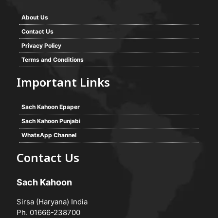
About Us
Contact Us
Privacy Policy
Terms and Conditions
Important Links
Sach Kahoon Epaper
Sach Kahoon Punjabi
WhatsApp Channel
Contact Us
Sach Kahoon
Sirsa (Haryana) India
Ph. 01666-238700