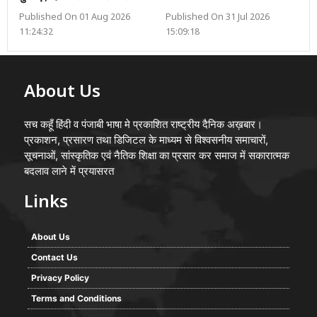
Published On 01 Aug 2026
Published On 31 Jul 2026
11:24:32
15:09:18
About Us
सच कहूँ हिंदी व पंजाबी भाषा मे प्रकाशित राष्ट्रीय दैनिक अख़बार।
प्रकाशन, प्रसारण तथा डिजिटल के माध्यम से विश्वसनीय समाचारों,
सूचनाओं, सांस्कृतिक एवं नैतिक शिक्षा का प्रसार कर समाज में सकारात्मक
बदलाव लाने में प्रयासरत
Links
About Us
Contact Us
Privacy Policy
Terms and Conditions