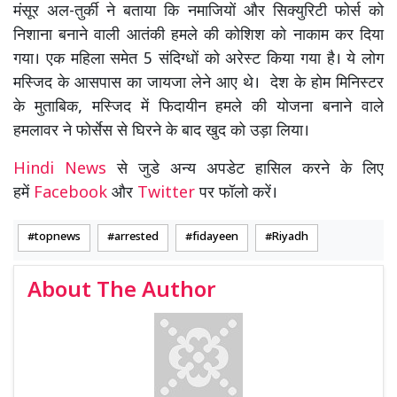
मंसूर अल-तुर्की ने बताया कि नमाजियों और सिक्युरिटी फोर्स को
निशाना बनाने वाली आतंकी हमले की कोशिश को नाकाम कर दिया
गया। एक महिला समेत 5 संदिग्धों को अरेस्ट किया गया है। ये लोग
मस्जिद के आसपास का जायजा लेने आए थे। देश के होम मिनिस्टर
के मुताबिक, मस्जिद में फिदायीन हमले की योजना बनाने वाले
हमलावर ने फोर्सेस से घिरने के बाद खुद को उड़ा लिया।
Hindi News
से जुडे अन्य अपडेट हासिल करने के लिए
हमें
Facebook
और
Twitter
पर फॉलो करें।
topnews
arrested
fidayeen
Riyadh
About The Author