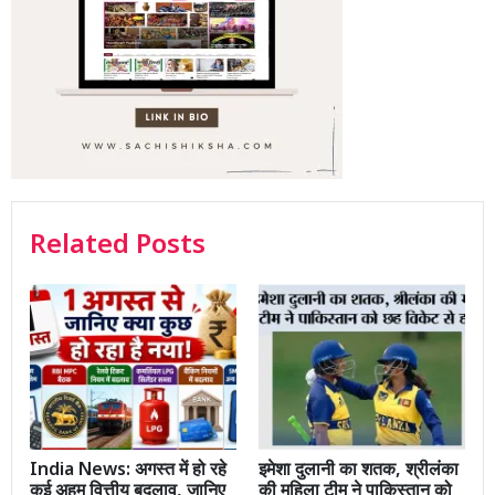
Related Posts
India News: अगस्त में हो रहे
इमेशा दुलानी का शतक, श्रीलंका
कई अहम वित्तीय बदलाव, जानिए
की महिला टीम ने पाकिस्तान को