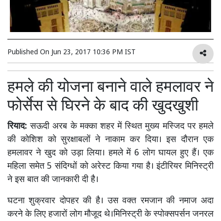
Published On
Jun 23, 2017 10:36 PM IST
हमले की योजना बनाने वाले हमलावर ने
फोर्सेस से घिरने के बाद की खुदखुशी
रियाद:
सऊदी अरब के मक्का शहर में स्थित मुख्य मस्जिद पर हमले
की कोशिश को सुरक्षाबलों ने नाकाम कर दिया। इस दौरान एक
हमलावर ने खुद को उड़ा लिया। हमले में 6 लोग घायल हुए हैं। एक
महिला समेत 5 संदिग्धों को अरेस्ट किया गया है। इंटीरियर मिनिस्ट्री
ने इस बात की जानकारी दी है।
घटना शुक्रवार दोपहर की है। उस वक्त रमजान की नमाज अदा
करने के लिए हजारों लोग मौजूद थे।मिनिस्ट्री के स्पोक्सपर्सन जनरल