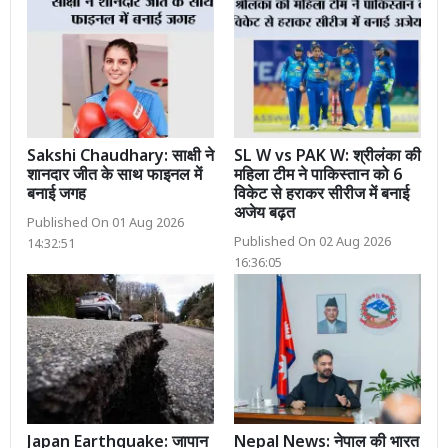
Sakshi Chaudhary: साक्षी ने
SL W vs PAK W: श्रीलंका की
शानदार जीत के साथ फाइनल में
महिला टीम ने पाकिस्तान को 6
बनाई जगह
विकेट से हराकर सीरीज में बनाई
अजेय बढ़त
Published On 01 Aug 2026
Published On 02 Aug 2026
14:32:51
16:36:05
Japan Earthquake: जापान
Nepal News: नेपाल की भारत