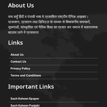
About Us
सच कहूँ हिंदी व पंजाबी भाषा मे प्रकाशित राष्ट्रीय दैनिक अख़बार।
प्रकाशन, प्रसारण तथा डिजिटल के माध्यम से विश्वसनीय समाचारों,
सूचनाओं, सांस्कृतिक एवं नैतिक शिक्षा का प्रसार कर समाज में सकारात्मक
बदलाव लाने में प्रयासरत
Links
About Us
Contact Us
Privacy Policy
Terms and Conditions
Important Links
Sach Kahoon Epaper
Sach Kahoon Punjabi