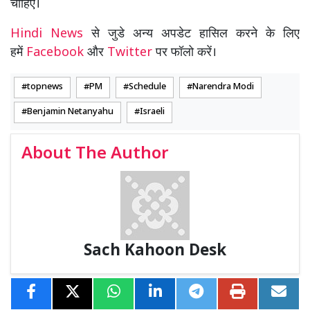
चाहिए।
Hindi News
से जुडे अन्य अपडेट हासिल करने के लिए
हमें
Facebook
और
Twitter
पर फॉलो करें।
topnews
PM
Schedule
Narendra Modi
Benjamin Netanyahu
Israeli
About The Author
Sach Kahoon Desk