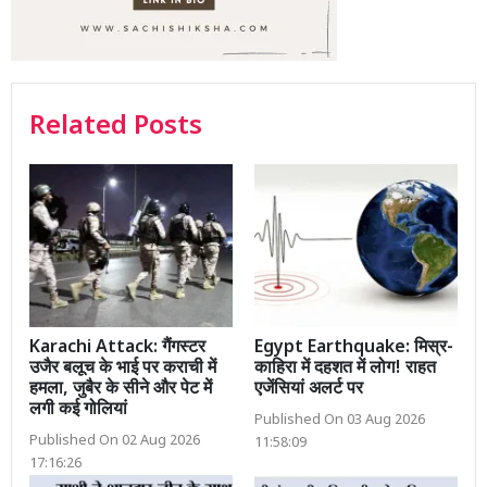
Related Posts
Karachi Attack: गैंगस्टर
Egypt Earthquake: मिस्र-
उजैर बलूच के भाई पर कराची में
काहिरा में दहशत में लोग! राहत
हमला, जुबैर के सीने और पेट में
एजेंसियां अलर्ट पर
लगी कई गोलियां
Published On 03 Aug 2026
Published On 02 Aug 2026
11:58:09
17:16:26