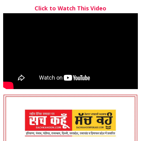
Click to Watch This Video