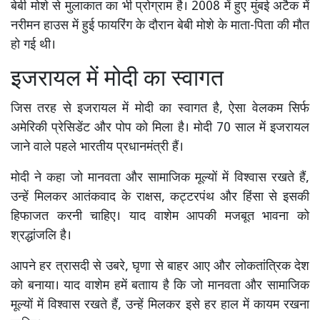
बेबी मोशे से मुलाकात का भी प्रोग्राम है। 2008 में हुए मुंबई अटैक में
नरीमन हाउस में हुई फायरिंग के दौरान बेबी मोशे के माता-पिता की मौत
हो गई थी।
इजरायल में मोदी का स्वागत
जिस तरह से इजरायल में मोदी का स्वागत है, ऐसा वेलकम सिर्फ
अमेरिकी प्रेसिडेंट और पोप को मिला है। मोदी 70 साल में इजरायल
जाने वाले पहले भारतीय प्रधानमंत्री हैं।
मोदी ने कहा जो मानवता और सामाजिक मूल्यों में विश्वास रखते हैं,
उन्हें मिलकर आतंकवाद के राक्षस, कट्टरपंथ और हिंसा से इसकी
हिफाजत करनी चाहिए। याद वाशेम आपकी मजबूत भावना को
श्रद्धांजलि है।
आपने हर त्रासदी से उबरे, घृणा से बाहर आए और लोकतांत्रिक देश
को बनाया। याद वाशेम हमें बतााय है कि जो मानवता और सामाजिक
मूल्यों में विश्वास रखते हैं, उन्हें मिलकर इसे हर हाल में कायम रखना