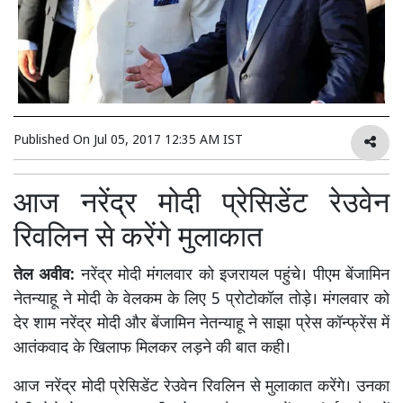
Published On
Jul 05, 2017 12:35 AM IST
आज नरेंद्र मोदी प्रेसिडेंट रेउवेन
रिवलिन से करेंगे मुलाकात
तेल अवीव:
नरेंद्र मोदी मंगलवार को इजरायल पहुंचे। पीएम बेंजामिन
नेतन्याहू ने मोदी के वेलकम के लिए 5 प्रोटोकॉल तोड़े। मंगलवार को
देर शाम नरेंद्र मोदी और बेंजामिन नेतन्याहू ने साझा प्रेस कॉन्फ्रेंस में
आतंकवाद के खिलाफ मिलकर लड़ने की बात कही।
आज नरेंद्र मोदी प्रेसिडेंट रेउवेन रिवलिन से मुलाकात करेंगे। उनका