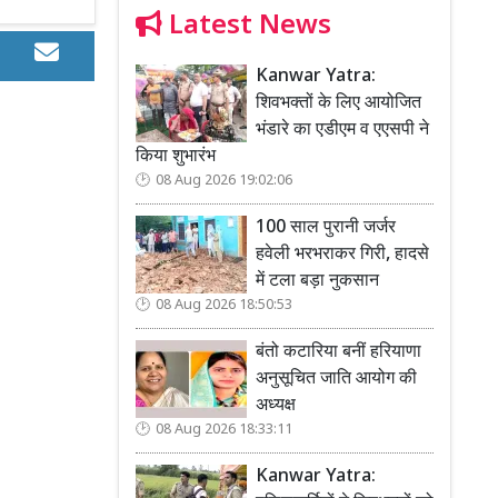
Latest News
Kanwar Yatra:
शिवभक्तों के लिए आयोजित
भंडारे का एडीएम व एएसपी ने
किया शुभारंभ
08 Aug 2026 19:02:06
100 साल पुरानी जर्जर
हवेली भरभराकर गिरी, हादसे
में टला बड़ा नुकसान
08 Aug 2026 18:50:53
बंतो कटारिया बनीं हरियाणा
अनुसूचित जाति आयोग की
अध्यक्ष
08 Aug 2026 18:33:11
Kanwar Yatra: