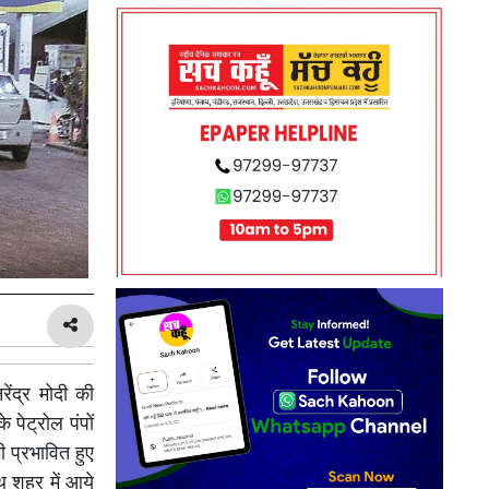
ंद्र मोदी की
पेट्रोल पंपों
ी प्रभावित हुए
ाथ शहर में आये