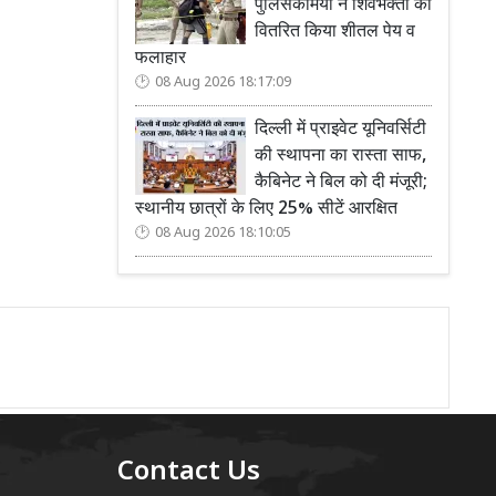
पुलिसकर्मियों ने शिवभक्तों को
वितरित किया शीतल पेय व
फलाहार
08 Aug 2026 18:17:09
दिल्ली में प्राइवेट यूनिवर्सिटी
की स्थापना का रास्ता साफ,
कैबिनेट ने बिल को दी मंजूरी;
स्थानीय छात्रों के लिए 25% सीटें आरक्षित
08 Aug 2026 18:10:05
Contact Us