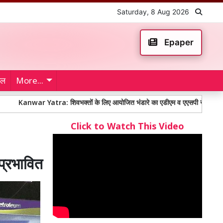
Saturday, 8 Aug 2026
Epaper
ेल
More...
nwar Yatra: शिवभक्तों के लिए आयोजित भंडारे का एडीएम व एएसपी ने किया शुभारंभ
Click to Watch This Video
 प्रभावित