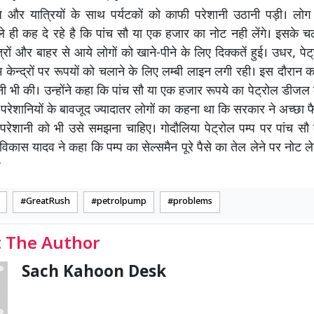
ीज और यात्रियों के साथ पर्यटकों को काफी परेशानी उठानी पड़ी। लोग
े ही कह दे रहे है कि पांच सौ या एक हजार का नोट नही लेंगे। इसके चलते
्रों और बाहर से आये लोगों को खाने-पीने के लिए दिक्कतें हुई। उधर, पेट
एम केन्द्रों पर रूपयों को चलाने के लिए लम्बी लाइन लगी रही। इस दौरान क
नी भी की। उन्होंने कहा कि पांच सौ या एक हजार रूपये का पेट्रोल डीजल 
स परेशानियों के बावजूद ज्यादातर लोगों का कहना था कि सरकार ने अच्छा फ
परेशानी को भी उसे समझना चाहिए। गोदौलिया पेट्रोल पम्प पर पांच स
विकास यादव ने कहा कि पम्प का सेल्समैन पूरे पैसे का तेल लेने पर नोट 
ी
GreatRush
petrolpump
problems
 The Author
Sach Kahoon Desk