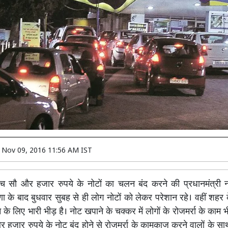
n
Nov 09, 2016 11:56 AM IST
 सौ और हजार रुपये के नोटों का चलन बंद करने की प्रधानमंत्री नरे
के बाद बुधवार सुबह से ही लोग नोटों को लेकर परेशान रहे। वहीं शहर के 
के लिए भारी भीड़ है। नोट खपाने के चक्कर में लोगों के रोजमर्रा के काम भ
और हजार रुपये के नोट बंद होने से रोजमर्रा के कामकाज करने वालों के स